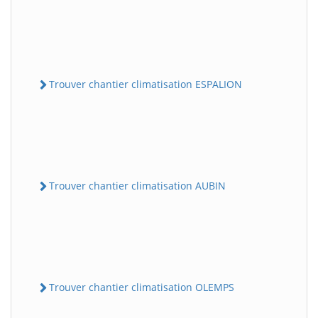
Trouver chantier climatisation ESPALION
Trouver chantier climatisation AUBIN
Trouver chantier climatisation OLEMPS