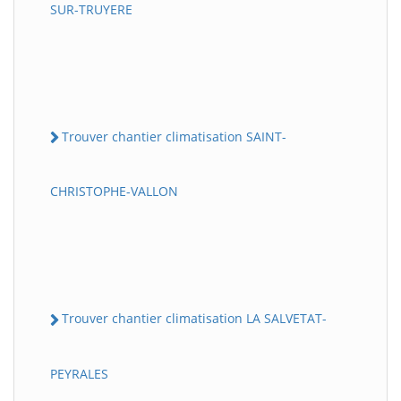
SUR-TRUYERE
Trouver chantier climatisation SAINT-
CHRISTOPHE-VALLON
Trouver chantier climatisation LA SALVETAT-
PEYRALES