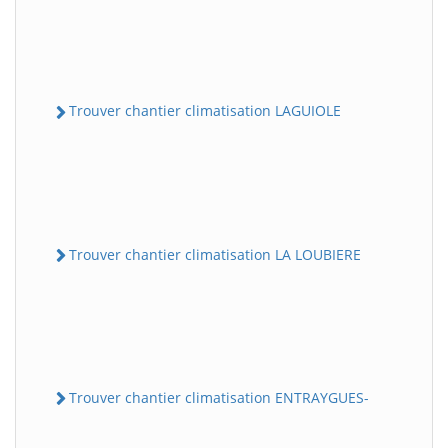
Trouver chantier climatisation LAGUIOLE
Trouver chantier climatisation LA LOUBIERE
Trouver chantier climatisation ENTRAYGUES-