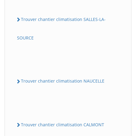
Trouver chantier climatisation SALLES-LA-
SOURCE
Trouver chantier climatisation NAUCELLE
Trouver chantier climatisation CALMONT