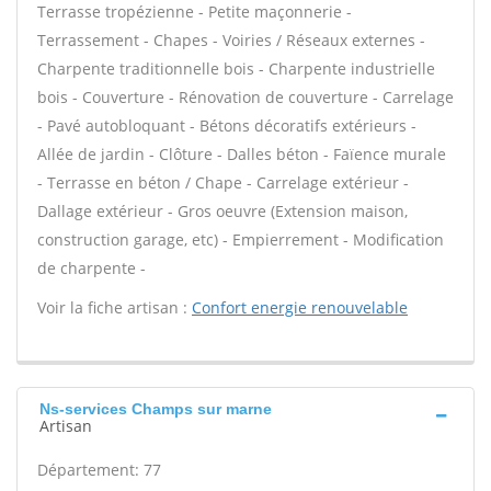
Terrasse tropézienne - Petite maçonnerie -
Terrassement - Chapes - Voiries / Réseaux externes -
Charpente traditionnelle bois - Charpente industrielle
bois - Couverture - Rénovation de couverture - Carrelage
- Pavé autobloquant - Bétons décoratifs extérieurs -
Allée de jardin - Clôture - Dalles béton - Faïence murale
- Terrasse en béton / Chape - Carrelage extérieur -
Dallage extérieur - Gros oeuvre (Extension maison,
construction garage, etc) - Empierrement - Modification
de charpente -
Voir la fiche artisan :
Confort energie renouvelable
Ns-services Champs sur marne
Artisan
Département: 77