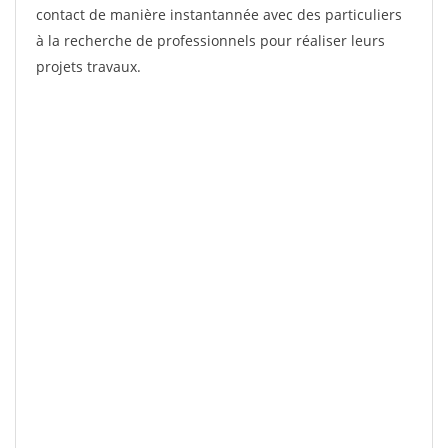
contact de manière instantannée avec des particuliers
à la recherche de professionnels pour réaliser leurs
projets travaux.