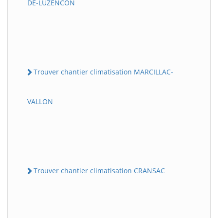
DE-LUZENCON
Trouver chantier climatisation MARCILLAC-
VALLON
Trouver chantier climatisation CRANSAC