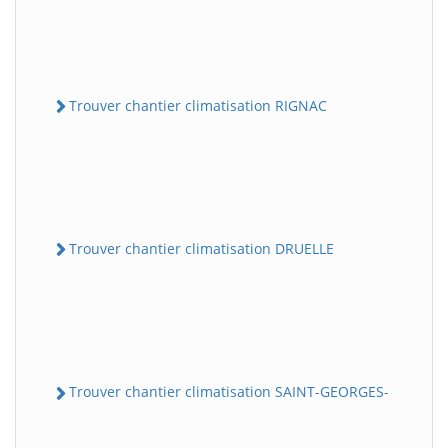
Trouver chantier climatisation RIGNAC
Trouver chantier climatisation DRUELLE
Trouver chantier climatisation SAINT-GEORGES-