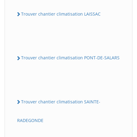
Trouver chantier climatisation LAISSAC
Trouver chantier climatisation PONT-DE-SALARS
Trouver chantier climatisation SAINTE-
RADEGONDE