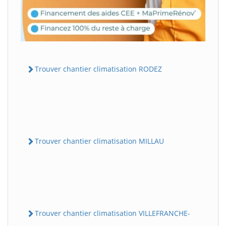
Trouver chantier climatisation RODEZ
Trouver chantier climatisation MILLAU
Trouver chantier climatisation VILLEFRANCHE-