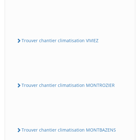
Trouver chantier climatisation VIVIEZ
Trouver chantier climatisation MONTROZIER
Trouver chantier climatisation MONTBAZENS