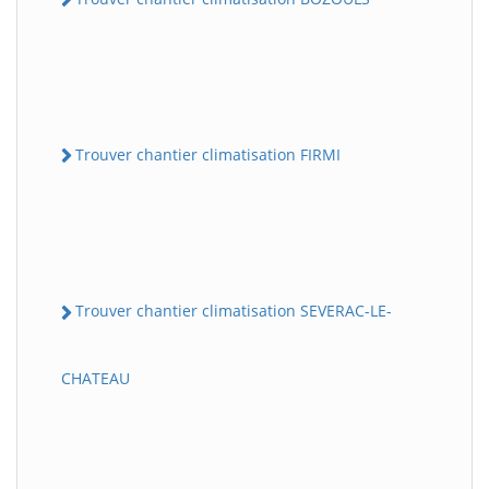
Trouver chantier climatisation FIRMI
Trouver chantier climatisation SEVERAC-LE-
CHATEAU