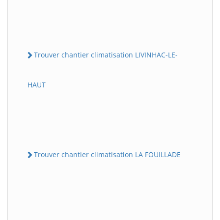
Trouver chantier climatisation LIVINHAC-LE-
HAUT
Trouver chantier climatisation LA FOUILLADE