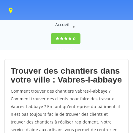
Accueil
9,5
(100%)
0
votes
Trouver des chantiers dans
votre ville : Vabres-l-abbaye
Comment trouver des chantiers Vabres-l-abbaye ?
Comment trouver des clients pour faire des travaux
Vabres-l-abbaye ? En tant qu'entreprise du bâtiment, il
n'est pas toujours facile de trouver des clients et
trouver des chantiers à réaliser rapidement. Notre
service d'aide aux artisans vous permet de rentrer en