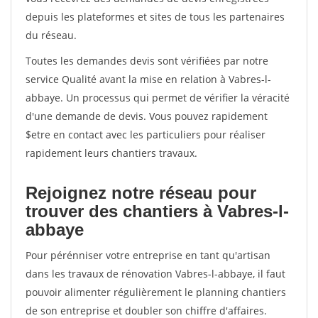
depuis les plateformes et sites de tous les partenaires
du réseau.
Toutes les demandes devis sont vérifiées par notre
service Qualité avant la mise en relation à Vabres-l-
abbaye. Un processus qui permet de vérifier la véracité
d'une demande de devis. Vous pouvez rapidement
$etre en contact avec les particuliers pour réaliser
rapidement leurs chantiers travaux.
Rejoignez notre réseau pour
trouver des chantiers à Vabres-l-
abbaye
Pour pérénniser votre entreprise en tant qu'artisan
dans les travaux de rénovation Vabres-l-abbaye, il faut
pouvoir alimenter régulièrement le planning chantiers
de son entreprise et doubler son chiffre d'affaires.