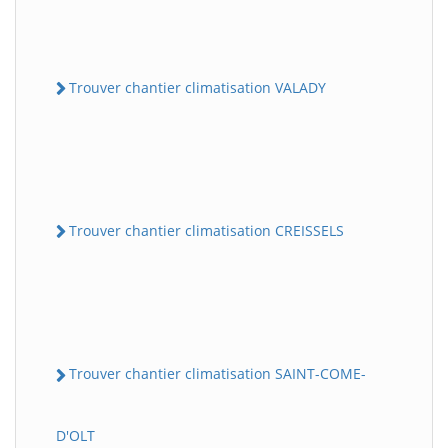
Trouver chantier climatisation VALADY
Trouver chantier climatisation CREISSELS
Trouver chantier climatisation SAINT-COME-
D'OLT