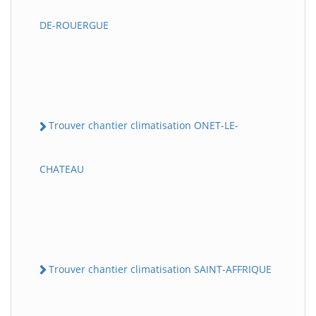
DE-ROUERGUE
Trouver chantier climatisation ONET-LE-
CHATEAU
Trouver chantier climatisation SAINT-AFFRIQUE