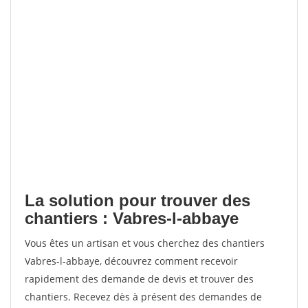
La solution pour trouver des
chantiers : Vabres-l-abbaye
Vous êtes un artisan et vous cherchez des chantiers
Vabres-l-abbaye, découvrez comment recevoir
rapidement des demande de devis et trouver des
chantiers. Recevez dès à présent des demandes de