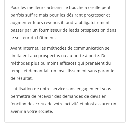
Pour les meilleurs artisans, le bouche à oreille peut
parfois suffire mais pour les désirant progresser et
augmenter leurs revenus il faudra obligatoirement
passer par un fournisseur de leads prospectsion dans
le secteur du bâtiment.
Avant internet, les méthodes de communication se
limitaient aux prospectus ou au porte à porte. Des
méthodes plus ou moins efficaces qui prenaient du
temps et demandait un investissement sans garantie
de résultat.
L'utilisation de notre service sans engagement vous
permettra de recevoir des demandes de devis en
fonction des creux de votre activité et ainsi assurer un
avenir à votre société.