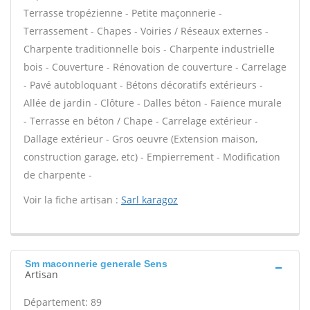
Terrasse tropézienne - Petite maçonnerie -
Terrassement - Chapes - Voiries / Réseaux externes -
Charpente traditionnelle bois - Charpente industrielle
bois - Couverture - Rénovation de couverture - Carrelage
- Pavé autobloquant - Bétons décoratifs extérieurs -
Allée de jardin - Clôture - Dalles béton - Faïence murale
- Terrasse en béton / Chape - Carrelage extérieur -
Dallage extérieur - Gros oeuvre (Extension maison,
construction garage, etc) - Empierrement - Modification
de charpente -
Voir la fiche artisan :
Sarl karagoz
Sm maconnerie generale Sens
Artisan
Département: 89