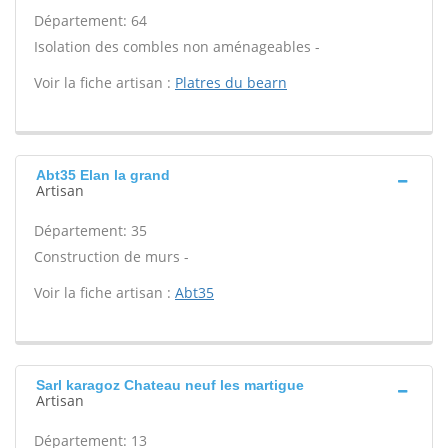
Département: 64
Isolation des combles non aménageables -
Voir la fiche artisan :
Platres du bearn
Abt35 Elan la grand
Artisan
Département: 35
Construction de murs -
Voir la fiche artisan :
Abt35
Sarl karagoz Chateau neuf les martigue
Artisan
Département: 13