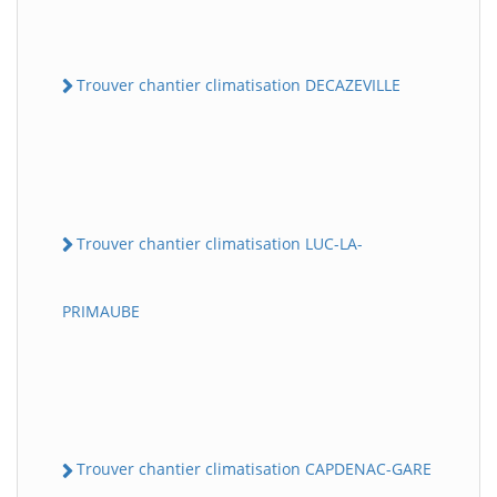
Trouver chantier climatisation DECAZEVILLE
Trouver chantier climatisation LUC-LA-
PRIMAUBE
Trouver chantier climatisation CAPDENAC-GARE