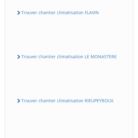
Trouver chantier climatisation FLAVIN
Trouver chantier climatisation LE MONASTERE
Trouver chantier climatisation RIEUPEYROUX