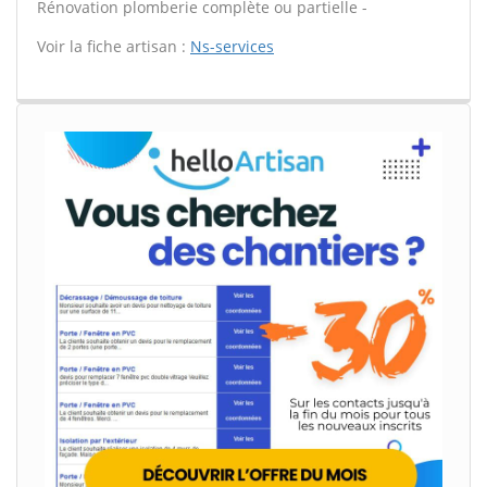
Rénovation plomberie complète ou partielle -
Voir la fiche artisan :
Ns-services