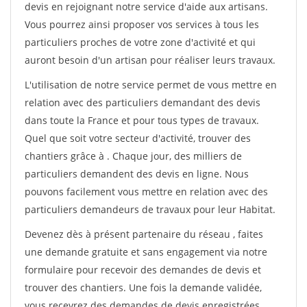
devis en rejoignant notre service d'aide aux artisans.
Vous pourrez ainsi proposer vos services à tous les
particuliers proches de votre zone d'activité et qui
auront besoin d'un artisan pour réaliser leurs travaux.
L'utilisation de notre service permet de vous mettre en
relation avec des particuliers demandant des devis
dans toute la France et pour tous types de travaux.
Quel que soit votre secteur d'activité, trouver des
chantiers grâce à
. Chaque jour, des milliers de
particuliers demandent des devis en ligne. Nous
pouvons facilement vous mettre en relation avec des
particuliers demandeurs de travaux pour leur Habitat.
Devenez dès à présent partenaire du réseau
, faites
une demande gratuite et sans engagement via notre
formulaire pour recevoir des demandes de devis et
trouver des chantiers. Une fois la demande validée,
vous recevrez des demandes de devis enregistrées