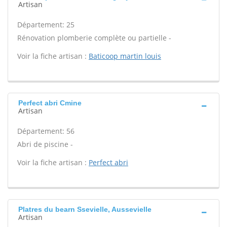
Artisan
Département: 25
Rénovation plomberie complète ou partielle -
Voir la fiche artisan :
Baticoop martin louis
Perfect abri Cmine
Artisan
Département: 56
Abri de piscine -
Voir la fiche artisan :
Perfect abri
Platres du bearn Ssevielle, Aussevielle
Artisan