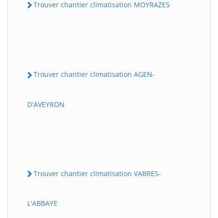
Trouver chantier climatisation MOYRAZES
Trouver chantier climatisation AGEN-
D'AVEYRON
Trouver chantier climatisation VABRES-
L'ABBAYE