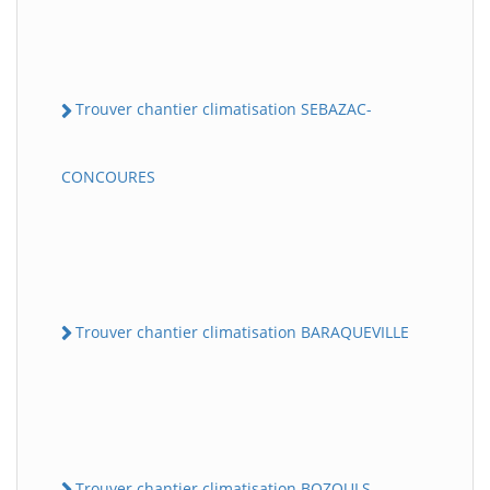
Trouver chantier climatisation SEBAZAC-
CONCOURES
Trouver chantier climatisation BARAQUEVILLE
Trouver chantier climatisation BOZOULS