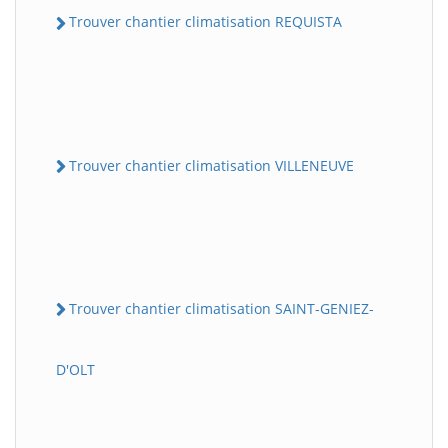
Trouver chantier climatisation REQUISTA
Trouver chantier climatisation VILLENEUVE
Trouver chantier climatisation SAINT-GENIEZ-
D'OLT