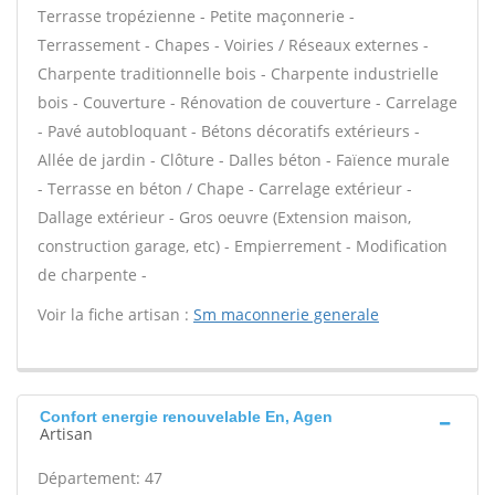
Terrasse tropézienne - Petite maçonnerie -
Terrassement - Chapes - Voiries / Réseaux externes -
Charpente traditionnelle bois - Charpente industrielle
bois - Couverture - Rénovation de couverture - Carrelage
- Pavé autobloquant - Bétons décoratifs extérieurs -
Allée de jardin - Clôture - Dalles béton - Faïence murale
- Terrasse en béton / Chape - Carrelage extérieur -
Dallage extérieur - Gros oeuvre (Extension maison,
construction garage, etc) - Empierrement - Modification
de charpente -
Voir la fiche artisan :
Sm maconnerie generale
Confort energie renouvelable En, Agen
Artisan
Département: 47