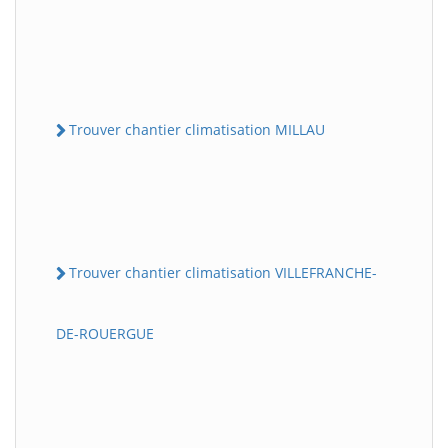
Trouver chantier climatisation MILLAU
Trouver chantier climatisation VILLEFRANCHE-
DE-ROUERGUE