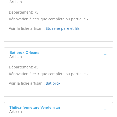
Artisan
Département: 75
Rénovation électrique complète ou partielle -
Voir la fiche artisan :
Ets rene pere et fils
Batiprox Orleans
Artisan
Département: 45
Rénovation électrique complète ou partielle -
Voir la fiche artisan :
Batiprox
Thiliez-fermeture Vendemian
Artisan