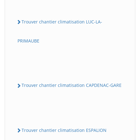
Trouver chantier climatisation LUC-LA-
PRIMAUBE
Trouver chantier climatisation CAPDENAC-GARE
Trouver chantier climatisation ESPALION