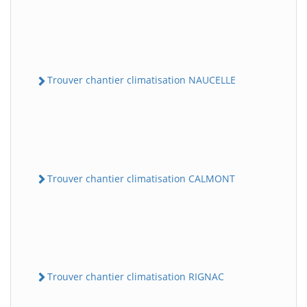
Trouver chantier climatisation NAUCELLE
Trouver chantier climatisation CALMONT
Trouver chantier climatisation RIGNAC