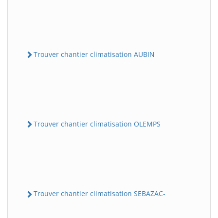
Trouver chantier climatisation AUBIN
Trouver chantier climatisation OLEMPS
Trouver chantier climatisation SEBAZAC-