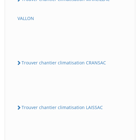
VALLON
Trouver chantier climatisation CRANSAC
Trouver chantier climatisation LAISSAC