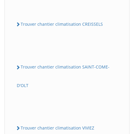
Trouver chantier climatisation CREISSELS
Trouver chantier climatisation SAINT-COME-
D'OLT
Trouver chantier climatisation VIVIEZ