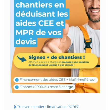
Trouver chantier climatisation RODEZ