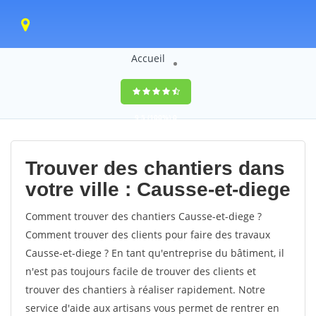
Accueil
9,5
(100%)
0
votes
Trouver des chantiers dans
votre ville : Causse-et-diege
Comment trouver des chantiers Causse-et-diege ?
Comment trouver des clients pour faire des travaux
Causse-et-diege ? En tant qu'entreprise du bâtiment, il
n'est pas toujours facile de trouver des clients et
trouver des chantiers à réaliser rapidement. Notre
service d'aide aux artisans vous permet de rentrer en