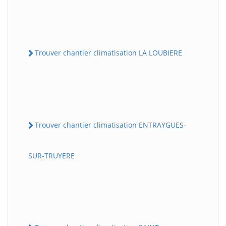
Trouver chantier climatisation LA LOUBIERE
Trouver chantier climatisation ENTRAYGUES-
SUR-TRUYERE