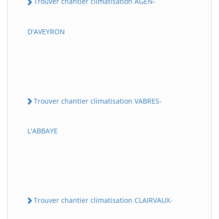
Trouver chantier climatisation AGEN-
D'AVEYRON
Trouver chantier climatisation VABRES-
L'ABBAYE
Trouver chantier climatisation CLAIRVAUX-