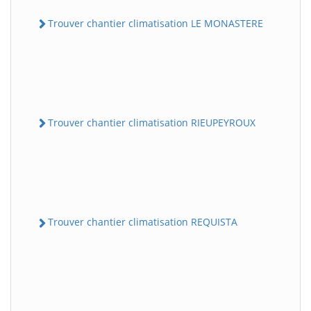
Trouver chantier climatisation LE MONASTERE
Trouver chantier climatisation RIEUPEYROUX
Trouver chantier climatisation REQUISTA