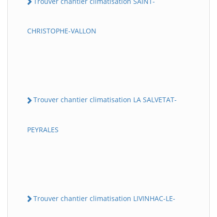
Trouver chantier climatisation SAINT-
CHRISTOPHE-VALLON
Trouver chantier climatisation LA SALVETAT-
PEYRALES
Trouver chantier climatisation LIVINHAC-LE-