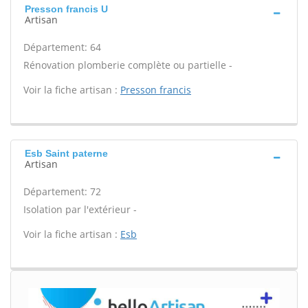
Presson francis U
Artisan
Département: 64
Rénovation plomberie complète ou partielle -
Voir la fiche artisan :
Presson francis
Esb Saint paterne
Artisan
Département: 72
Isolation par l'extérieur -
Voir la fiche artisan :
Esb