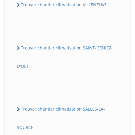
Trouver chantier climatisation VILLENEUVE
Trouver chantier climatisation SAINT-GENIEZ-
D'OLT
Trouver chantier climatisation SALLES-LA-
SOURCE