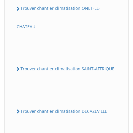
Trouver chantier climatisation ONET-LE-
CHATEAU
Trouver chantier climatisation SAINT-AFFRIQUE
Trouver chantier climatisation DECAZEVILLE