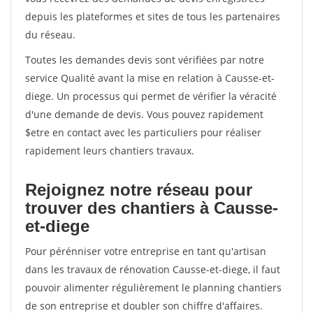
depuis les plateformes et sites de tous les partenaires
du réseau.
Toutes les demandes devis sont vérifiées par notre
service Qualité avant la mise en relation à Causse-et-
diege. Un processus qui permet de vérifier la véracité
d'une demande de devis. Vous pouvez rapidement
$etre en contact avec les particuliers pour réaliser
rapidement leurs chantiers travaux.
Rejoignez notre réseau pour
trouver des chantiers à Causse-
et-diege
Pour pérénniser votre entreprise en tant qu'artisan
dans les travaux de rénovation Causse-et-diege, il faut
pouvoir alimenter régulièrement le planning chantiers
de son entreprise et doubler son chiffre d'affaires.