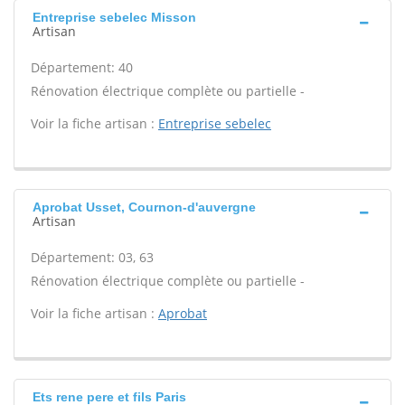
Entreprise sebelec Misson
Artisan
Département: 40
Rénovation électrique complète ou partielle -
Voir la fiche artisan :
Entreprise sebelec
Aprobat Usset, Cournon-d'auvergne
Artisan
Département: 03, 63
Rénovation électrique complète ou partielle -
Voir la fiche artisan :
Aprobat
Ets rene pere et fils Paris