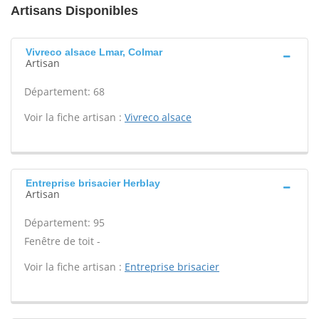
Artisans Disponibles
Vivreco alsace Lmar, Colmar
Artisan
Département: 68
Voir la fiche artisan :
Vivreco alsace
Entreprise brisacier Herblay
Artisan
Département: 95
Fenêtre de toit -
Voir la fiche artisan :
Entreprise brisacier