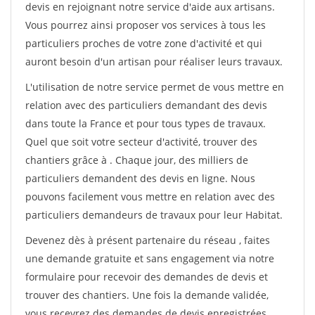
devis en rejoignant notre service d'aide aux artisans.
Vous pourrez ainsi proposer vos services à tous les
particuliers proches de votre zone d'activité et qui
auront besoin d'un artisan pour réaliser leurs travaux.
L'utilisation de notre service permet de vous mettre en
relation avec des particuliers demandant des devis
dans toute la France et pour tous types de travaux.
Quel que soit votre secteur d'activité, trouver des
chantiers grâce à
. Chaque jour, des milliers de
particuliers demandent des devis en ligne. Nous
pouvons facilement vous mettre en relation avec des
particuliers demandeurs de travaux pour leur Habitat.
Devenez dès à présent partenaire du réseau
, faites
une demande gratuite et sans engagement via notre
formulaire pour recevoir des demandes de devis et
trouver des chantiers. Une fois la demande validée,
vous recevrez des demandes de devis enregistrées