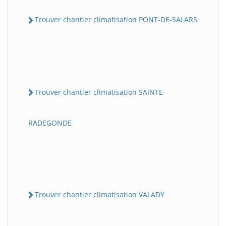
Trouver chantier climatisation PONT-DE-SALARS
Trouver chantier climatisation SAINTE-
RADEGONDE
Trouver chantier climatisation VALADY