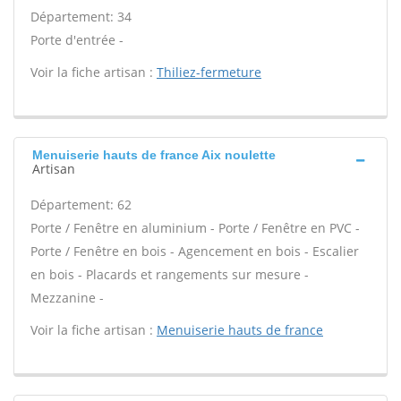
Département: 34
Porte d'entrée -
Voir la fiche artisan :
Thiliez-fermeture
Menuiserie hauts de france Aix noulette
Artisan
Département: 62
Porte / Fenêtre en aluminium - Porte / Fenêtre en PVC -
Porte / Fenêtre en bois - Agencement en bois - Escalier
en bois - Placards et rangements sur mesure -
Mezzanine -
Voir la fiche artisan :
Menuiserie hauts de france