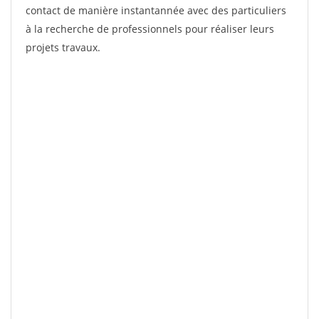
contact de manière instantannée avec des particuliers
à la recherche de professionnels pour réaliser leurs
projets travaux.