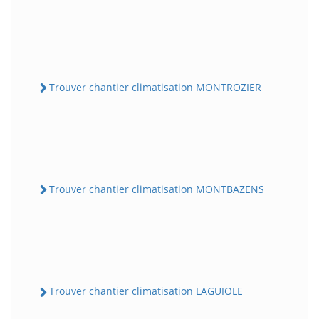
Trouver chantier climatisation MONTROZIER
Trouver chantier climatisation MONTBAZENS
Trouver chantier climatisation LAGUIOLE