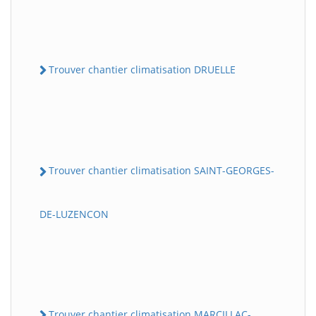
Trouver chantier climatisation DRUELLE
Trouver chantier climatisation SAINT-GEORGES-
DE-LUZENCON
Trouver chantier climatisation MARCILLAC-