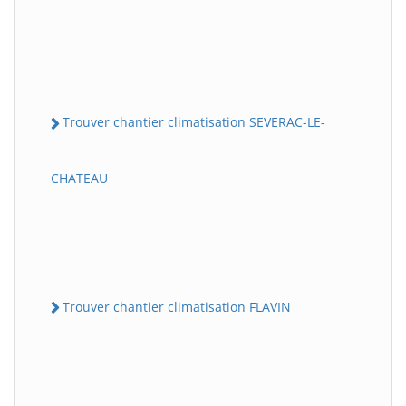
Trouver chantier climatisation SEVERAC-LE-
CHATEAU
Trouver chantier climatisation FLAVIN