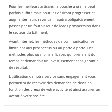
Pour les meilleurs artisans, le bouche à oreille peut
parfois suffire mais pour les désirant progresser et
augmenter leurs revenus il faudra obligatoirement
passer par un fournisseur de leads prospectsion dans
le secteur du bâtiment.
Avant internet, les méthodes de communication se
limitaient aux prospectus ou au porte à porte. Des
méthodes plus ou moins efficaces qui prenaient du
temps et demandait un investissement sans garantie
de résultat.
L'utilisation de notre service sans engagement vous
permettra de recevoir des demandes de devis en
fonction des creux de votre activité et ainsi assurer un
avenir à votre société.