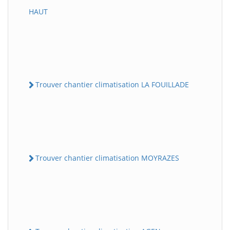
HAUT
Trouver chantier climatisation LA FOUILLADE
Trouver chantier climatisation MOYRAZES