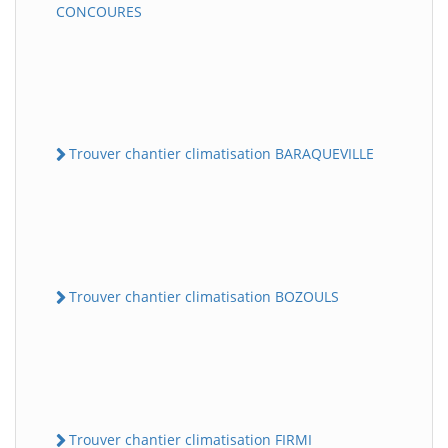
CONCOURES
Trouver chantier climatisation BARAQUEVILLE
Trouver chantier climatisation BOZOULS
Trouver chantier climatisation FIRMI