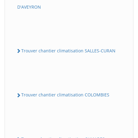
D'AVEYRON
Trouver chantier climatisation SALLES-CURAN
Trouver chantier climatisation COLOMBIES