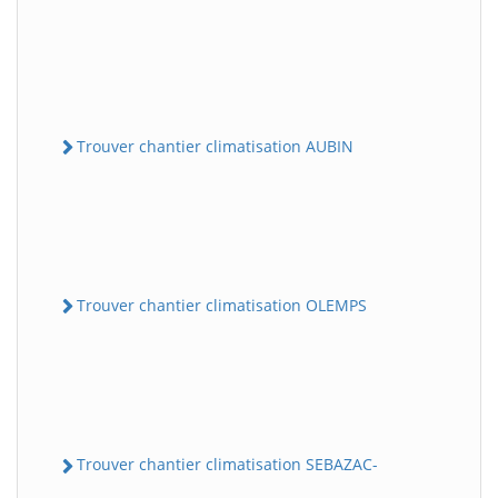
Trouver chantier climatisation AUBIN
Trouver chantier climatisation OLEMPS
Trouver chantier climatisation SEBAZAC-