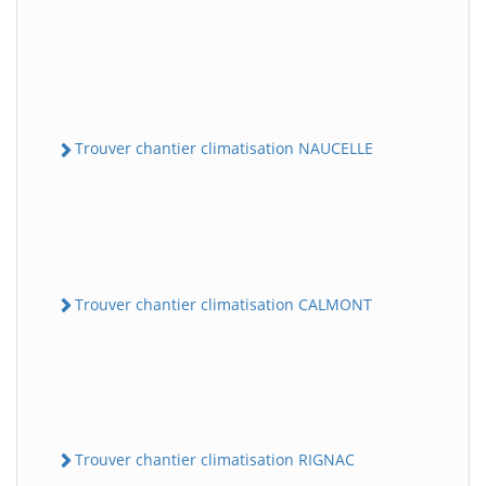
Trouver chantier climatisation NAUCELLE
Trouver chantier climatisation CALMONT
Trouver chantier climatisation RIGNAC