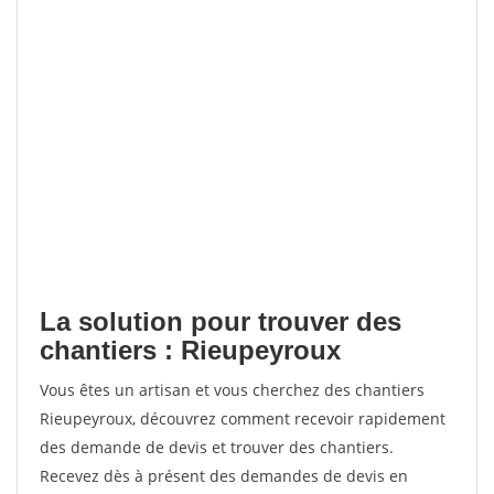
La solution pour trouver des
chantiers : Rieupeyroux
Vous êtes un artisan et vous cherchez des chantiers
Rieupeyroux, découvrez comment recevoir rapidement
des demande de devis et trouver des chantiers.
Recevez dès à présent des demandes de devis en