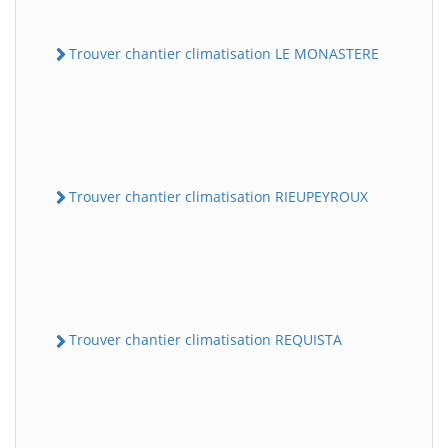
Trouver chantier climatisation LE MONASTERE
Trouver chantier climatisation RIEUPEYROUX
Trouver chantier climatisation REQUISTA