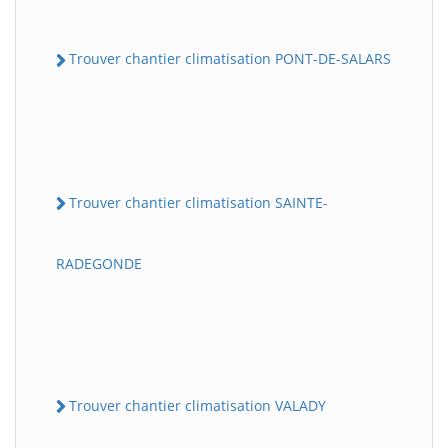
Trouver chantier climatisation PONT-DE-SALARS
Trouver chantier climatisation SAINTE-
RADEGONDE
Trouver chantier climatisation VALADY