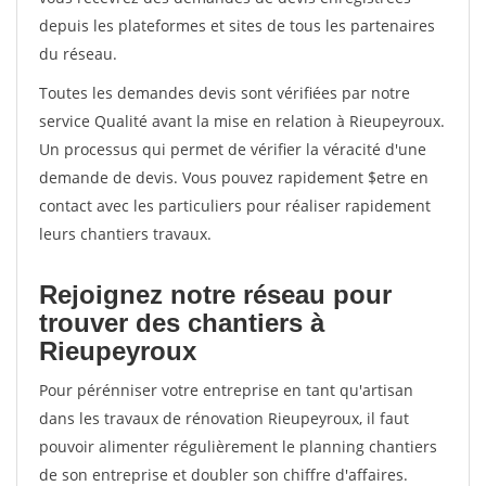
depuis les plateformes et sites de tous les partenaires
du réseau.
Toutes les demandes devis sont vérifiées par notre
service Qualité avant la mise en relation à Rieupeyroux.
Un processus qui permet de vérifier la véracité d'une
demande de devis. Vous pouvez rapidement $etre en
contact avec les particuliers pour réaliser rapidement
leurs chantiers travaux.
Rejoignez notre réseau pour
trouver des chantiers à
Rieupeyroux
Pour pérénniser votre entreprise en tant qu'artisan
dans les travaux de rénovation Rieupeyroux, il faut
pouvoir alimenter régulièrement le planning chantiers
de son entreprise et doubler son chiffre d'affaires.