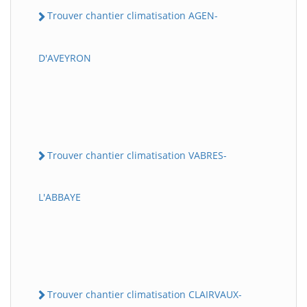
Trouver chantier climatisation AGEN-
D'AVEYRON
Trouver chantier climatisation VABRES-
L'ABBAYE
Trouver chantier climatisation CLAIRVAUX-