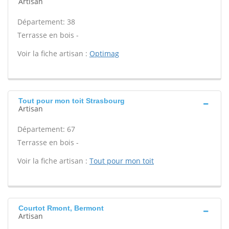
Artisan
Département: 38
Terrasse en bois -
Voir la fiche artisan :
Optimag
Tout pour mon toit Strasbourg
Artisan
Département: 67
Terrasse en bois -
Voir la fiche artisan :
Tout pour mon toit
Courtot Rmont, Bermont
Artisan