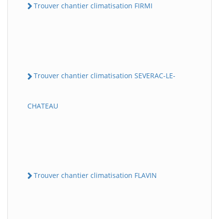
Trouver chantier climatisation FIRMI
Trouver chantier climatisation SEVERAC-LE-
CHATEAU
Trouver chantier climatisation FLAVIN