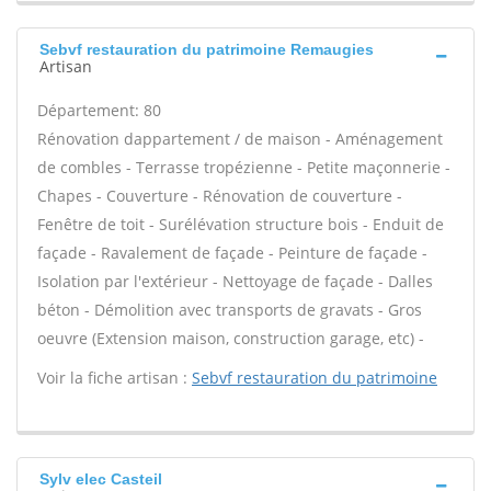
Sebvf restauration du patrimoine Remaugies
Artisan
Département: 80
Rénovation dappartement / de maison - Aménagement
de combles - Terrasse tropézienne - Petite maçonnerie -
Chapes - Couverture - Rénovation de couverture -
Fenêtre de toit - Surélévation structure bois - Enduit de
façade - Ravalement de façade - Peinture de façade -
Isolation par l'extérieur - Nettoyage de façade - Dalles
béton - Démolition avec transports de gravats - Gros
oeuvre (Extension maison, construction garage, etc) -
Voir la fiche artisan :
Sebvf restauration du patrimoine
Sylv elec Casteil