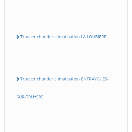
Trouver chantier climatisation LA LOUBIERE
Trouver chantier climatisation ENTRAYGUES-
SUR-TRUYERE