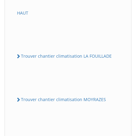
HAUT
Trouver chantier climatisation LA FOUILLADE
Trouver chantier climatisation MOYRAZES