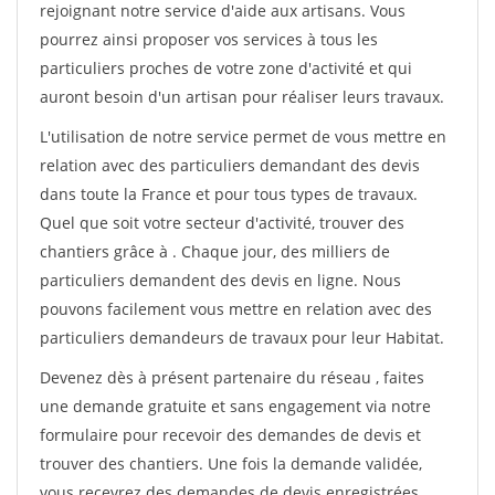
rejoignant notre service d'aide aux artisans. Vous
pourrez ainsi proposer vos services à tous les
particuliers proches de votre zone d'activité et qui
auront besoin d'un artisan pour réaliser leurs travaux.
L'utilisation de notre service permet de vous mettre en
relation avec des particuliers demandant des devis
dans toute la France et pour tous types de travaux.
Quel que soit votre secteur d'activité, trouver des
chantiers grâce à
. Chaque jour, des milliers de
particuliers demandent des devis en ligne. Nous
pouvons facilement vous mettre en relation avec des
particuliers demandeurs de travaux pour leur Habitat.
Devenez dès à présent partenaire du réseau
, faites
une demande gratuite et sans engagement via notre
formulaire pour recevoir des demandes de devis et
trouver des chantiers. Une fois la demande validée,
vous recevrez des demandes de devis enregistrées