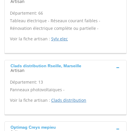
Artisan
Département: 66
Tableau électrique - Réseaux courant faibles -
Rénovation électrique complète ou partielle -
Voir la fiche artisan :
Sylv elec
Clads distribution Rseille, Marseille
Artisan
Département: 13
Panneaux photovoltaïques -
Voir la fiche artisan :
Clads distribution
Optimag Creys mepieu