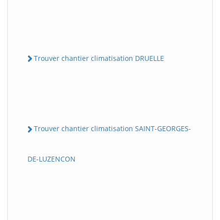
Trouver chantier climatisation DRUELLE
Trouver chantier climatisation SAINT-GEORGES-
DE-LUZENCON