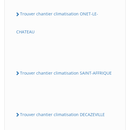
Trouver chantier climatisation ONET-LE-
CHATEAU
Trouver chantier climatisation SAINT-AFFRIQUE
Trouver chantier climatisation DECAZEVILLE