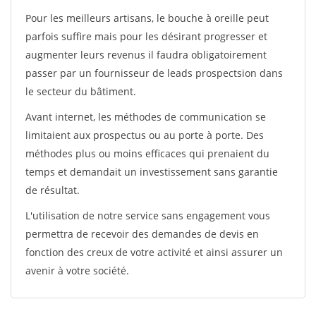
Pour les meilleurs artisans, le bouche à oreille peut
parfois suffire mais pour les désirant progresser et
augmenter leurs revenus il faudra obligatoirement
passer par un fournisseur de leads prospectsion dans
le secteur du bâtiment.
Avant internet, les méthodes de communication se
limitaient aux prospectus ou au porte à porte. Des
méthodes plus ou moins efficaces qui prenaient du
temps et demandait un investissement sans garantie
de résultat.
L'utilisation de notre service sans engagement vous
permettra de recevoir des demandes de devis en
fonction des creux de votre activité et ainsi assurer un
avenir à votre société.