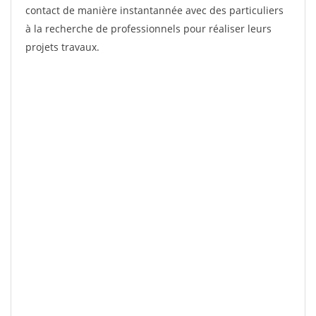
contact de manière instantannée avec des particuliers
à la recherche de professionnels pour réaliser leurs
projets travaux.