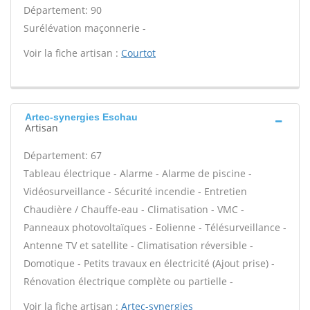
Département: 90
Surélévation maçonnerie -
Voir la fiche artisan :
Courtot
Artec-synergies Eschau
Artisan
Département: 67
Tableau électrique - Alarme - Alarme de piscine -
Vidéosurveillance - Sécurité incendie - Entretien
Chaudière / Chauffe-eau - Climatisation - VMC -
Panneaux photovoltaïques - Eolienne - Télésurveillance -
Antenne TV et satellite - Climatisation réversible -
Domotique - Petits travaux en électricité (Ajout prise) -
Rénovation électrique complète ou partielle -
Voir la fiche artisan :
Artec-synergies