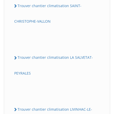
Trouver chantier climatisation SAINT-
CHRISTOPHE-VALLON
Trouver chantier climatisation LA SALVETAT-
PEYRALES
Trouver chantier climatisation LIVINHAC-LE-