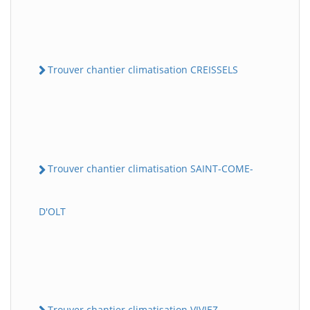
Trouver chantier climatisation CREISSELS
Trouver chantier climatisation SAINT-COME-
D'OLT
Trouver chantier climatisation VIVIEZ