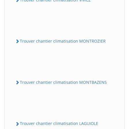
Trouver chantier climatisation MONTROZIER
Trouver chantier climatisation MONTBAZENS
Trouver chantier climatisation LAGUIOLE