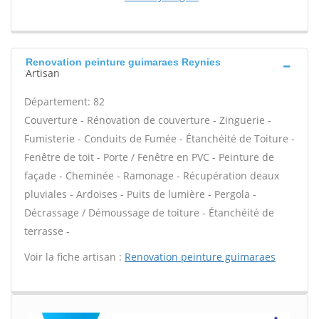
Renovation peinture guimaraes Reynies
Artisan
Département: 82
Couverture - Rénovation de couverture - Zinguerie -
Fumisterie - Conduits de Fumée - Étanchéité de Toiture -
Fenêtre de toit - Porte / Fenêtre en PVC - Peinture de
façade - Cheminée - Ramonage - Récupération deaux
pluviales - Ardoises - Puits de lumière - Pergola -
Décrassage / Démoussage de toiture - Étanchéité de
terrasse -
Voir la fiche artisan :
Renovation peinture guimaraes