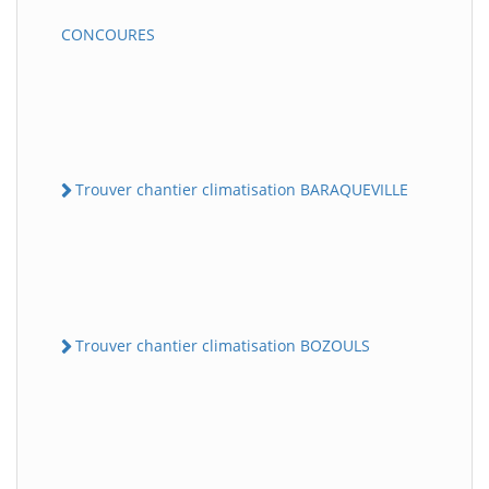
CONCOURES
Trouver chantier climatisation BARAQUEVILLE
Trouver chantier climatisation BOZOULS