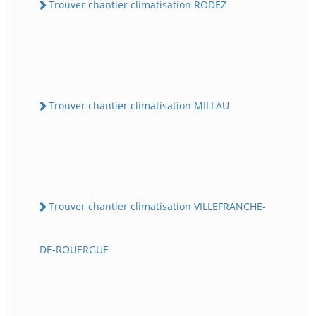
Trouver chantier climatisation RODEZ
Trouver chantier climatisation MILLAU
Trouver chantier climatisation VILLEFRANCHE-
DE-ROUERGUE