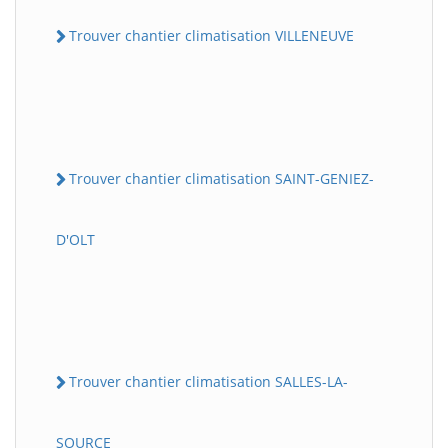
Trouver chantier climatisation VILLENEUVE
Trouver chantier climatisation SAINT-GENIEZ-
D'OLT
Trouver chantier climatisation SALLES-LA-
SOURCE