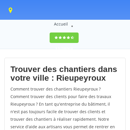
Accueil
9,5
(100%)
0
votes
Trouver des chantiers dans
votre ville : Rieupeyroux
Comment trouver des chantiers Rieupeyroux ?
Comment trouver des clients pour faire des travaux
Rieupeyroux ? En tant qu'entreprise du bâtiment, il
n'est pas toujours facile de trouver des clients et
trouver des chantiers à réaliser rapidement. Notre
service d'aide aux artisans vous permet de rentrer en