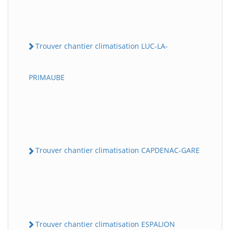
Trouver chantier climatisation LUC-LA-
PRIMAUBE
Trouver chantier climatisation CAPDENAC-GARE
Trouver chantier climatisation ESPALION