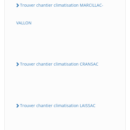
Trouver chantier climatisation MARCILLAC-
VALLON
Trouver chantier climatisation CRANSAC
Trouver chantier climatisation LAISSAC