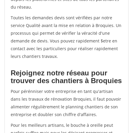
du réseau.
Toutes les demandes devis sont vérifiées par notre
service Qualité avant la mise en relation à Broquies. Un
processus qui permet de vérifier la véracité d'une
demande de devis. Vous pouvez rapidement $etre en
contact avec les particuliers pour réaliser rapidement
leurs chantiers travaux.
Rejoignez notre réseau pour
trouver des chantiers à Broquies
Pour pérénniser votre entreprise en tant qu'artisan
dans les travaux de rénovation Broquies, il faut pouvoir
alimenter régulièrement le planning chantiers de son
entreprise et doubler son chiffre d'affaires.
Pour les meilleurs artisans, le bouche à oreille peut
parfois suffire mais pour les désirant progresser et