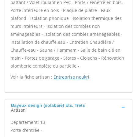
battant / Volet roulant en PVC - Porte / Fenêtre en bois -
Porte intérieure en bois - Plaque de plâtre - Faux
plafond - Isolation phonique - Isolation thermique des
murs intérieurs - Isolation des combles non
aménageables - Isolation des combles aménageables -
Installation de chauffe eau - Entretien Chaudière /
Chauffe-eau - Sauna / Hammam - Salle de bain clé en
main - Portes de garage - Stores - Cloisons - Rénovation
plomberie complète ou partielle -
Voir la fiche artisan :
Entreprise noukri
Bayeux design (solabaie) Ets, Trets
Artisan
Département: 13
Porte d'entrée -