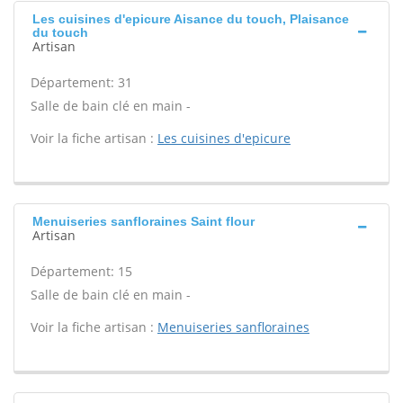
Les cuisines d'epicure Aisance du touch, Plaisance
du touch
Artisan
Département: 31
Salle de bain clé en main -
Voir la fiche artisan :
Les cuisines d'epicure
Menuiseries sanfloraines Saint flour
Artisan
Département: 15
Salle de bain clé en main -
Voir la fiche artisan :
Menuiseries sanfloraines