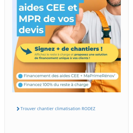
Trouver chantier climatisation RODEZ