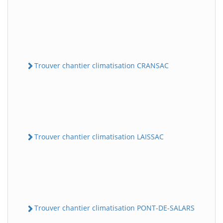
Trouver chantier climatisation CRANSAC
Trouver chantier climatisation LAISSAC
Trouver chantier climatisation PONT-DE-SALARS