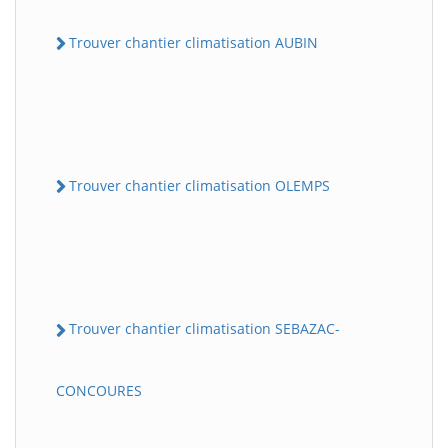
Trouver chantier climatisation AUBIN
Trouver chantier climatisation OLEMPS
Trouver chantier climatisation SEBAZAC-
CONCOURES