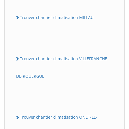
Trouver chantier climatisation MILLAU
Trouver chantier climatisation VILLEFRANCHE-
DE-ROUERGUE
Trouver chantier climatisation ONET-LE-