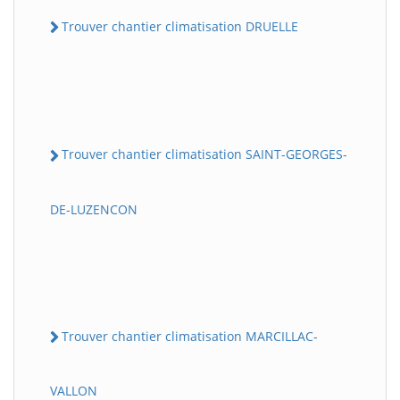
Trouver chantier climatisation DRUELLE
Trouver chantier climatisation SAINT-GEORGES-
DE-LUZENCON
Trouver chantier climatisation MARCILLAC-
VALLON