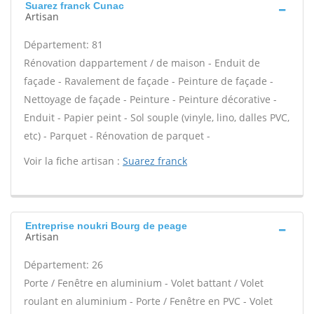
Suarez franck Cunac
Artisan
Département: 81
Rénovation dappartement / de maison - Enduit de
façade - Ravalement de façade - Peinture de façade -
Nettoyage de façade - Peinture - Peinture décorative -
Enduit - Papier peint - Sol souple (vinyle, lino, dalles PVC,
etc) - Parquet - Rénovation de parquet -
Voir la fiche artisan :
Suarez franck
Entreprise noukri Bourg de peage
Artisan
Département: 26
Porte / Fenêtre en aluminium - Volet battant / Volet
roulant en aluminium - Porte / Fenêtre en PVC - Volet