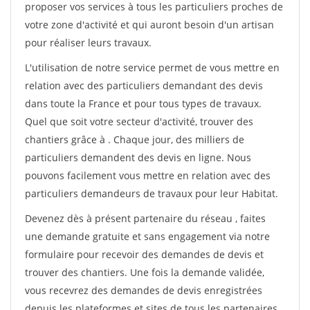
proposer vos services à tous les particuliers proches de
votre zone d'activité et qui auront besoin d'un artisan
pour réaliser leurs travaux.
L'utilisation de notre service permet de vous mettre en
relation avec des particuliers demandant des devis
dans toute la France et pour tous types de travaux.
Quel que soit votre secteur d'activité, trouver des
chantiers grâce à
. Chaque jour, des milliers de
particuliers demandent des devis en ligne. Nous
pouvons facilement vous mettre en relation avec des
particuliers demandeurs de travaux pour leur Habitat.
Devenez dès à présent partenaire du réseau
, faites
une demande gratuite et sans engagement via notre
formulaire pour recevoir des demandes de devis et
trouver des chantiers. Une fois la demande validée,
vous recevrez des demandes de devis enregistrées
depuis les plateformes et sites de tous les partenaires