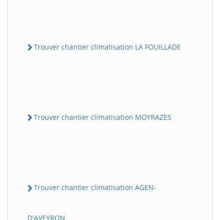
Trouver chantier climatisation LA FOUILLADE
Trouver chantier climatisation MOYRAZES
Trouver chantier climatisation AGEN-
D'AVEYRON