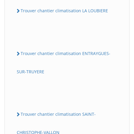
Trouver chantier climatisation LA LOUBIERE
Trouver chantier climatisation ENTRAYGUES-
SUR-TRUYERE
Trouver chantier climatisation SAINT-
CHRISTOPHE-VALLON