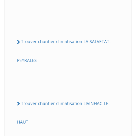
Trouver chantier climatisation LA SALVETAT-
PEYRALES
Trouver chantier climatisation LIVINHAC-LE-
HAUT