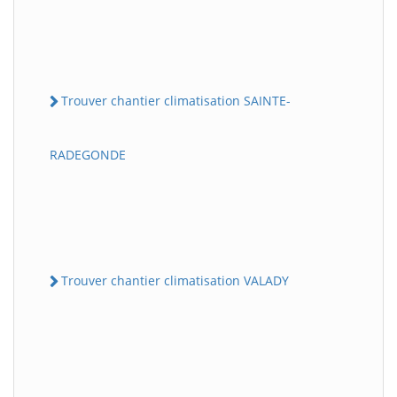
Trouver chantier climatisation SAINTE-
RADEGONDE
Trouver chantier climatisation VALADY