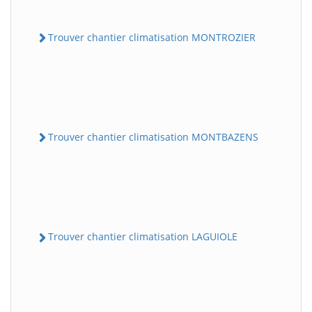
Trouver chantier climatisation MONTROZIER
Trouver chantier climatisation MONTBAZENS
Trouver chantier climatisation LAGUIOLE