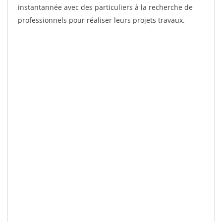
instantannée avec des particuliers à la recherche de
professionnels pour réaliser leurs projets travaux.