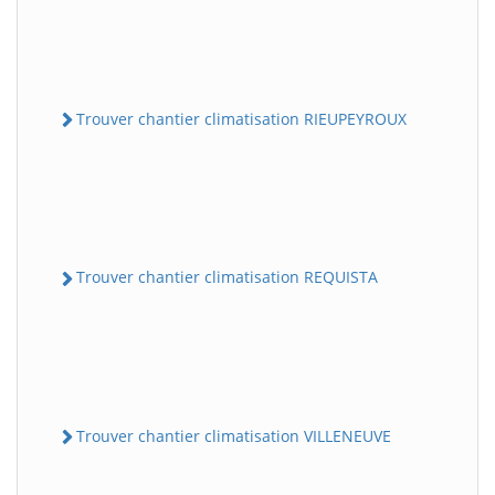
Trouver chantier climatisation RIEUPEYROUX
Trouver chantier climatisation REQUISTA
Trouver chantier climatisation VILLENEUVE