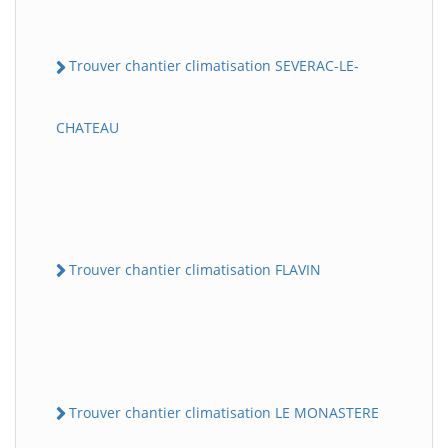
Trouver chantier climatisation SEVERAC-LE-
CHATEAU
Trouver chantier climatisation FLAVIN
Trouver chantier climatisation LE MONASTERE