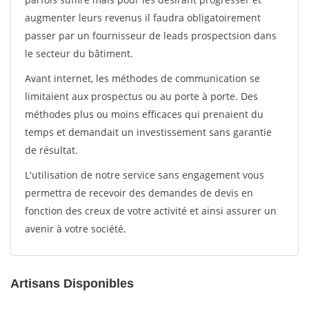
augmenter leurs revenus il faudra obligatoirement
passer par un fournisseur de leads prospectsion dans
le secteur du bâtiment.
Avant internet, les méthodes de communication se
limitaient aux prospectus ou au porte à porte. Des
méthodes plus ou moins efficaces qui prenaient du
temps et demandait un investissement sans garantie
de résultat.
L'utilisation de notre service sans engagement vous
permettra de recevoir des demandes de devis en
fonction des creux de votre activité et ainsi assurer un
avenir à votre société.
Artisans Disponibles