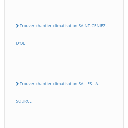
Trouver chantier climatisation SAINT-GENIEZ-
D'OLT
Trouver chantier climatisation SALLES-LA-
SOURCE