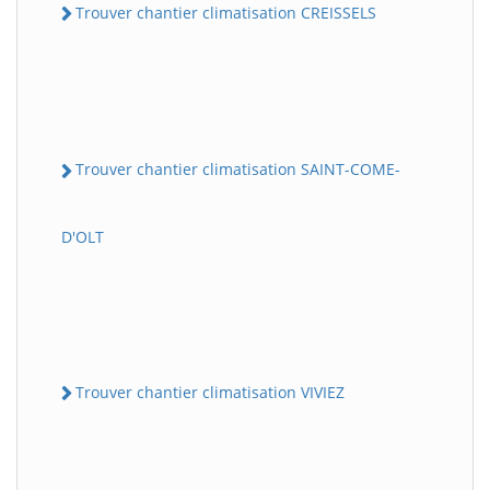
Trouver chantier climatisation CREISSELS
Trouver chantier climatisation SAINT-COME-
D'OLT
Trouver chantier climatisation VIVIEZ