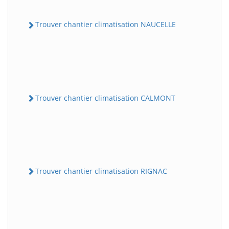
Trouver chantier climatisation NAUCELLE
Trouver chantier climatisation CALMONT
Trouver chantier climatisation RIGNAC