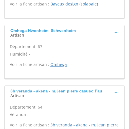
Voir la fiche artisan :
Bayeux design (solabaie)
Omhega Hwenheim, Schwenheim
Artisan
Département: 67
Humidité -
Voir la fiche artisan :
Omhega
3b veranda - akena - m. jean pierre casuso Pau
Artisan
Département: 64
Véranda -
Voir la fiche artisan :
3b veranda - akena - m. jean pierre