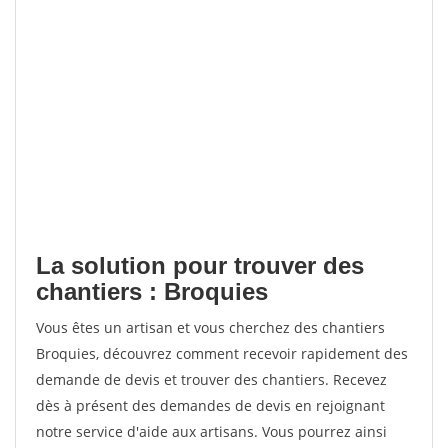
La solution pour trouver des
chantiers : Broquies
Vous êtes un artisan et vous cherchez des chantiers
Broquies, découvrez comment recevoir rapidement des
demande de devis et trouver des chantiers. Recevez
dès à présent des demandes de devis en rejoignant
notre service d'aide aux artisans. Vous pourrez ainsi