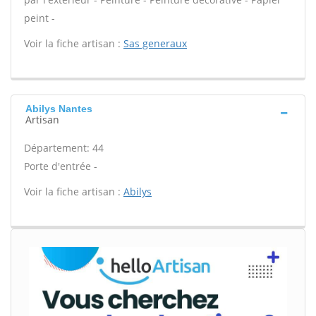
peint -
Voir la fiche artisan :
Sas generaux
Abilys Nantes
Artisan
Département: 44
Porte d'entrée -
Voir la fiche artisan :
Abilys