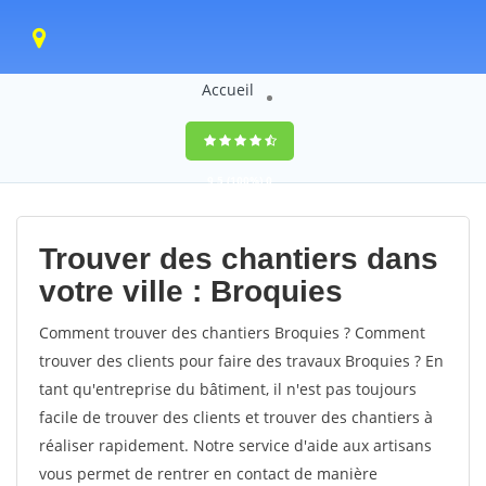
Accueil
9,5
(100%)
0
votes
Trouver des chantiers dans
votre ville : Broquies
Comment trouver des chantiers Broquies ? Comment
trouver des clients pour faire des travaux Broquies ? En
tant qu'entreprise du bâtiment, il n'est pas toujours
facile de trouver des clients et trouver des chantiers à
réaliser rapidement. Notre service d'aide aux artisans
vous permet de rentrer en contact de manière