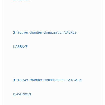
Trouver chantier climatisation VABRES-
L'ABBAYE
Trouver chantier climatisation CLAIRVAUX-
D'AVEYRON