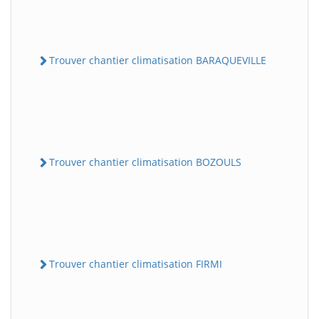
Trouver chantier climatisation BARAQUEVILLE
Trouver chantier climatisation BOZOULS
Trouver chantier climatisation FIRMI