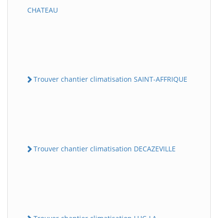
CHATEAU
Trouver chantier climatisation SAINT-AFFRIQUE
Trouver chantier climatisation DECAZEVILLE