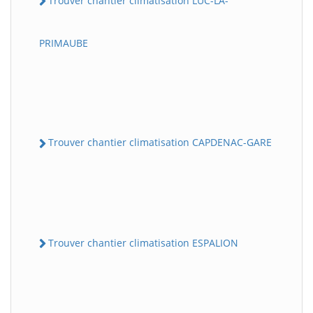
Trouver chantier climatisation LUC-LA-
PRIMAUBE
Trouver chantier climatisation CAPDENAC-GARE
Trouver chantier climatisation ESPALION