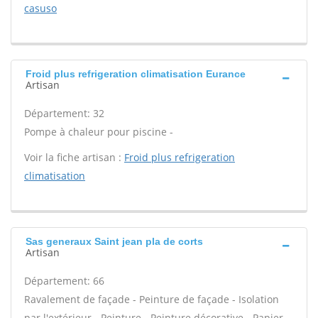
casuso
Froid plus refrigeration climatisation Eurance
Artisan
Département: 32
Pompe à chaleur pour piscine -
Voir la fiche artisan :
Froid plus refrigeration
climatisation
Sas generaux Saint jean pla de corts
Artisan
Département: 66
Ravalement de façade - Peinture de façade - Isolation
par l'extérieur - Peinture - Peinture décorative - Papier