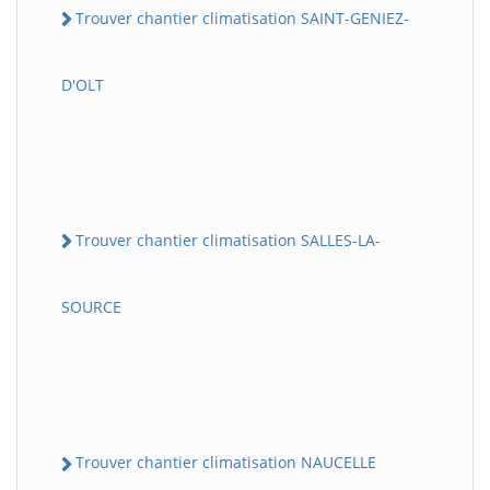
Trouver chantier climatisation SAINT-GENIEZ-
D'OLT
Trouver chantier climatisation SALLES-LA-
SOURCE
Trouver chantier climatisation NAUCELLE