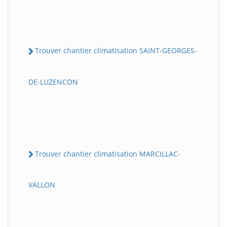
Trouver chantier climatisation SAINT-GEORGES-
DE-LUZENCON
Trouver chantier climatisation MARCILLAC-
VALLON