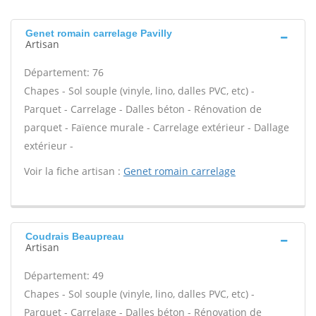
Genet romain carrelage Pavilly
Artisan
Département: 76
Chapes - Sol souple (vinyle, lino, dalles PVC, etc) -
Parquet - Carrelage - Dalles béton - Rénovation de
parquet - Faïence murale - Carrelage extérieur - Dallage
extérieur -
Voir la fiche artisan :
Genet romain carrelage
Coudrais Beaupreau
Artisan
Département: 49
Chapes - Sol souple (vinyle, lino, dalles PVC, etc) -
Parquet - Carrelage - Dalles béton - Rénovation de