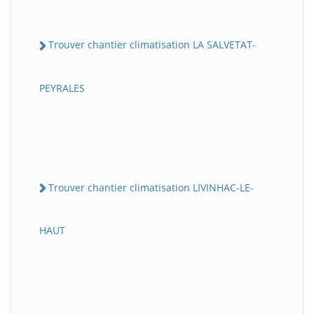
Trouver chantier climatisation LA SALVETAT-
PEYRALES
Trouver chantier climatisation LIVINHAC-LE-
HAUT