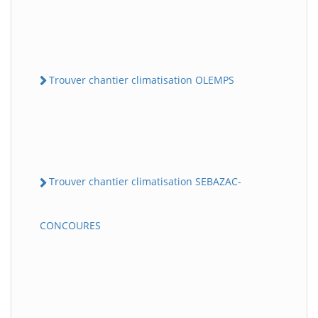
Trouver chantier climatisation OLEMPS
Trouver chantier climatisation SEBAZAC-
CONCOURES