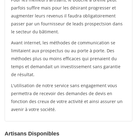
parfois suffire mais pour les désirant progresser et
augmenter leurs revenus il faudra obligatoirement
passer par un fournisseur de leads prospectsion dans
le secteur du bâtiment.
Avant internet, les méthodes de communication se
limitaient aux prospectus ou au porte à porte. Des
méthodes plus ou moins efficaces qui prenaient du
temps et demandait un investissement sans garantie
de résultat.
L'utilisation de notre service sans engagement vous
permettra de recevoir des demandes de devis en
fonction des creux de votre activité et ainsi assurer un
avenir à votre société.
Artisans Disponibles