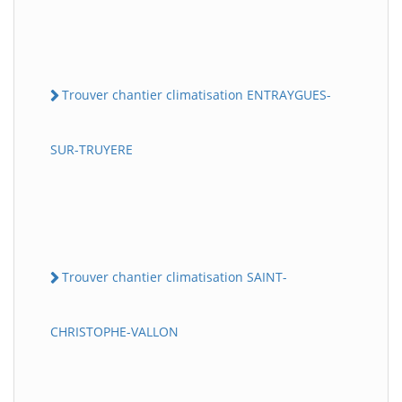
Trouver chantier climatisation ENTRAYGUES-
SUR-TRUYERE
Trouver chantier climatisation SAINT-
CHRISTOPHE-VALLON