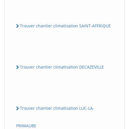
Trouver chantier climatisation SAINT-AFFRIQUE
Trouver chantier climatisation DECAZEVILLE
Trouver chantier climatisation LUC-LA-
PRIMAUBE