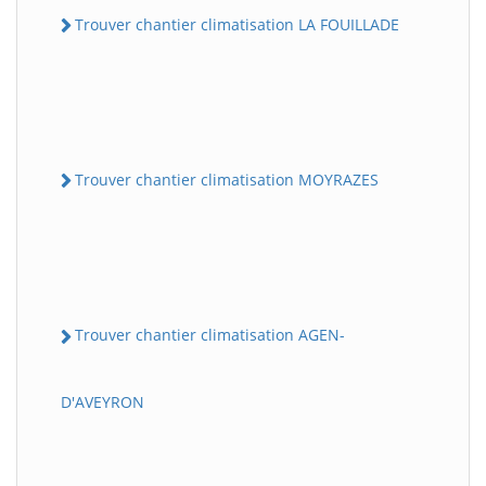
Trouver chantier climatisation LA FOUILLADE
Trouver chantier climatisation MOYRAZES
Trouver chantier climatisation AGEN-
D'AVEYRON