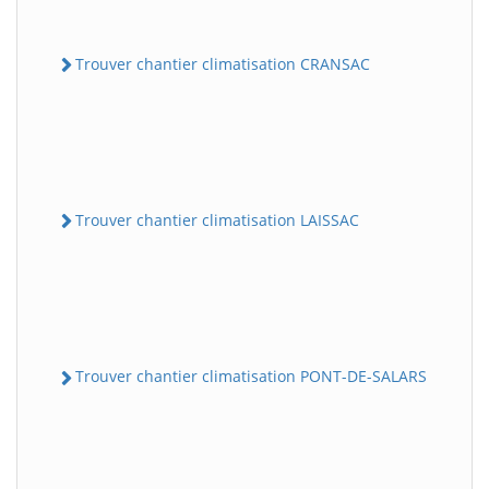
Trouver chantier climatisation CRANSAC
Trouver chantier climatisation LAISSAC
Trouver chantier climatisation PONT-DE-SALARS