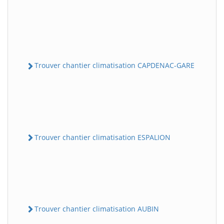
Trouver chantier climatisation CAPDENAC-GARE
Trouver chantier climatisation ESPALION
Trouver chantier climatisation AUBIN