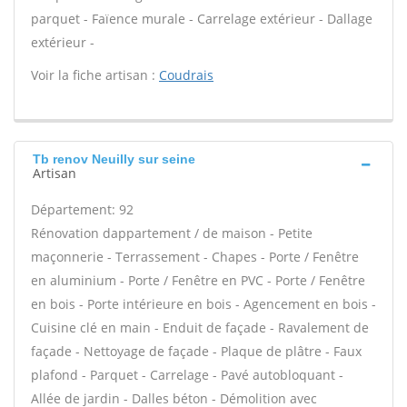
parquet - Faïence murale - Carrelage extérieur - Dallage
extérieur -
Voir la fiche artisan :
Coudrais
Tb renov Neuilly sur seine
Artisan
Département: 92
Rénovation dappartement / de maison - Petite
maçonnerie - Terrassement - Chapes - Porte / Fenêtre
en aluminium - Porte / Fenêtre en PVC - Porte / Fenêtre
en bois - Porte intérieure en bois - Agencement en bois -
Cuisine clé en main - Enduit de façade - Ravalement de
façade - Nettoyage de façade - Plaque de plâtre - Faux
plafond - Parquet - Carrelage - Pavé autobloquant -
Allée de jardin - Dalles béton - Démolition avec