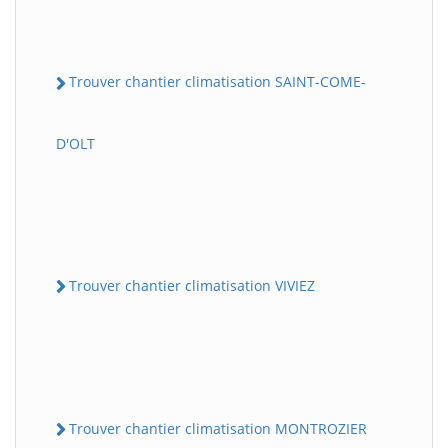
Trouver chantier climatisation SAINT-COME-
D'OLT
Trouver chantier climatisation VIVIEZ
Trouver chantier climatisation MONTROZIER