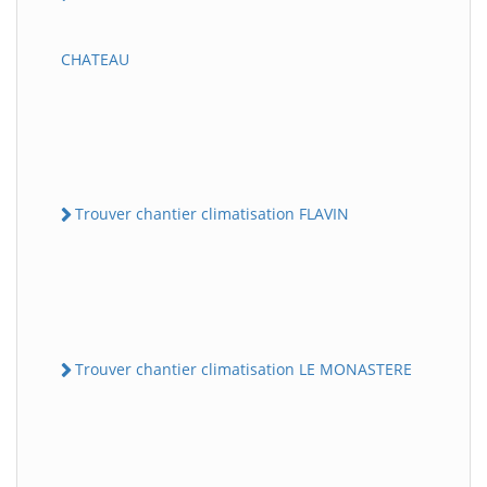
CHATEAU
Trouver chantier climatisation FLAVIN
Trouver chantier climatisation LE MONASTERE