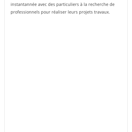
instantannée avec des particuliers à la recherche de
professionnels pour réaliser leurs projets travaux.