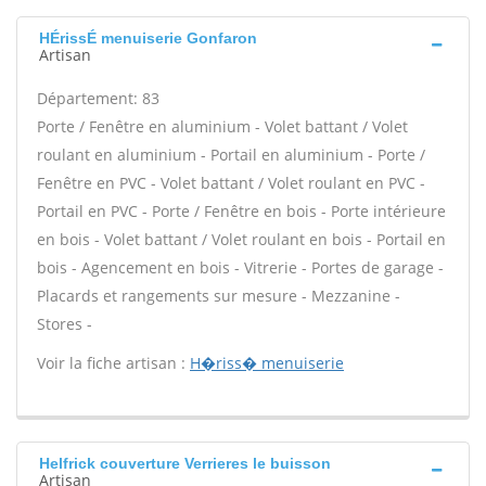
HÉrissÉ menuiserie Gonfaron
Artisan
Département: 83
Porte / Fenêtre en aluminium - Volet battant / Volet
roulant en aluminium - Portail en aluminium - Porte /
Fenêtre en PVC - Volet battant / Volet roulant en PVC -
Portail en PVC - Porte / Fenêtre en bois - Porte intérieure
en bois - Volet battant / Volet roulant en bois - Portail en
bois - Agencement en bois - Vitrerie - Portes de garage -
Placards et rangements sur mesure - Mezzanine -
Stores -
Voir la fiche artisan :
H�riss� menuiserie
Helfrick couverture Verrieres le buisson
Artisan