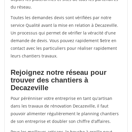
du réseau.
Toutes les demandes devis sont vérifiées par notre
service Qualité avant la mise en relation à Decazeville.
Un processus qui permet de vérifier la véracité d'une
demande de devis. Vous pouvez rapidement $etre en
contact avec les particuliers pour réaliser rapidement
leurs chantiers travaux.
Rejoignez notre réseau pour
trouver des chantiers à
Decazeville
Pour pérénniser votre entreprise en tant qu'artisan
dans les travaux de rénovation Decazeville, il faut
pouvoir alimenter régulièrement le planning chantiers
de son entreprise et doubler son chiffre d'affaires.
Pour les meilleurs artisans, le bouche à oreille peut