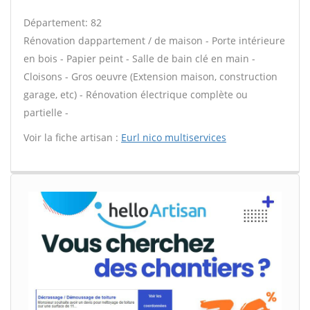
Département: 82
Rénovation dappartement / de maison - Porte intérieure
en bois - Papier peint - Salle de bain clé en main -
Cloisons - Gros oeuvre (Extension maison, construction
garage, etc) - Rénovation électrique complète ou
partielle -
Voir la fiche artisan :
Eurl nico multiservices