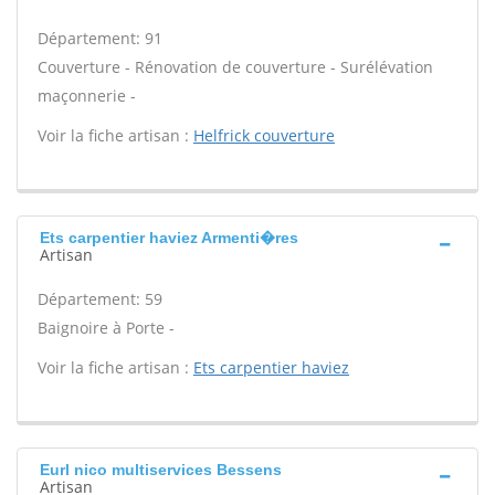
Département: 91
Couverture - Rénovation de couverture - Surélévation
maçonnerie -
Voir la fiche artisan :
Helfrick couverture
Ets carpentier haviez Armenti�res
Artisan
Département: 59
Baignoire à Porte -
Voir la fiche artisan :
Ets carpentier haviez
Eurl nico multiservices Bessens
Artisan