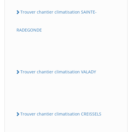
Trouver chantier climatisation SAINTE-
RADEGONDE
Trouver chantier climatisation VALADY
Trouver chantier climatisation CREISSELS