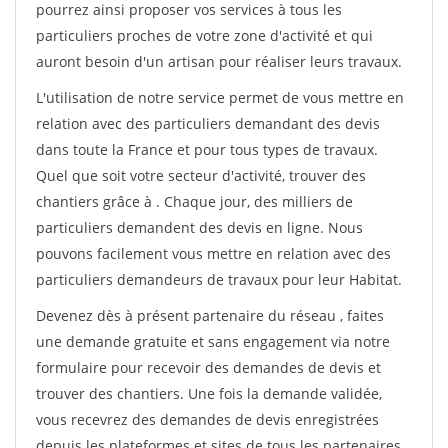
pourrez ainsi proposer vos services à tous les
particuliers proches de votre zone d'activité et qui
auront besoin d'un artisan pour réaliser leurs travaux.
L'utilisation de notre service permet de vous mettre en
relation avec des particuliers demandant des devis
dans toute la France et pour tous types de travaux.
Quel que soit votre secteur d'activité, trouver des
chantiers grâce à
. Chaque jour, des milliers de
particuliers demandent des devis en ligne. Nous
pouvons facilement vous mettre en relation avec des
particuliers demandeurs de travaux pour leur Habitat.
Devenez dès à présent partenaire du réseau
, faites
une demande gratuite et sans engagement via notre
formulaire pour recevoir des demandes de devis et
trouver des chantiers. Une fois la demande validée,
vous recevrez des demandes de devis enregistrées
depuis les plateformes et sites de tous les partenaires