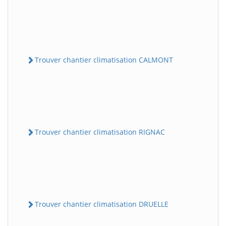
Trouver chantier climatisation CALMONT
Trouver chantier climatisation RIGNAC
Trouver chantier climatisation DRUELLE