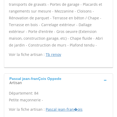
transports de gravats - Portes de garage - Placards et
rangements sur mesure - Mezzanine - Cloisons -
Rénovation de parquet - Terrasse en béton / Chape -
Terrasse en bois - Carrelage extérieur - Dallage
extérieur - Porte d'entrée - Gros oeuvre (Extension
maison, construction garage, etc) - Chape fluide - Abri
de jardin - Construction de murs - Plafond tendu -
Voir la fiche artisan :
Tb renov
Pascal jean-franÇois Oppede
Artisan
Département: 84
Petite maçonnerie -
Voir la fiche artisan :
Pascal jean-fran�ois