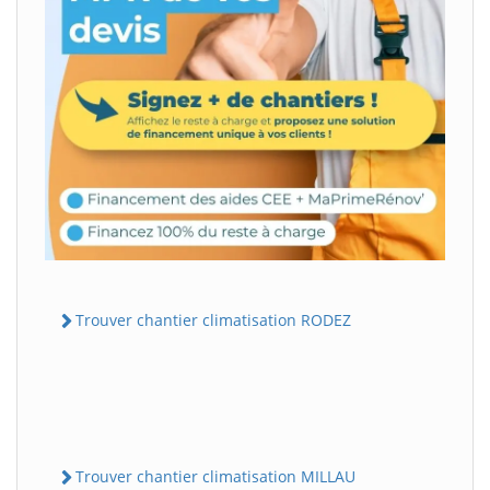
Trouver chantier climatisation RODEZ
Trouver chantier climatisation MILLAU