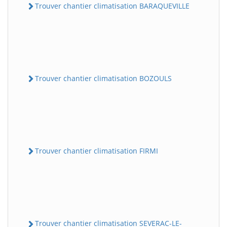
Trouver chantier climatisation BARAQUEVILLE
Trouver chantier climatisation BOZOULS
Trouver chantier climatisation FIRMI
Trouver chantier climatisation SEVERAC-LE-