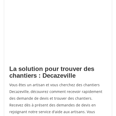
La solution pour trouver des
chantiers : Decazeville
Vous êtes un artisan et vous cherchez des chantiers
Decazeville, découvrez comment recevoir rapidement
des demande de devis et trouver des chantiers.
Recevez dès à présent des demandes de devis en
rejoignant notre service d'aide aux artisans. Vous