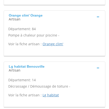
Orange clim' Orange
Artisan
Département: 84
Pompe à chaleur pour piscine -
Voir la fiche artisan :
Orange clim'
Lg habitat Benouville
Artisan
Département: 14
Décrassage / Démoussage de toiture -
Voir la fiche artisan :
Lg habitat