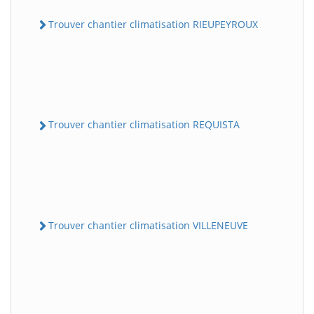
Trouver chantier climatisation RIEUPEYROUX
Trouver chantier climatisation REQUISTA
Trouver chantier climatisation VILLENEUVE