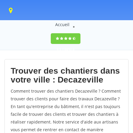
Accueil
9,5
(100%)
0
votes
Trouver des chantiers dans
votre ville : Decazeville
Comment trouver des chantiers Decazeville ? Comment
trouver des clients pour faire des travaux Decazeville ?
En tant qu'entreprise du bâtiment, il n'est pas toujours
facile de trouver des clients et trouver des chantiers à
réaliser rapidement. Notre service d'aide aux artisans
vous permet de rentrer en contact de manière