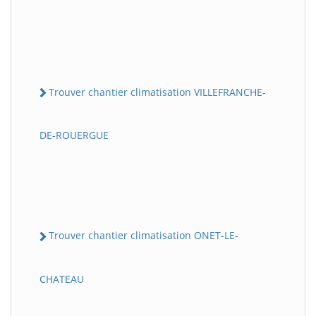
Trouver chantier climatisation VILLEFRANCHE-
DE-ROUERGUE
Trouver chantier climatisation ONET-LE-
CHATEAU