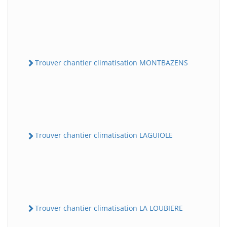
Trouver chantier climatisation MONTBAZENS
Trouver chantier climatisation LAGUIOLE
Trouver chantier climatisation LA LOUBIERE