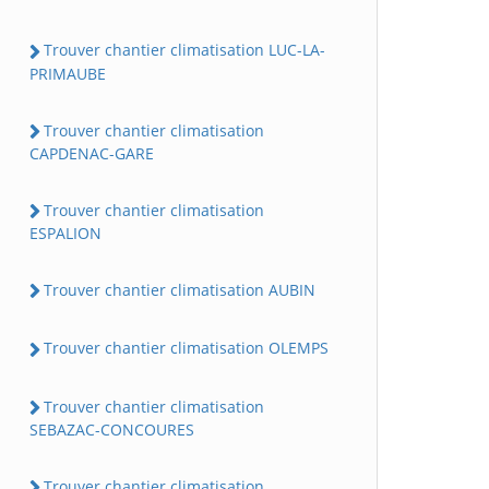
Trouver chantier climatisation LUC-LA-
PRIMAUBE
Trouver chantier climatisation
CAPDENAC-GARE
Trouver chantier climatisation
ESPALION
Trouver chantier climatisation AUBIN
Trouver chantier climatisation OLEMPS
Trouver chantier climatisation
SEBAZAC-CONCOURES
Trouver chantier climatisation