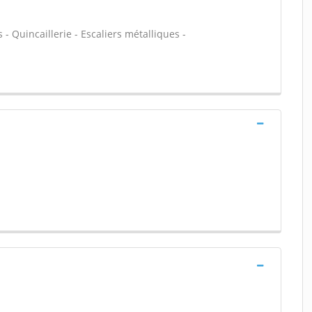
 - Quincaillerie - Escaliers métalliques -