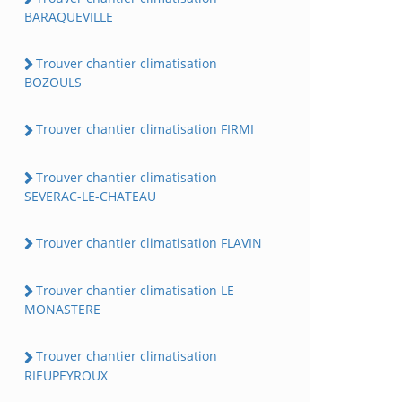
BARAQUEVILLE
Trouver chantier climatisation
BOZOULS
Trouver chantier climatisation FIRMI
Trouver chantier climatisation
SEVERAC-LE-CHATEAU
Trouver chantier climatisation FLAVIN
Trouver chantier climatisation LE
MONASTERE
Trouver chantier climatisation
RIEUPEYROUX