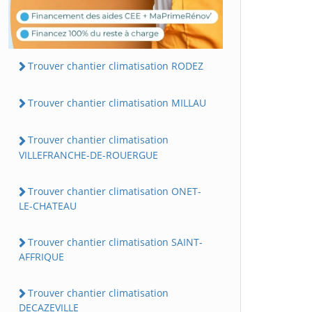
Trouver chantier climatisation RODEZ
Trouver chantier climatisation MILLAU
Trouver chantier climatisation
VILLEFRANCHE-DE-ROUERGUE
Trouver chantier climatisation ONET-
LE-CHATEAU
Trouver chantier climatisation SAINT-
AFFRIQUE
Trouver chantier climatisation
DECAZEVILLE