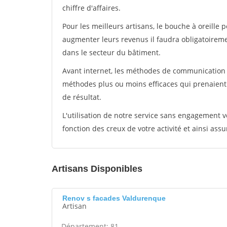
chiffre d'affaires.
Pour les meilleurs artisans, le bouche à oreille 
augmenter leurs revenus il faudra obligatoirem
dans le secteur du bâtiment.
Avant internet, les méthodes de communication s
méthodes plus ou moins efficaces qui prenaien
de résultat.
L'utilisation de notre service sans engagement
fonction des creux de votre activité et ainsi assu
Artisans Disponibles
Renov s facades Valdurenque
Artisan
Département: 81