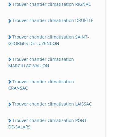
Trouver chantier climatisation RIGNAC
Trouver chantier climatisation DRUELLE
Trouver chantier climatisation SAINT-
GEORGES-DE-LUZENCON
Trouver chantier climatisation
MARCILLAC-VALLON
Trouver chantier climatisation
CRANSAC
Trouver chantier climatisation LAISSAC
Trouver chantier climatisation PONT-
DE-SALARS