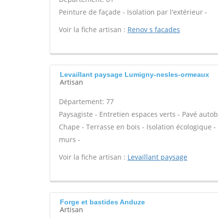
Peinture de façade - Isolation par l'extérieur -
Voir la fiche artisan :
Renov s facades
Levaillant paysage Lumigny-nesles-ormeaux
Artisan
Département: 77
Paysagiste - Entretien espaces verts - Pavé autob
Chape - Terrasse en bois - Isolation écologique - 
murs -
Voir la fiche artisan :
Levaillant paysage
Forge et bastides Anduze
Artisan