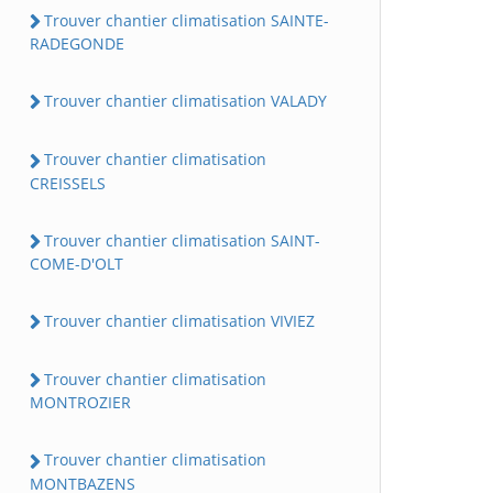
Trouver chantier climatisation SAINTE-
RADEGONDE
Trouver chantier climatisation VALADY
Trouver chantier climatisation
CREISSELS
Trouver chantier climatisation SAINT-
COME-D'OLT
Trouver chantier climatisation VIVIEZ
Trouver chantier climatisation
MONTROZIER
Trouver chantier climatisation
MONTBAZENS