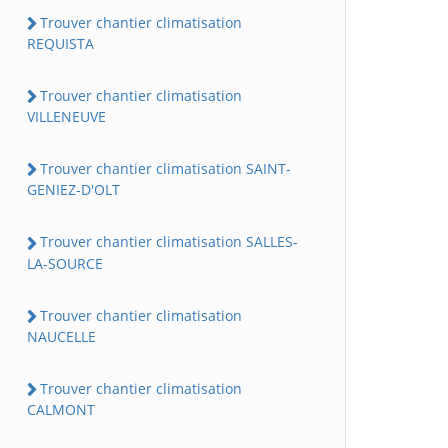
Trouver chantier climatisation
REQUISTA
Trouver chantier climatisation
VILLENEUVE
Trouver chantier climatisation SAINT-
GENIEZ-D'OLT
Trouver chantier climatisation SALLES-
LA-SOURCE
Trouver chantier climatisation
NAUCELLE
Trouver chantier climatisation
CALMONT