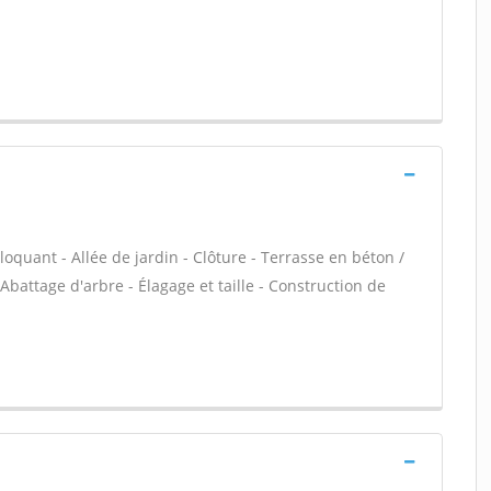
loquant - Allée de jardin - Clôture - Terrasse en béton /
Abattage d'arbre - Élagage et taille - Construction de