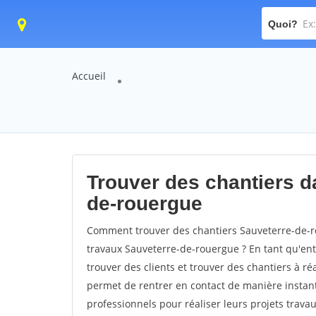
Quoi?
Accueil
Trouver des chantiers da
de-rouergue
Comment trouver des chantiers Sauveterre-de-r
travaux Sauveterre-de-rouergue ? En tant qu'entr
trouver des clients et trouver des chantiers à ré
permet de rentrer en contact de manière instant
professionnels pour réaliser leurs projets travau