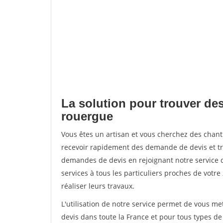
La solution pour trouver des
rouergue
Vous êtes un artisan et vous cherchez des cha
recevoir rapidement des demande de devis et tr
demandes de devis en rejoignant notre service d
services à tous les particuliers proches de votre
réaliser leurs travaux.
L'utilisation de notre service permet de vous me
devis dans toute la France et pour tous types de 