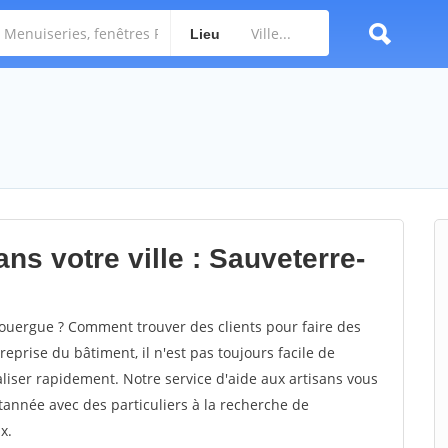
Lieu
ns votre ville : Sauveterre-
ouergue ? Comment trouver des clients pour faire des
eprise du bâtiment, il n'est pas toujours facile de
aliser rapidement. Notre service d'aide aux artisans vous
année avec des particuliers à la recherche de
x.