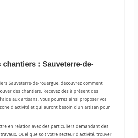
 chantiers : Sauveterre-de-
ntiers Sauveterre-de-rouergue, découvrez comment
ouver des chantiers. Recevez dès à présent des
'aide aux artisans. Vous pourrez ainsi proposer vos
 zone d'activité et qui auront besoin d'un artisan pour
ttre en relation avec des particuliers demandant des
travaux. Quel que soit votre secteur d'activité, trouver