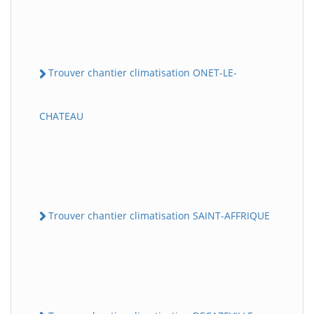
Trouver chantier climatisation ONET-LE-
CHATEAU
Trouver chantier climatisation SAINT-AFFRIQUE