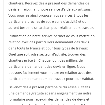
chantiers. Recevez dès à présent des demandes de
devis en rejoignant notre service d'aide aux artisans.
Vous pourrez ainsi proposer vos services à tous les
particuliers proches de votre zone d'activité et qui
auront besoin d'un artisan pour réaliser leurs travaux.
L'utilisation de notre service permet de vous mettre en
relation avec des particuliers demandant des devis
dans toute la France et pour tous types de travaux.
Quel que soit votre secteur d'activité, trouver des
chantiers grâce à
. Chaque jour, des milliers de
particuliers demandent des devis en ligne. Nous
pouvons facilement vous mettre en relation avec des
particuliers demandeurs de travaux pour leur Habitat.
Devenez dès à présent partenaire du réseau
, faites
une demande gratuite et sans engagement via notre
formulaire pour recevoir des demandes de devis et