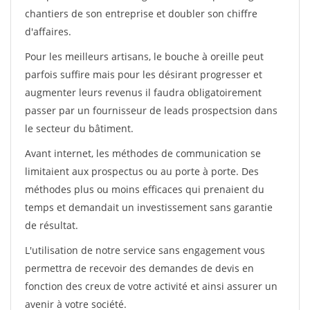
chantiers de son entreprise et doubler son chiffre
d'affaires.
Pour les meilleurs artisans, le bouche à oreille peut
parfois suffire mais pour les désirant progresser et
augmenter leurs revenus il faudra obligatoirement
passer par un fournisseur de leads prospectsion dans
le secteur du bâtiment.
Avant internet, les méthodes de communication se
limitaient aux prospectus ou au porte à porte. Des
méthodes plus ou moins efficaces qui prenaient du
temps et demandait un investissement sans garantie
de résultat.
L'utilisation de notre service sans engagement vous
permettra de recevoir des demandes de devis en
fonction des creux de votre activité et ainsi assurer un
avenir à votre société.