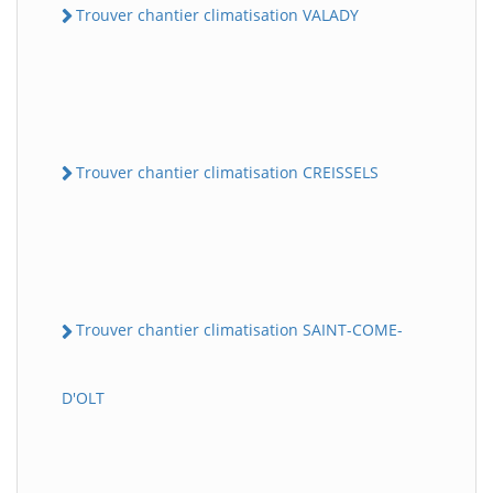
Trouver chantier climatisation VALADY
Trouver chantier climatisation CREISSELS
Trouver chantier climatisation SAINT-COME-
D'OLT