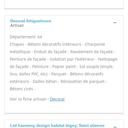
Decoral Artiguelouve
Artisan
Département: 64
Chapes - Bétons décoratifs intérieurs - Charpente
métallique - Enduit de façade - Ravalement de façade -
Peinture de façade - Isolation par l'extérieur - Nettoyage
de façade - Peinture - Papier peint - Sol souple (vinyle,
lino, dalles PVC, etc) - Parquet - Bétons décoratifs
extérieurs - Dalles béton - Rénovation de parquet -
Bétons cirés -
Voir la fiche artisan :
Decoral
Ltd harmony design habitat Irigny, Saint etienne