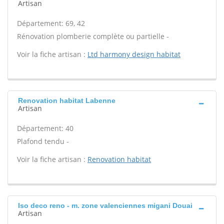
Artisan
Département: 69, 42
Rénovation plomberie complète ou partielle -
Voir la fiche artisan :
Ltd harmony design habitat
Renovation habitat Labenne
Artisan
Département: 40
Plafond tendu -
Voir la fiche artisan :
Renovation habitat
Iso deco reno - m. zone valenciennes migani Douai
Artisan