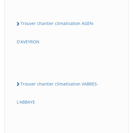
Trouver chantier climatisation AGEN-
D'AVEYRON
Trouver chantier climatisation VABRES-
L'ABBAYE