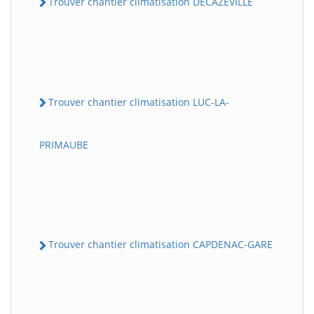
Trouver chantier climatisation DECAZEVILLE
Trouver chantier climatisation LUC-LA-
PRIMAUBE
Trouver chantier climatisation CAPDENAC-GARE