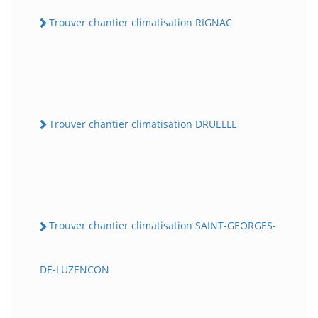
Trouver chantier climatisation RIGNAC
Trouver chantier climatisation DRUELLE
Trouver chantier climatisation SAINT-GEORGES-
DE-LUZENCON