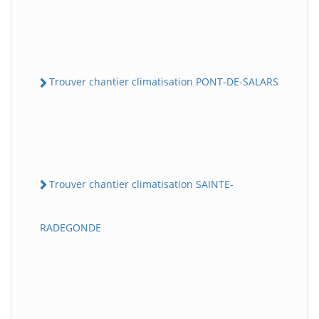
Trouver chantier climatisation PONT-DE-SALARS
Trouver chantier climatisation SAINTE-
RADEGONDE