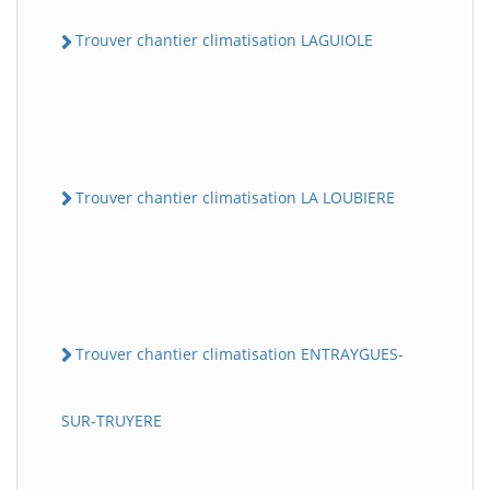
Trouver chantier climatisation LAGUIOLE
Trouver chantier climatisation LA LOUBIERE
Trouver chantier climatisation ENTRAYGUES-
SUR-TRUYERE