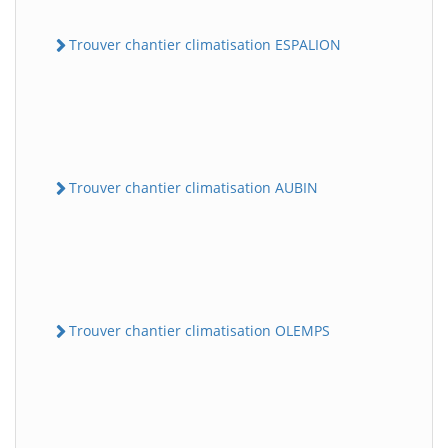
Trouver chantier climatisation ESPALION
Trouver chantier climatisation AUBIN
Trouver chantier climatisation OLEMPS