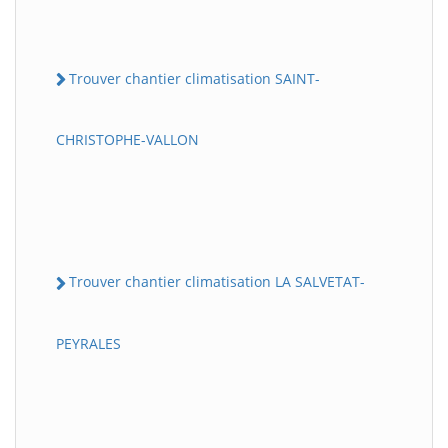
Trouver chantier climatisation SAINT-
CHRISTOPHE-VALLON
Trouver chantier climatisation LA SALVETAT-
PEYRALES