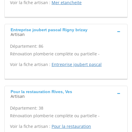
Voir la fiche artisan :
Mer etancheite
Entreprise joubert pascal Rigny brizay
Artisan
Département: 86
Rénovation plomberie complète ou partielle -
Voir la fiche artisan :
Entreprise joubert pascal
Pour la restauration Rives, Ves
Artisan
Département: 38
Rénovation plomberie complète ou partielle -
Voir la fiche artisan :
Pour la restauration