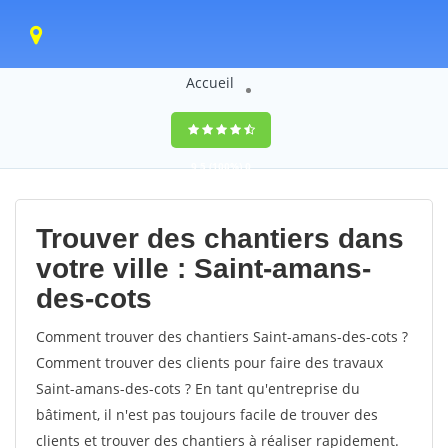
Accueil
9,5
(100%)
0
votes
Trouver des chantiers dans
votre ville : Saint-amans-
des-cots
Comment trouver des chantiers Saint-amans-des-cots ?
Comment trouver des clients pour faire des travaux
Saint-amans-des-cots ? En tant qu'entreprise du
bâtiment, il n'est pas toujours facile de trouver des
clients et trouver des chantiers à réaliser rapidement.