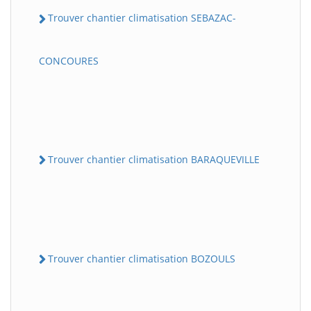
Trouver chantier climatisation SEBAZAC-
CONCOURES
Trouver chantier climatisation BARAQUEVILLE
Trouver chantier climatisation BOZOULS