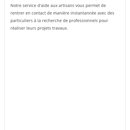
Notre service d'aide aux artisans vous permet de
rentrer en contact de manière instantannée avec des
particuliers à la recherche de professionnels pour
réaliser leurs projets travaux.