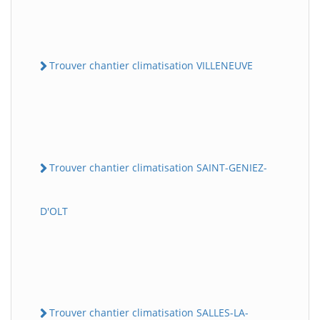
Trouver chantier climatisation VILLENEUVE
Trouver chantier climatisation SAINT-GENIEZ-
D'OLT
Trouver chantier climatisation SALLES-LA-