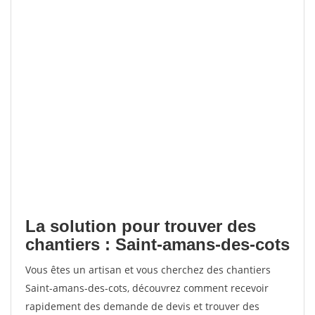
La solution pour trouver des
chantiers : Saint-amans-des-cots
Vous êtes un artisan et vous cherchez des chantiers
Saint-amans-des-cots, découvrez comment recevoir
rapidement des demande de devis et trouver des