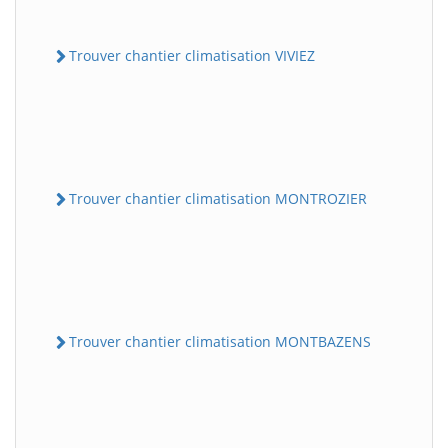
Trouver chantier climatisation VIVIEZ
Trouver chantier climatisation MONTROZIER
Trouver chantier climatisation MONTBAZENS