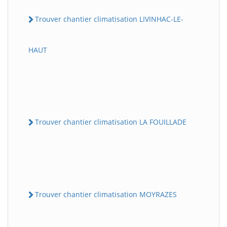
Trouver chantier climatisation LIVINHAC-LE-
HAUT
Trouver chantier climatisation LA FOUILLADE
Trouver chantier climatisation MOYRAZES