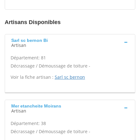
Artisans Disponibles
Sarl sc bernon Bi
Artisan
Département: 81
Décrassage / Démoussage de toiture -
Voir la fiche artisan :
Sarl sc bernon
Mer etancheite Moirans
Artisan
Département: 38
Décrassage / Démoussage de toiture -