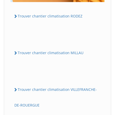
Trouver chantier climatisation RODEZ
Trouver chantier climatisation MILLAU
Trouver chantier climatisation VILLEFRANCHE-
DE-ROUERGUE