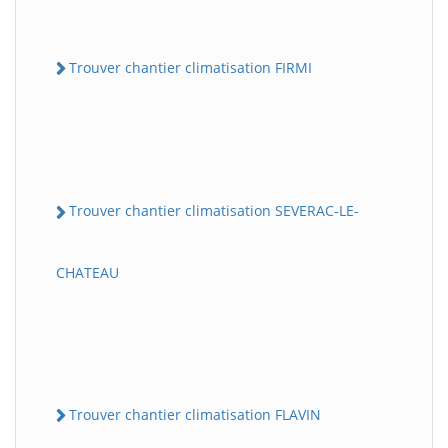
Trouver chantier climatisation FIRMI
Trouver chantier climatisation SEVERAC-LE-
CHATEAU
Trouver chantier climatisation FLAVIN