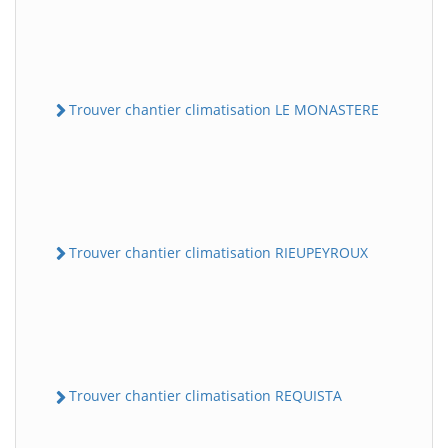
Trouver chantier climatisation LE MONASTERE
Trouver chantier climatisation RIEUPEYROUX
Trouver chantier climatisation REQUISTA