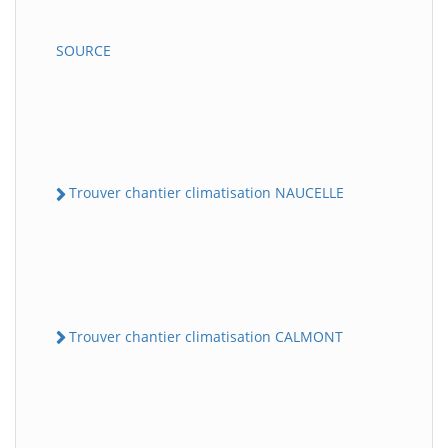
SOURCE
Trouver chantier climatisation NAUCELLE
Trouver chantier climatisation CALMONT