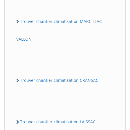
Trouver chantier climatisation MARCILLAC-
VALLON
Trouver chantier climatisation CRANSAC
Trouver chantier climatisation LAISSAC