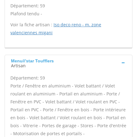
Département: 59
Plafond tendu -
Voir la fiche artisan :
Iso deco reno - m. zone
valenciennes migani
Menui\'star Toufflers
Artisan
Département: 59
Porte / Fenêtre en aluminium - Volet battant / Volet
roulant en aluminium - Portail en aluminium - Porte /
Fenêtre en PVC - Volet battant / Volet roulant en PVC -
Portail en PVC - Porte / Fenêtre en bois - Porte intérieure
en bois - Volet battant / Volet roulant en bois - Portail en
bois - Vitrerie - Portes de garage - Stores - Porte d'entrée
- Motorisation de portes et portails -