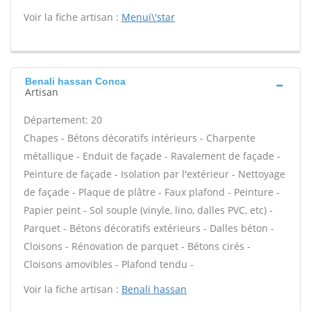
Voir la fiche artisan :
Menui\'star
Benali hassan Conca
Artisan
Département: 20
Chapes - Bétons décoratifs intérieurs - Charpente
métallique - Enduit de façade - Ravalement de façade -
Peinture de façade - Isolation par l'extérieur - Nettoyage
de façade - Plaque de plâtre - Faux plafond - Peinture -
Papier peint - Sol souple (vinyle, lino, dalles PVC, etc) -
Parquet - Bétons décoratifs extérieurs - Dalles béton -
Cloisons - Rénovation de parquet - Bétons cirés -
Cloisons amovibles - Plafond tendu -
Voir la fiche artisan :
Benali hassan