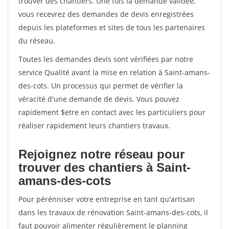
trouver des chantiers. Une fois la demande validée,
vous recevrez des demandes de devis enregistrées
depuis les plateformes et sites de tous les partenaires
du réseau.
Toutes les demandes devis sont vérifiées par notre
service Qualité avant la mise en relation à Saint-amans-
des-cots. Un processus qui permet de vérifier la
véracité d'une demande de devis. Vous pouvez
rapidement $etre en contact avec les particuliers pour
réaliser rapidement leurs chantiers travaux.
Rejoignez notre réseau pour
trouver des chantiers à Saint-
amans-des-cots
Pour pérénniser votre entreprise en tant qu'artisan
dans les travaux de rénovation Saint-amans-des-cots, il
faut pouvoir alimenter régulièrement le planning