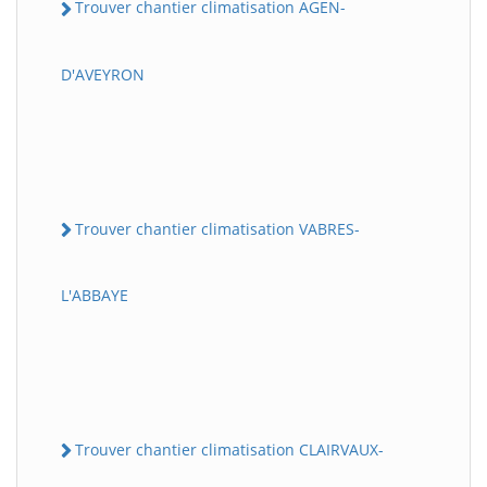
Trouver chantier climatisation AGEN-
D'AVEYRON
Trouver chantier climatisation VABRES-
L'ABBAYE
Trouver chantier climatisation CLAIRVAUX-