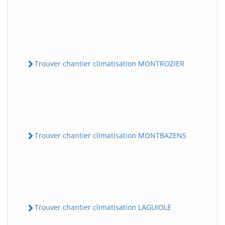
Trouver chantier climatisation MONTROZIER
Trouver chantier climatisation MONTBAZENS
Trouver chantier climatisation LAGUIOLE