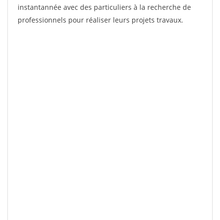
instantannée avec des particuliers à la recherche de
professionnels pour réaliser leurs projets travaux.