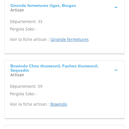
Gironde fermetures Uges, Bruges
Artisan
Département: 33
Pergola Soko -
Voir la fiche artisan :
Gironde fermetures
Bowindo Ches thumesnil, Faches thumesnil,
Sequedin
Artisan
Département: 59
Pergola Soko -
Voir la fiche artisan :
Bowindo