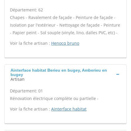
Département: 62
Chapes - Ravalement de façade - Peinture de façade -
Isolation par l'extérieur - Nettoyage de façade - Peinture
- Papier peint - Sol souple (vinyle, lino, dalles PVC, etc) -
Voir la fiche artisan :
Henocq bruno
Ainterface habitat Berieu en bugey, Amberieu en
bugey
Artisan
Département: 01
Rénovation électrique complète ou partielle -
Voir la fiche artisan :
Ainterface habitat