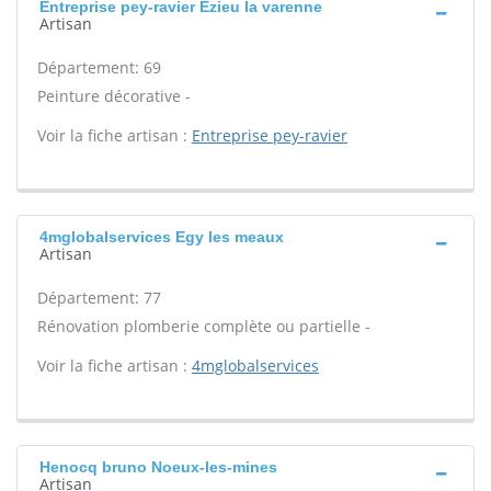
Entreprise pey-ravier Ezieu la varenne
Artisan
Département: 69
Peinture décorative -
Voir la fiche artisan :
Entreprise pey-ravier
4mglobalservices Egy les meaux
Artisan
Département: 77
Rénovation plomberie complète ou partielle -
Voir la fiche artisan :
4mglobalservices
Henocq bruno Noeux-les-mines
Artisan