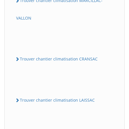
Trouver chantier climatisation MARCILLAC-
VALLON
Trouver chantier climatisation CRANSAC
Trouver chantier climatisation LAISSAC