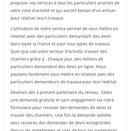
proposer vos services à tous les particuliers proches de
votre zone d'activité et qui auront besoin d'un artisan
pour réaliser leurs travaux.
L'utilisation de notre service permet de vous mettre en
relation avec des particuliers demandant des devis
dans toute la France et pour tous types de travaux.
Quel que soit votre secteur d'activité, trouver des
chantiers grâce à
. Chaque jour, des milliers de
particuliers demandent des devis en ligne. Nous
pouvons facilement vous mettre en relation avec des
particuliers demandeurs de travaux pour leur Habitat.
Devenez dès à présent partenaire du réseau
, faites
une demande gratuite et sans engagement via notre
formulaire pour recevoir des demandes de devis et
trouver des chantiers. Une fois la demande validée,
vous recevrez des demandes de devis enregistrées
depuis les plateformes et sites de tous les partenaires