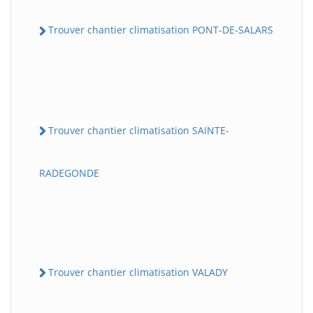
Trouver chantier climatisation PONT-DE-SALARS
Trouver chantier climatisation SAINTE-
RADEGONDE
Trouver chantier climatisation VALADY