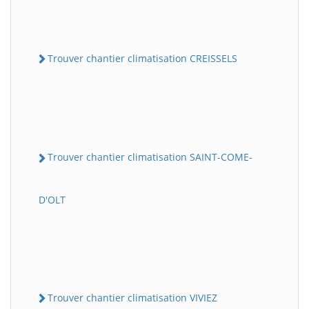
Trouver chantier climatisation CREISSELS
Trouver chantier climatisation SAINT-COME-
D'OLT
Trouver chantier climatisation VIVIEZ