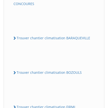
CONCOURES
Trouver chantier climatisation BARAQUEVILLE
Trouver chantier climatisation BOZOULS
Trouver chantier climatisation FIRMI