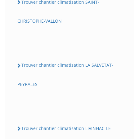
Trouver chantier climatisation SAINT-
CHRISTOPHE-VALLON
Trouver chantier climatisation LA SALVETAT-
PEYRALES
Trouver chantier climatisation LIVINHAC-LE-