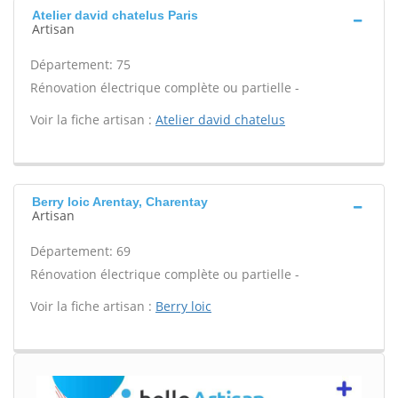
Atelier david chatelus Paris
Artisan
Département: 75
Rénovation électrique complète ou partielle -
Voir la fiche artisan :
Atelier david chatelus
Berry loic Arentay, Charentay
Artisan
Département: 69
Rénovation électrique complète ou partielle -
Voir la fiche artisan :
Berry loic