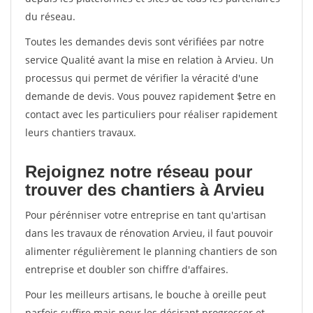
du réseau.
Toutes les demandes devis sont vérifiées par notre
service Qualité avant la mise en relation à Arvieu. Un
processus qui permet de vérifier la véracité d'une
demande de devis. Vous pouvez rapidement $etre en
contact avec les particuliers pour réaliser rapidement
leurs chantiers travaux.
Rejoignez notre réseau pour
trouver des chantiers à Arvieu
Pour pérénniser votre entreprise en tant qu'artisan
dans les travaux de rénovation Arvieu, il faut pouvoir
alimenter régulièrement le planning chantiers de son
entreprise et doubler son chiffre d'affaires.
Pour les meilleurs artisans, le bouche à oreille peut
parfois suffire mais pour les désirant progresser et