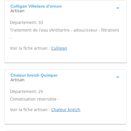
Culligan Villelave d'ornon
Artisan
Département: 33
Traitement de l'eau (Antitartre - adoucisseur - filtration)
-
Voir la fiche artisan :
Culligan
Chaleur breizh Quimper
Artisan
Département: 29
Climatisation réversible -
Voir la fiche artisan :
Chaleur breizh