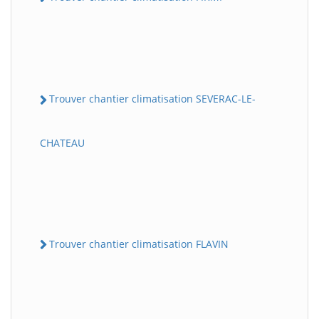
Trouver chantier climatisation SEVERAC-LE-
CHATEAU
Trouver chantier climatisation FLAVIN