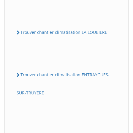
Trouver chantier climatisation LA LOUBIERE
Trouver chantier climatisation ENTRAYGUES-
SUR-TRUYERE