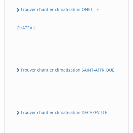
Trouver chantier climatisation ONET-LE-
CHATEAU
Trouver chantier climatisation SAINT-AFFRIQUE
Trouver chantier climatisation DECAZEVILLE