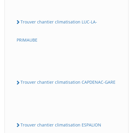
Trouver chantier climatisation LUC-LA-
PRIMAUBE
Trouver chantier climatisation CAPDENAC-GARE
Trouver chantier climatisation ESPALION