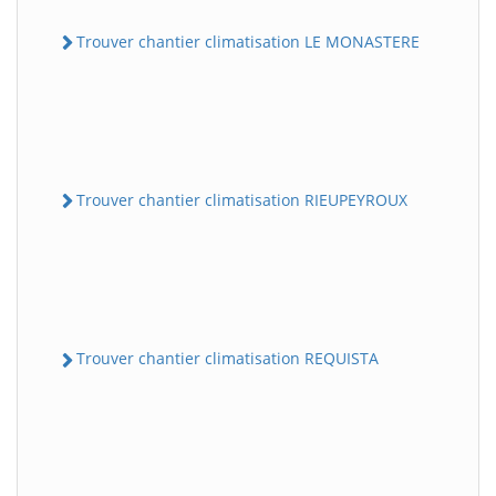
Trouver chantier climatisation LE MONASTERE
Trouver chantier climatisation RIEUPEYROUX
Trouver chantier climatisation REQUISTA