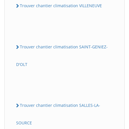
Trouver chantier climatisation VILLENEUVE
Trouver chantier climatisation SAINT-GENIEZ-
D'OLT
Trouver chantier climatisation SALLES-LA-
SOURCE