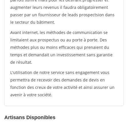
augmenter leurs revenus il faudra obligatoirement
passer par un fournisseur de leads prospectsion dans
le secteur du bâtiment.
Avant internet, les méthodes de communication se
limitaient aux prospectus ou au porte à porte. Des
méthodes plus ou moins efficaces qui prenaient du
temps et demandait un investissement sans garantie
de résultat.
L'utilisation de notre service sans engagement vous
permettra de recevoir des demandes de devis en
fonction des creux de votre activité et ainsi assurer un
avenir à votre société.
Artisans Disponibles