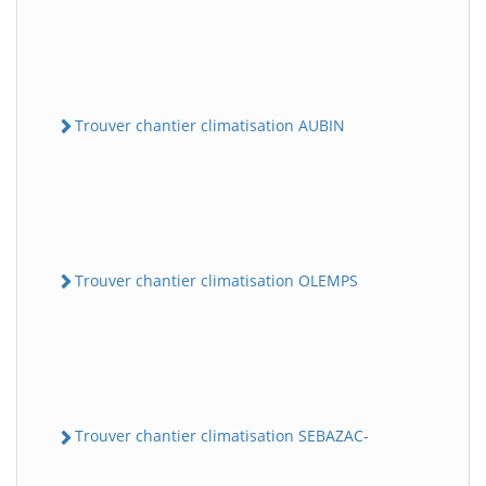
Trouver chantier climatisation AUBIN
Trouver chantier climatisation OLEMPS
Trouver chantier climatisation SEBAZAC-