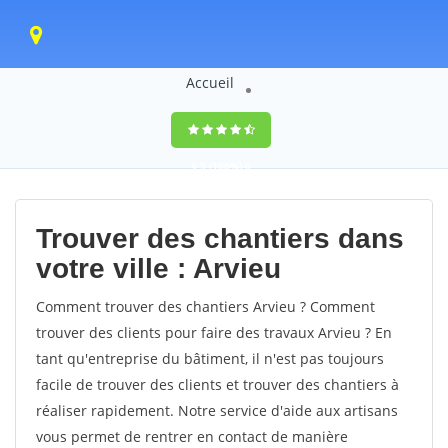
Accueil
9,5
(100%)
0
votes
Trouver des chantiers dans
votre ville : Arvieu
Comment trouver des chantiers Arvieu ? Comment
trouver des clients pour faire des travaux Arvieu ? En
tant qu'entreprise du bâtiment, il n'est pas toujours
facile de trouver des clients et trouver des chantiers à
réaliser rapidement. Notre service d'aide aux artisans
vous permet de rentrer en contact de manière