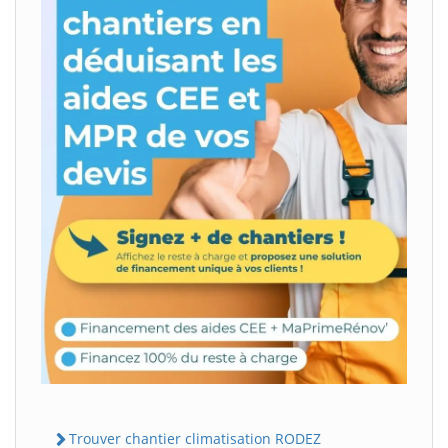
Trouver chantier climatisation RODEZ