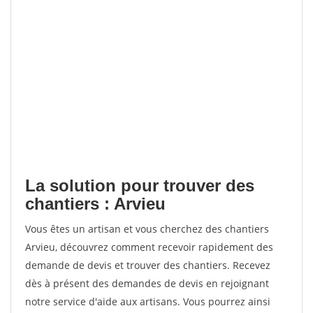
La solution pour trouver des
chantiers : Arvieu
Vous êtes un artisan et vous cherchez des chantiers
Arvieu, découvrez comment recevoir rapidement des
demande de devis et trouver des chantiers. Recevez
dès à présent des demandes de devis en rejoignant
notre service d'aide aux artisans. Vous pourrez ainsi