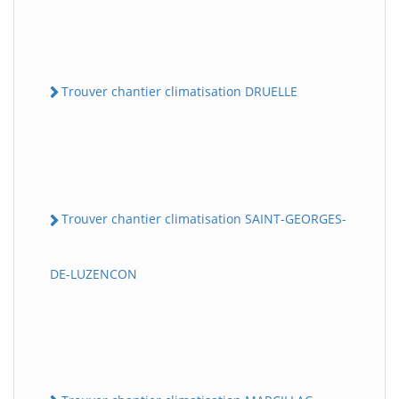
Trouver chantier climatisation DRUELLE
Trouver chantier climatisation SAINT-GEORGES-
DE-LUZENCON