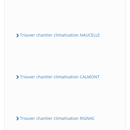
Trouver chantier climatisation NAUCELLE
Trouver chantier climatisation CALMONT
Trouver chantier climatisation RIGNAC