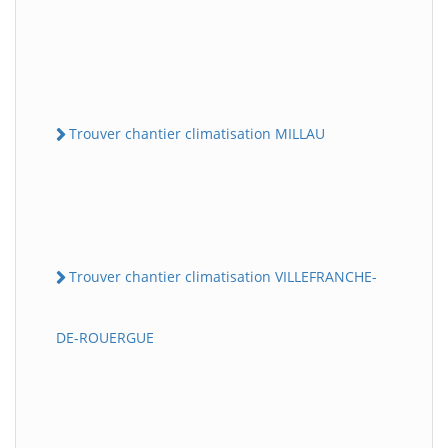
Trouver chantier climatisation MILLAU
Trouver chantier climatisation VILLEFRANCHE-
DE-ROUERGUE