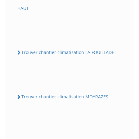
HAUT
Trouver chantier climatisation LA FOUILLADE
Trouver chantier climatisation MOYRAZES