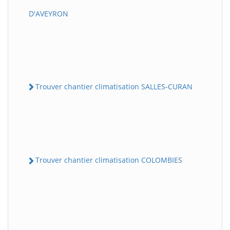
D'AVEYRON
Trouver chantier climatisation SALLES-CURAN
Trouver chantier climatisation COLOMBIES