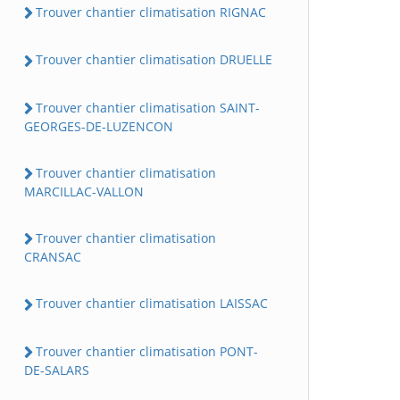
Trouver chantier climatisation RIGNAC
Trouver chantier climatisation DRUELLE
Trouver chantier climatisation SAINT-
GEORGES-DE-LUZENCON
Trouver chantier climatisation
MARCILLAC-VALLON
Trouver chantier climatisation
CRANSAC
Trouver chantier climatisation LAISSAC
Trouver chantier climatisation PONT-
DE-SALARS