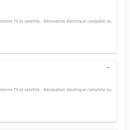
ntenne TV et satellite - Rénovation électrique complète ou
ntenne TV et satellite - Rénovation électrique complète ou