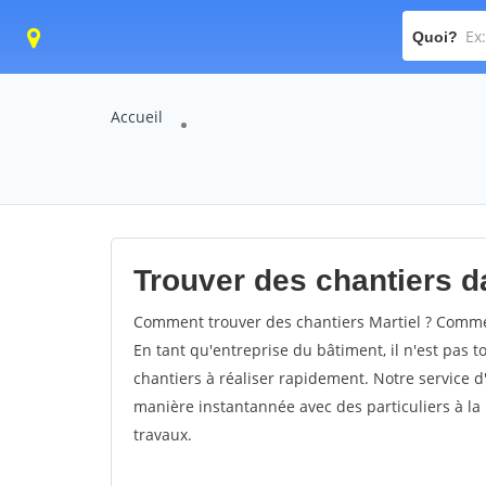
Quoi?
Accueil
Trouver des chantiers da
Comment trouver des chantiers Martiel ? Comment
En tant qu'entreprise du bâtiment, il n'est pas t
chantiers à réaliser rapidement. Notre service d
manière instantannée avec des particuliers à la 
travaux.