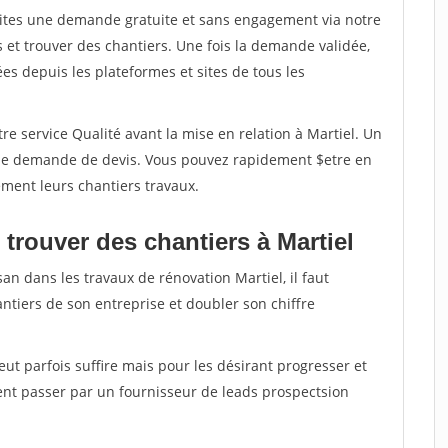
aites une demande gratuite et sans engagement via notre
et trouver des chantiers. Une fois la demande validée,
s depuis les plateformes et sites de tous les
re service Qualité avant la mise en relation à Martiel. Un
'une demande de devis. Vous pouvez rapidement $etre en
dement leurs chantiers travaux.
trouver des chantiers à Martiel
an dans les travaux de rénovation Martiel, il faut
ntiers de son entreprise et doubler son chiffre
peut parfois suffire mais pour les désirant progresser et
ent passer par un fournisseur de leads prospectsion