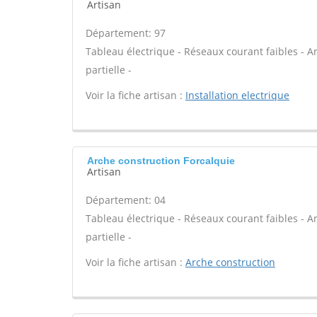
Artisan
Département: 97
Tableau électrique - Réseaux courant faibles - A
partielle -
Voir la fiche artisan :
Installation electrique
Arche construction Forcalquie
Artisan
Département: 04
Tableau électrique - Réseaux courant faibles - A
partielle -
Voir la fiche artisan :
Arche construction