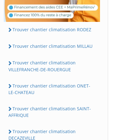
Trouver chantier climatisation RODEZ
Trouver chantier climatisation MILLAU
Trouver chantier climatisation
VILLEFRANCHE-DE-ROUERGUE
Trouver chantier climatisation ONET-
LE-CHATEAU
Trouver chantier climatisation SAINT-
AFFRIQUE
Trouver chantier climatisation
DECAZEVILLE