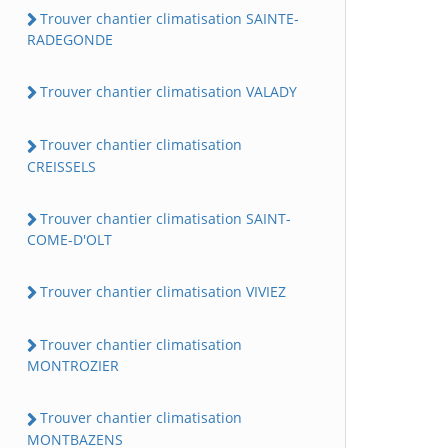
Trouver chantier climatisation SAINTE-
RADEGONDE
Trouver chantier climatisation VALADY
Trouver chantier climatisation
CREISSELS
Trouver chantier climatisation SAINT-
COME-D'OLT
Trouver chantier climatisation VIVIEZ
Trouver chantier climatisation
MONTROZIER
Trouver chantier climatisation
MONTBAZENS