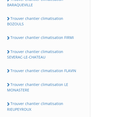
BARAQUEVILLE
Trouver chantier climatisation
BOZOULS
Trouver chantier climatisation FIRMI
Trouver chantier climatisation
SEVERAC-LE-CHATEAU
Trouver chantier climatisation FLAVIN
Trouver chantier climatisation LE
MONASTERE
Trouver chantier climatisation
RIEUPEYROUX