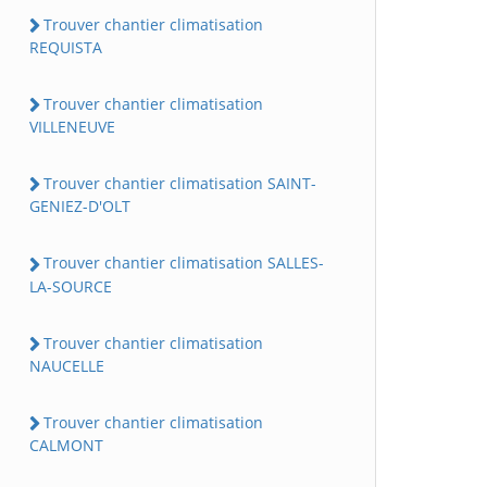
Trouver chantier climatisation
REQUISTA
Trouver chantier climatisation
VILLENEUVE
Trouver chantier climatisation SAINT-
GENIEZ-D'OLT
Trouver chantier climatisation SALLES-
LA-SOURCE
Trouver chantier climatisation
NAUCELLE
Trouver chantier climatisation
CALMONT