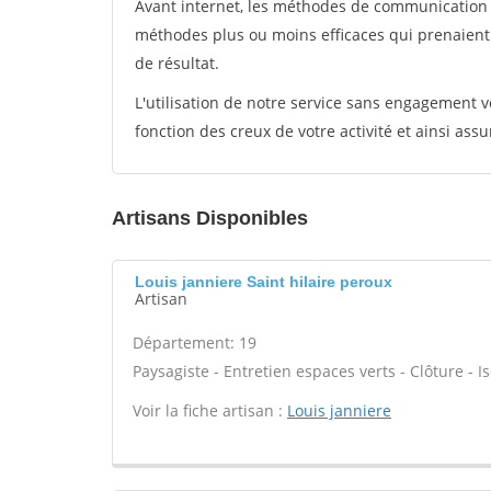
Avant internet, les méthodes de communication s
méthodes plus ou moins efficaces qui prenaien
de résultat.
L'utilisation de notre service sans engagement
fonction des creux de votre activité et ainsi assu
Artisans Disponibles
Louis janniere Saint hilaire peroux
Artisan
Département: 19
Paysagiste - Entretien espaces verts - Clôture - Is
Voir la fiche artisan :
Louis janniere