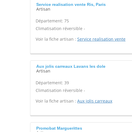
Service realisation vente Ris, Paris
Artisan
Département: 75
Climatisation réversible -
Voir la fiche artisan :
Service realisation vente
Aux jolis carreaux Lavans les dole
Artisan
Département: 39
Climatisation réversible -
Voir la fiche artisan :
Aux jolis carreaux
Promobat Marguerittes