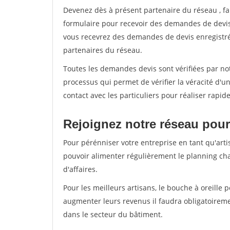
Devenez dès à présent partenaire du réseau
, f
formulaire pour recevoir des demandes de devis 
vous recevrez des demandes de devis enregistrée
partenaires du réseau.
Toutes les demandes devis sont vérifiées par not
processus qui permet de vérifier la véracité d
contact avec les particuliers pour réaliser rapi
Rejoignez notre réseau pour 
Pour pérénniser votre entreprise en tant qu'artis
pouvoir alimenter régulièrement le planning cha
d'affaires.
Pour les meilleurs artisans, le bouche à oreille 
augmenter leurs revenus il faudra obligatoirem
dans le secteur du bâtiment.