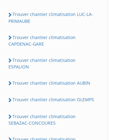
Trouver chantier climatisation LUC-LA-
PRIMAUBE
Trouver chantier climatisation
CAPDENAC-GARE
Trouver chantier climatisation
ESPALION
Trouver chantier climatisation AUBIN
Trouver chantier climatisation OLEMPS
Trouver chantier climatisation
SEBAZAC-CONCOURES
Trouver chantier climatisation