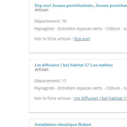
Ecp eurl Jouars-pontchartrain, Jouars pontchar
Artisan
Département: 78
Paysagiste - Entretien espaces verts - Clôture - Is
Voir la fiche artisan :
Ecp eurl
Lm diffusion / bel habitat 17 Les mathes
Artisan
Département: 17
Paysagiste - Entretien espaces verts - Clôture - Is
Voir la fiche artisan :
Lm diffusion / bel habitat 1
Installation electrique Robert