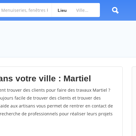
Lieu
ns votre ville : Martiel
 trouver des clients pour faire des travaux Martiel ?
oujours facile de trouver des clients et trouver des
'aide aux artisans vous permet de rentrer en contact de
recherche de professionnels pour réaliser leurs projets