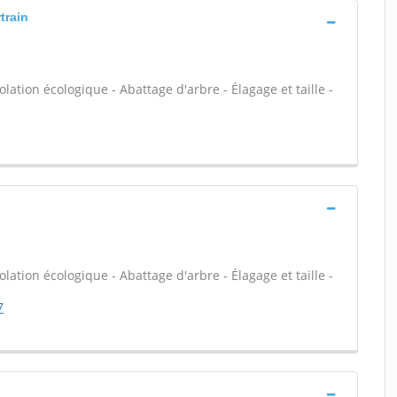
train
olation écologique - Abattage d'arbre - Élagage et taille -
olation écologique - Abattage d'arbre - Élagage et taille -
7