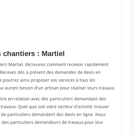
 chantiers : Martiel
tiers Martiel, découvrez comment recevoir rapidement
. Recevez dès à présent des demandes de devis en
s pourrez ainsi proposer vos services à tous les
qui auront besoin d'un artisan pour réaliser leurs travaux.
ttre en relation avec des particuliers demandant des
travaux. Quel que soit votre secteur d'activité, trouver
s de particuliers demandent des devis en ligne. Nous
c des particuliers demandeurs de travaux pour leur