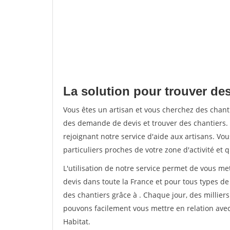
La solution pour trouver des
Vous êtes un artisan et vous cherchez des chan
des demande de devis et trouver des chantiers
rejoignant notre service d'aide aux artisans. Vou
particuliers proches de votre zone d'activité et 
L'utilisation de notre service permet de vous me
devis dans toute la France et pour tous types de 
des chantiers grâce à
. Chaque jour, des millier
pouvons facilement vous mettre en relation ave
Habitat.