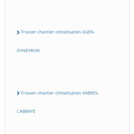
Trouver chantier climatisation AGEN-
D'AVEYRON
Trouver chantier climatisation VABRES-
L'ABBAYE