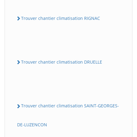
Trouver chantier climatisation RIGNAC
Trouver chantier climatisation DRUELLE
Trouver chantier climatisation SAINT-GEORGES-
DE-LUZENCON