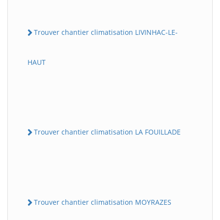
Trouver chantier climatisation LIVINHAC-LE-
HAUT
Trouver chantier climatisation LA FOUILLADE
Trouver chantier climatisation MOYRAZES