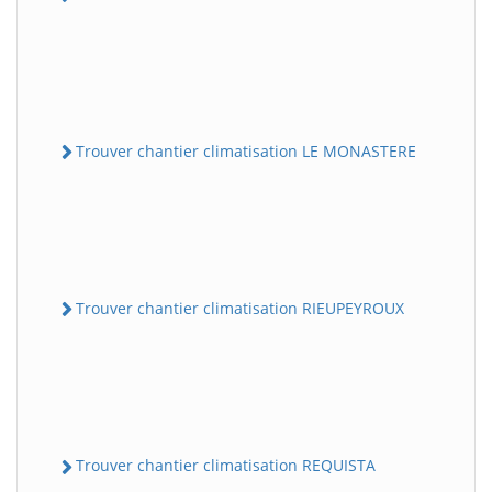
Trouver chantier climatisation LE MONASTERE
Trouver chantier climatisation RIEUPEYROUX
Trouver chantier climatisation REQUISTA