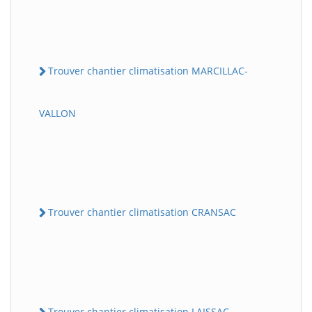
Trouver chantier climatisation MARCILLAC-
VALLON
Trouver chantier climatisation CRANSAC
Trouver chantier climatisation LAISSAC