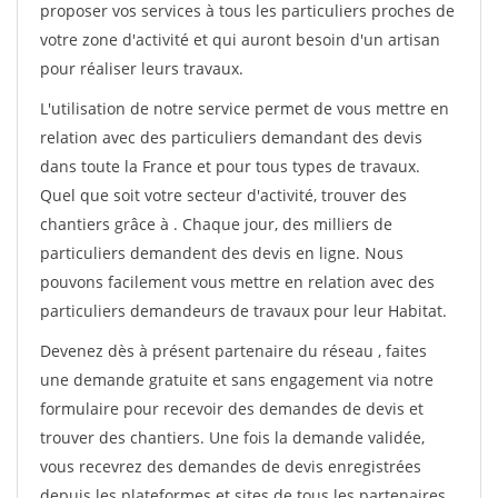
proposer vos services à tous les particuliers proches de
votre zone d'activité et qui auront besoin d'un artisan
pour réaliser leurs travaux.
L'utilisation de notre service permet de vous mettre en
relation avec des particuliers demandant des devis
dans toute la France et pour tous types de travaux.
Quel que soit votre secteur d'activité, trouver des
chantiers grâce à
. Chaque jour, des milliers de
particuliers demandent des devis en ligne. Nous
pouvons facilement vous mettre en relation avec des
particuliers demandeurs de travaux pour leur Habitat.
Devenez dès à présent partenaire du réseau
, faites
une demande gratuite et sans engagement via notre
formulaire pour recevoir des demandes de devis et
trouver des chantiers. Une fois la demande validée,
vous recevrez des demandes de devis enregistrées
depuis les plateformes et sites de tous les partenaires