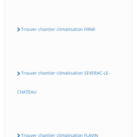
Trouver chantier climatisation FIRMI
Trouver chantier climatisation SEVERAC-LE-
CHATEAU
Trouver chantier climatisation FLAVIN