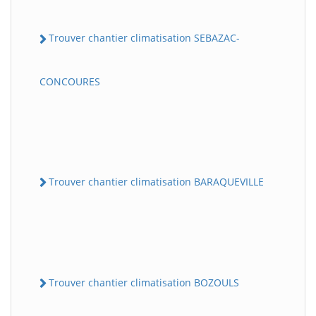
Trouver chantier climatisation SEBAZAC-
CONCOURES
Trouver chantier climatisation BARAQUEVILLE
Trouver chantier climatisation BOZOULS