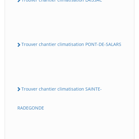
Trouver chantier climatisation PONT-DE-SALARS
Trouver chantier climatisation SAINTE-
RADEGONDE