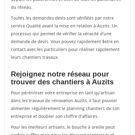
du réseau.
Toutes les demandes devis sont vérifiées par notre
service Qualité avant la mise en relation à Auzits. Un
processus qui permet de vérifier la véracité d'une
demande de devis. Vous pouvez rapidement $etre en
contact avec les particuliers pour réaliser rapidement
leurs chantiers travaux.
Rejoignez notre réseau pour
trouver des chantiers à Auzits
Pour pérénniser votre entreprise en tant qu'artisan
dans les travaux de rénovation Auzits, il faut pouvoir
alimenter régulièrement le planning chantiers de son
entreprise et doubler son chiffre d'affaires.
Pour les meilleurs artisans, le bouche à oreille peut
parfois suffire mais pour les désirant progresser et