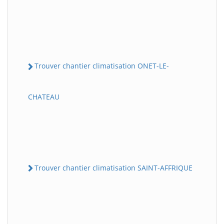
Trouver chantier climatisation ONET-LE-
CHATEAU
Trouver chantier climatisation SAINT-AFFRIQUE