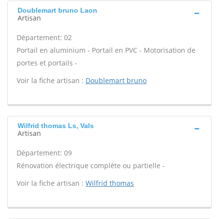
Doublemart bruno Laon
Artisan
Département: 02
Portail en aluminium - Portail en PVC - Motorisation de
portes et portails -
Voir la fiche artisan :
Doublemart bruno
Wilfrid thomas Ls, Vals
Artisan
Département: 09
Rénovation électrique complète ou partielle -
Voir la fiche artisan :
Wilfrid thomas