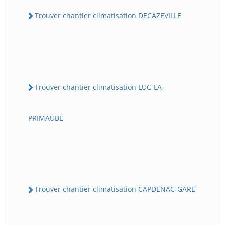
Trouver chantier climatisation DECAZEVILLE
Trouver chantier climatisation LUC-LA-
PRIMAUBE
Trouver chantier climatisation CAPDENAC-GARE