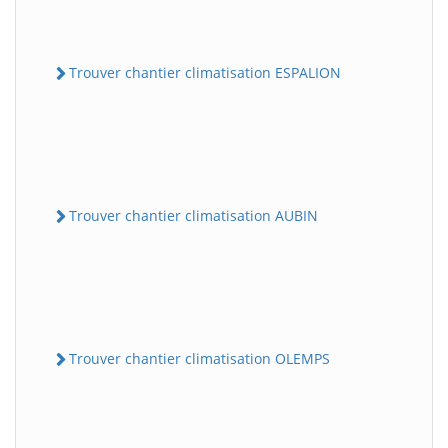
Trouver chantier climatisation ESPALION
Trouver chantier climatisation AUBIN
Trouver chantier climatisation OLEMPS