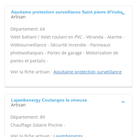
Aquitaine protection surveillance Saint pierre d\'irube
Artisan
Département: 64
Volet battant / Volet roulant en PVC - Véranda - Alarme -
Vidéosurveillance - Sécurité incendie - Panneaux
photovoltaïques - Portes de garage - Motorisation de
portes et portails -
Voir la fiche artisan :
Aquitaine protection surveillance
Lajambenergy Coulanges la vineuse
Artisan
Département: 89
Chauffage Solaire Piscine -
Voir la fiche artisan :
Lajambenergy