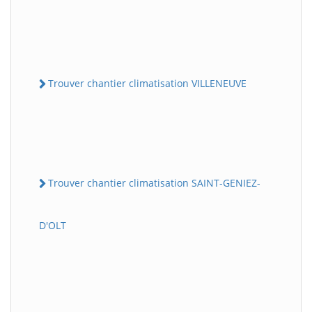
Trouver chantier climatisation VILLENEUVE
Trouver chantier climatisation SAINT-GENIEZ-
D'OLT