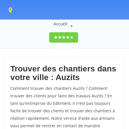
Accueil
9,5
(100%)
0
votes
Trouver des chantiers dans
votre ville : Auzits
Comment trouver des chantiers Auzits ? Comment
trouver des clients pour faire des travaux Auzits ? En
tant qu'entreprise du bâtiment, il n'est pas toujours
facile de trouver des clients et trouver des chantiers à
réaliser rapidement. Notre service d'aide aux artisans
vous permet de rentrer en contact de manière