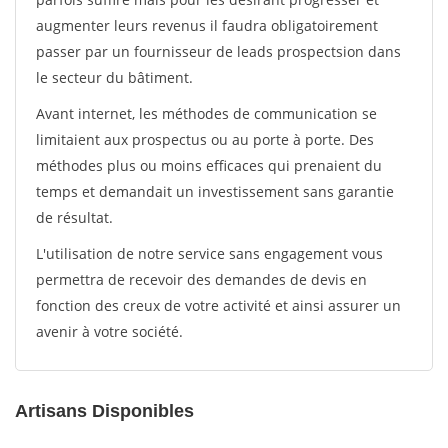
augmenter leurs revenus il faudra obligatoirement
passer par un fournisseur de leads prospectsion dans
le secteur du bâtiment.
Avant internet, les méthodes de communication se
limitaient aux prospectus ou au porte à porte. Des
méthodes plus ou moins efficaces qui prenaient du
temps et demandait un investissement sans garantie
de résultat.
L'utilisation de notre service sans engagement vous
permettra de recevoir des demandes de devis en
fonction des creux de votre activité et ainsi assurer un
avenir à votre société.
Artisans Disponibles