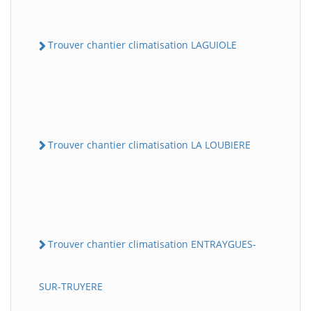
Trouver chantier climatisation LAGUIOLE
Trouver chantier climatisation LA LOUBIERE
Trouver chantier climatisation ENTRAYGUES-
SUR-TRUYERE