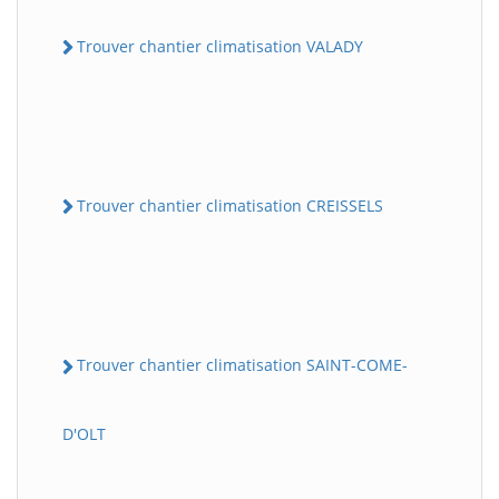
Trouver chantier climatisation VALADY
Trouver chantier climatisation CREISSELS
Trouver chantier climatisation SAINT-COME-
D'OLT