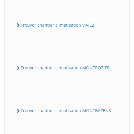
Trouver chantier climatisation VIVIEZ
Trouver chantier climatisation MONTROZIER
Trouver chantier climatisation MONTBAZENS