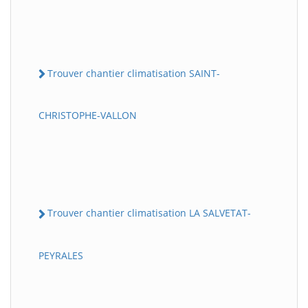
Trouver chantier climatisation SAINT-
CHRISTOPHE-VALLON
Trouver chantier climatisation LA SALVETAT-
PEYRALES