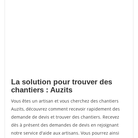
La solution pour trouver des
chantiers : Auzits
Vous êtes un artisan et vous cherchez des chantiers
Auzits, découvrez comment recevoir rapidement des
demande de devis et trouver des chantiers. Recevez
dès à présent des demandes de devis en rejoignant
notre service d'aide aux artisans. Vous pourrez ainsi