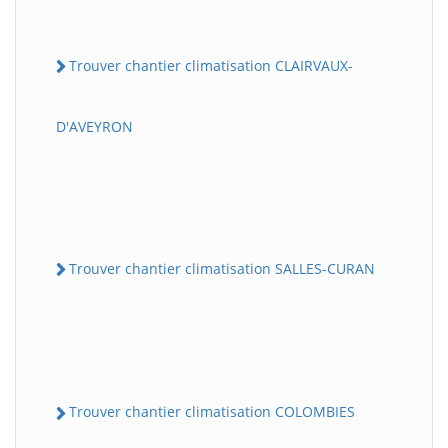
Trouver chantier climatisation CLAIRVAUX-
D'AVEYRON
Trouver chantier climatisation SALLES-CURAN
Trouver chantier climatisation COLOMBIES