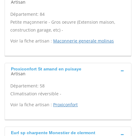
Artisan
Département: 84
Petite maçonnerie - Gros oeuvre (Extension maison,
construction garage, etc) -
Voir la fiche artisan :
Maconnerie generale molinas
Proxiconfort St amand en puisaye
Artisan
Département: 58
Climatisation réversible -
Voir la fiche artisan :
Proxiconfort
Eurl sp charpente Monestier de clermont