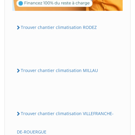
Trouver chantier climatisation RODEZ
Trouver chantier climatisation MILLAU
Trouver chantier climatisation VILLEFRANCHE-
DE-ROUERGUE