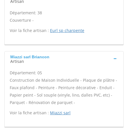
Artisan
Département: 38
Couverture -
Voir la fiche artisan :
Eurl sp charpente
Miazzi sarl Briancon
Artisan
Département: 05
Construction de Maison Individuelle - Plaque de plâtre -
Faux plafond - Peinture - Peinture décorative - Enduit -
Papier peint - Sol souple (vinyle, lino, dalles PVC, etc) -
Parquet - Rénovation de parquet -
Voir la fiche artisan :
Miazzi sarl