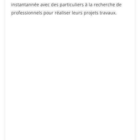
instantannée avec des particuliers à la recherche de
professionnels pour réaliser leurs projets travaux.