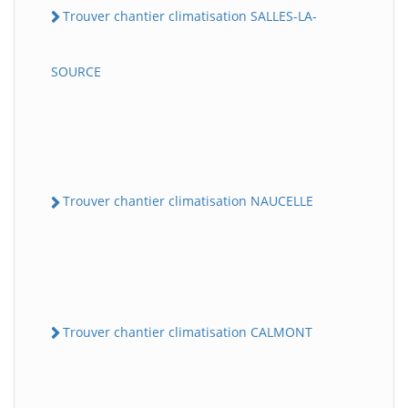
Trouver chantier climatisation SALLES-LA-
SOURCE
Trouver chantier climatisation NAUCELLE
Trouver chantier climatisation CALMONT