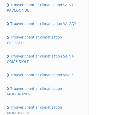
Trouver chantier climatisation SAINTE-
RADEGONDE
Trouver chantier climatisation VALADY
Trouver chantier climatisation
CREISSELS
Trouver chantier climatisation SAINT-
COME-D'OLT
Trouver chantier climatisation VIVIEZ
Trouver chantier climatisation
MONTROZIER
Trouver chantier climatisation
MONTBAZENS