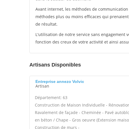
Avant internet, les méthodes de communication s
méthodes plus ou moins efficaces qui prenaien
de résultat.
L'utilisation de notre service sans engagement
fonction des creux de votre activité et ainsi assu
Artisans Disponibles
Entreprise annezo Volvic
Artisan
Département: 63
Construction de Maison Individuelle - Rénovatio
Ravalement de façade - Cheminée - Pavé autobloqu
en béton / Chape - Gros oeuvre (Extension maison
Construction de murs -