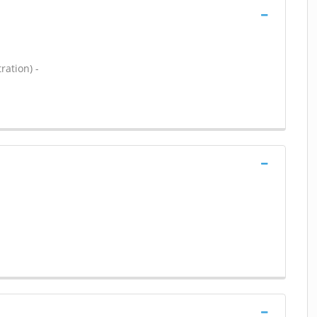
ration) -