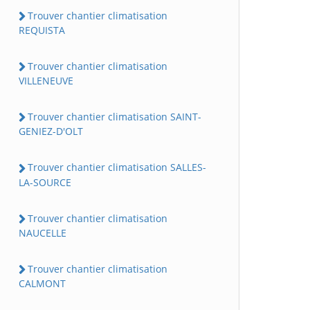
Trouver chantier climatisation
REQUISTA
Trouver chantier climatisation
VILLENEUVE
Trouver chantier climatisation SAINT-
GENIEZ-D'OLT
Trouver chantier climatisation SALLES-
LA-SOURCE
Trouver chantier climatisation
NAUCELLE
Trouver chantier climatisation
CALMONT