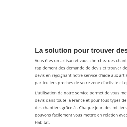
La solution pour trouver des
Vous êtes un artisan et vous cherchez des chan
rapidement des demande de devis et trouver de
devis en rejoignant notre service d'aide aux arti
particuliers proches de votre zone d'activité et 
L'utilisation de notre service permet de vous me
devis dans toute la France et pour tous types de 
des chantiers grâce à
. Chaque jour, des millier
pouvons facilement vous mettre en relation ave
Habitat.