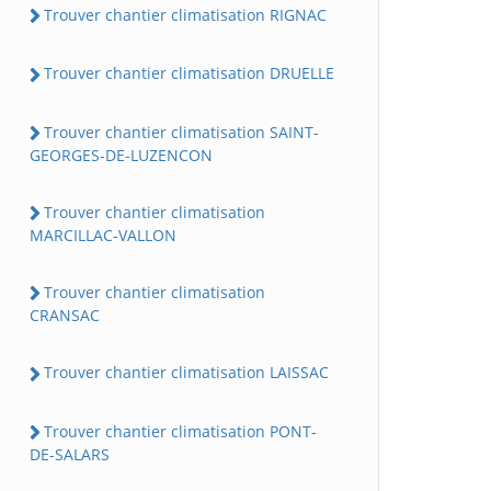
Trouver chantier climatisation RIGNAC
Trouver chantier climatisation DRUELLE
Trouver chantier climatisation SAINT-
GEORGES-DE-LUZENCON
Trouver chantier climatisation
MARCILLAC-VALLON
Trouver chantier climatisation
CRANSAC
Trouver chantier climatisation LAISSAC
Trouver chantier climatisation PONT-
DE-SALARS