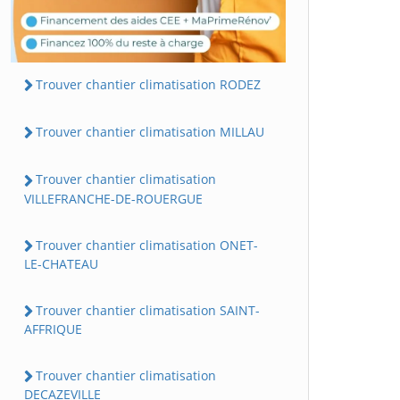
Trouver chantier climatisation RODEZ
Trouver chantier climatisation MILLAU
Trouver chantier climatisation
VILLEFRANCHE-DE-ROUERGUE
Trouver chantier climatisation ONET-
LE-CHATEAU
Trouver chantier climatisation SAINT-
AFFRIQUE
Trouver chantier climatisation
DECAZEVILLE