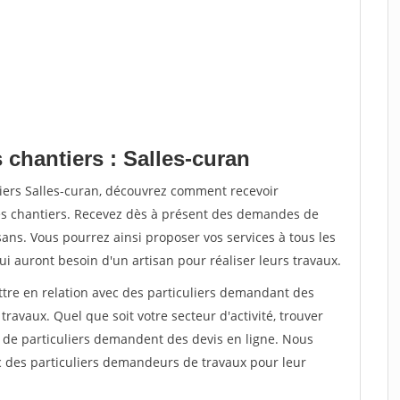
 chantiers : Salles-curan
tiers Salles-curan, découvrez comment recevoir
s chantiers. Recevez dès à présent des demandes de
sans. Vous pourrez ainsi proposer vos services à tous les
qui auront besoin d'un artisan pour réaliser leurs travaux.
ttre en relation avec des particuliers demandant des
travaux. Quel que soit votre secteur d'activité, trouver
s de particuliers demandent des devis en ligne. Nous
c des particuliers demandeurs de travaux pour leur