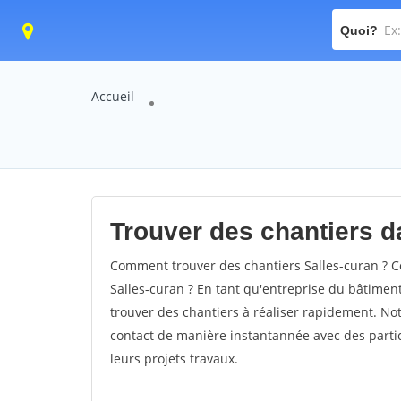
Quoi?
Accueil
Trouver des chantiers da
Comment trouver des chantiers Salles-curan ? C
Salles-curan ? En tant qu'entreprise du bâtiment, 
trouver des chantiers à réaliser rapidement. Not
contact de manière instantannée avec des partic
leurs projets travaux.