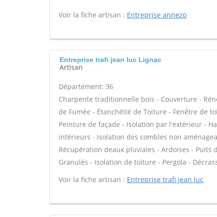
Voir la fiche artisan :
Entreprise annezo
Entreprise trafi jean luc Lignac
Artisan
Département: 36
Charpente traditionnelle bois - Couverture - Rén
de Fumée - Étanchéité de Toiture - Fenêtre de toi
Peinture de façade - Isolation par l'extérieur - 
intérieurs - Isolation des combles non aménagea
Récupération deaux pluviales - Ardoises - Puits 
Granulés - Isolation de toiture - Pergola - Décra
Voir la fiche artisan :
Entreprise trafi jean luc