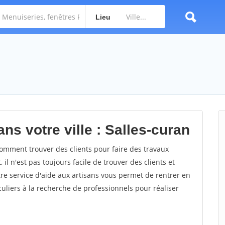
Lieu
ns votre ville : Salles-curan
omment trouver des clients pour faire des travaux
il n'est pas toujours facile de trouver des clients et
re service d'aide aux artisans vous permet de rentrer en
uliers à la recherche de professionnels pour réaliser