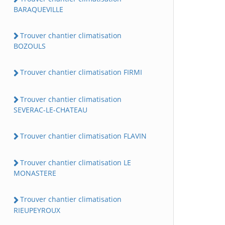
BARAQUEVILLE
Trouver chantier climatisation
BOZOULS
Trouver chantier climatisation FIRMI
Trouver chantier climatisation
SEVERAC-LE-CHATEAU
Trouver chantier climatisation FLAVIN
Trouver chantier climatisation LE
MONASTERE
Trouver chantier climatisation
RIEUPEYROUX