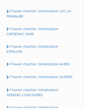
Trouver chantier climatisation LUC-LA-
PRIMAUBE
Trouver chantier climatisation
CAPDENAC-GARE
Trouver chantier climatisation
ESPALION
Trouver chantier climatisation AUBIN
Trouver chantier climatisation OLEMPS
Trouver chantier climatisation
SEBAZAC-CONCOURES
Trouver chantier climatisation