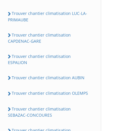
Trouver chantier climatisation LUC-LA-
PRIMAUBE
Trouver chantier climatisation
CAPDENAC-GARE
Trouver chantier climatisation
ESPALION
Trouver chantier climatisation AUBIN
Trouver chantier climatisation OLEMPS
Trouver chantier climatisation
SEBAZAC-CONCOURES
Trouver chantier climatisation