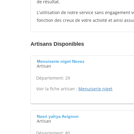
de résultat.
L'utilisation de notre service sans engagement
fonction des creux de votre activité et ainsi assu
Artisans Disponibles
Menuiserie niget Nevez
Artisan
Département: 29
Voir la fiche artisan :
Menuiserie niget
Nasri yahya Avignon
Artisan
Département: 80