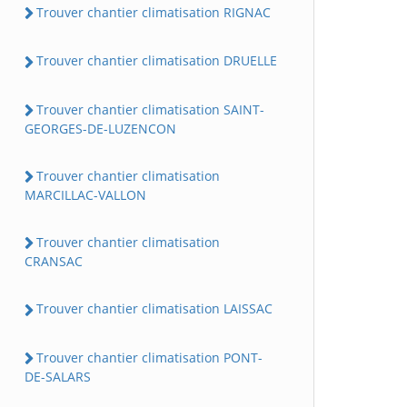
Trouver chantier climatisation RIGNAC
Trouver chantier climatisation DRUELLE
Trouver chantier climatisation SAINT-
GEORGES-DE-LUZENCON
Trouver chantier climatisation
MARCILLAC-VALLON
Trouver chantier climatisation
CRANSAC
Trouver chantier climatisation LAISSAC
Trouver chantier climatisation PONT-
DE-SALARS