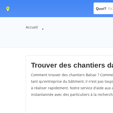
Quoi?
Accueil
Trouver des chantiers da
Comment trouver des chantiers Balsac ? Comment
tant qu'entreprise du bâtiment, il n'est pas touj
à réaliser rapidement. Notre service d'aide aux
instantannée avec des particuliers à la recherch