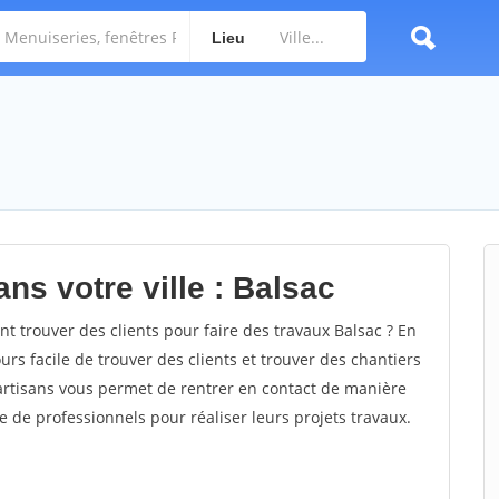
Lieu
ns votre ville : Balsac
 trouver des clients pour faire des travaux Balsac ? En
ours facile de trouver des clients et trouver des chantiers
 artisans vous permet de rentrer en contact de manière
e de professionnels pour réaliser leurs projets travaux.