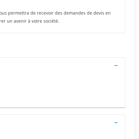
 vous permettra de recevoir des demandes de devis en
rer un avenir à votre société.