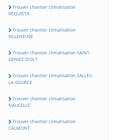
Trouver chantier climatisation
REQUISTA
Trouver chantier climatisation
VILLENEUVE
Trouver chantier climatisation SAINT-
GENIEZ-D'OLT
Trouver chantier climatisation SALLES-
LA-SOURCE
Trouver chantier climatisation
NAUCELLE
Trouver chantier climatisation
CALMONT