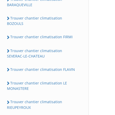
BARAQUEVILLE
Trouver chantier climatisation
BOZOULS
Trouver chantier climatisation FIRMI
Trouver chantier climatisation
SEVERAC-LE-CHATEAU
Trouver chantier climatisation FLAVIN
Trouver chantier climatisation LE
MONASTERE
Trouver chantier climatisation
RIEUPEYROUX