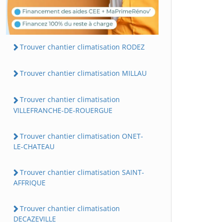
Trouver chantier climatisation RODEZ
Trouver chantier climatisation MILLAU
Trouver chantier climatisation
VILLEFRANCHE-DE-ROUERGUE
Trouver chantier climatisation ONET-
LE-CHATEAU
Trouver chantier climatisation SAINT-
AFFRIQUE
Trouver chantier climatisation
DECAZEVILLE