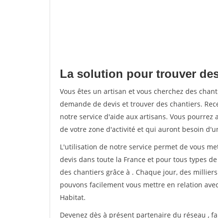
La solution pour trouver des
Vous êtes un artisan et vous cherchez des chan
demande de devis et trouver des chantiers. Rec
notre service d'aide aux artisans. Vous pourrez a
de votre zone d'activité et qui auront besoin d'u
L'utilisation de notre service permet de vous me
devis dans toute la France et pour tous types de 
des chantiers grâce à
. Chaque jour, des millier
pouvons facilement vous mettre en relation ave
Habitat.
Devenez dès à présent partenaire du réseau
, f