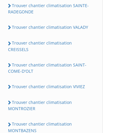
Trouver chantier climatisation SAINTE-
RADEGONDE
Trouver chantier climatisation VALADY
Trouver chantier climatisation
CREISSELS
Trouver chantier climatisation SAINT-
COME-D'OLT
Trouver chantier climatisation VIVIEZ
Trouver chantier climatisation
MONTROZIER
Trouver chantier climatisation
MONTBAZENS