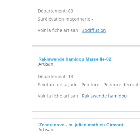
Département: 83
Surélévation maçonnerie -
Voir la fiche artisan :
3bdiffusion
Rakiswende hamidou Marseille-02
Artisan
Département: 13
Peinture de façade - Peinture - Peinture décorati
Voir la fiche artisan :
Rakiswende hamidou
J'ecorenove - m. julien mathieu Girmont
Artisan