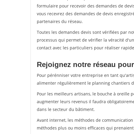
formulaire pour recevoir des demandes de devis 
vous recevrez des demandes de devis enregistrée
partenaires du réseau.
Toutes les demandes devis sont vérifiées par not
processus qui permet de vérifier la véracité d
contact avec les particuliers pour réaliser rapi
Rejoignez notre réseau pour
Pour pérénniser votre entreprise en tant qu'arti
alimenter régulièrement le planning chantiers de
Pour les meilleurs artisans, le bouche à oreille 
augmenter leurs revenus il faudra obligatoirem
dans le secteur du bâtiment.
Avant internet, les méthodes de communication s
méthodes plus ou moins efficaces qui prenaien