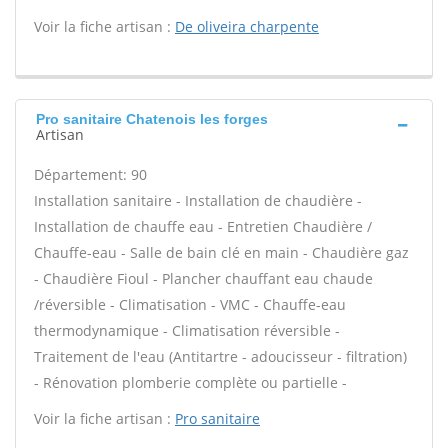
Voir la fiche artisan :
De oliveira charpente
Pro sanitaire Chatenois les forges
Artisan
Département: 90
Installation sanitaire - Installation de chaudière -
Installation de chauffe eau - Entretien Chaudière /
Chauffe-eau - Salle de bain clé en main - Chaudière gaz
- Chaudière Fioul - Plancher chauffant eau chaude
/réversible - Climatisation - VMC - Chauffe-eau
thermodynamique - Climatisation réversible -
Traitement de l'eau (Antitartre - adoucisseur - filtration)
- Rénovation plomberie complète ou partielle -
Voir la fiche artisan :
Pro sanitaire