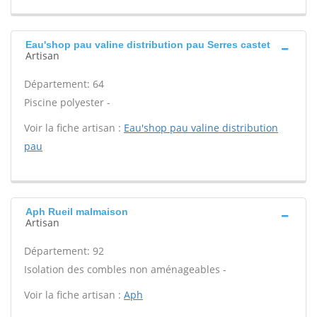
Eau'shop pau valine distribution pau Serres castet
Artisan
Département: 64
Piscine polyester -
Voir la fiche artisan :
Eau'shop pau valine distribution
pau
Aph Rueil malmaison
Artisan
Département: 92
Isolation des combles non aménageables -
Voir la fiche artisan :
Aph