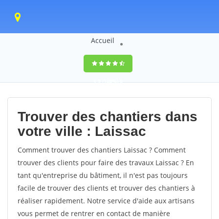
Accueil
9,5
(100%)
0
votes
Trouver des chantiers dans
votre ville : Laissac
Comment trouver des chantiers Laissac ? Comment
trouver des clients pour faire des travaux Laissac ? En
tant qu'entreprise du bâtiment, il n'est pas toujours
facile de trouver des clients et trouver des chantiers à
réaliser rapidement. Notre service d'aide aux artisans
vous permet de rentrer en contact de manière