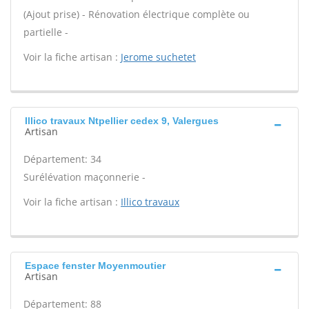
(Ajout prise) - Rénovation électrique complète ou
partielle -
Voir la fiche artisan :
Jerome suchetet
Illico travaux Ntpellier cedex 9, Valergues
Artisan
Département: 34
Surélévation maçonnerie -
Voir la fiche artisan :
Illico travaux
Espace fenster Moyenmoutier
Artisan
Département: 88