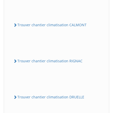
Trouver chantier climatisation CALMONT
Trouver chantier climatisation RIGNAC
Trouver chantier climatisation DRUELLE