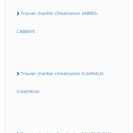
Trouver chantier climatisation VABRES-
L'ABBAYE
Trouver chantier climatisation CLAIRVAUX-
D'AVEYRON