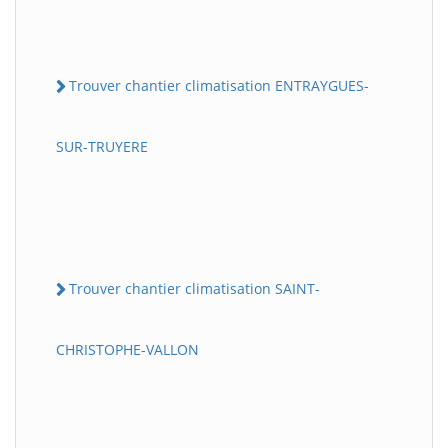
Trouver chantier climatisation ENTRAYGUES-
SUR-TRUYERE
Trouver chantier climatisation SAINT-
CHRISTOPHE-VALLON