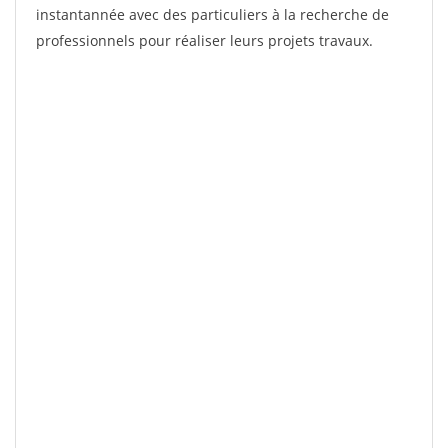
instantannée avec des particuliers à la recherche de
professionnels pour réaliser leurs projets travaux.