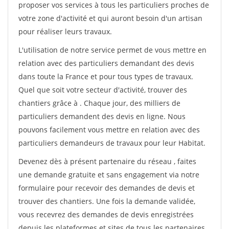
proposer vos services à tous les particuliers proches de
votre zone d'activité et qui auront besoin d'un artisan
pour réaliser leurs travaux.
L'utilisation de notre service permet de vous mettre en
relation avec des particuliers demandant des devis
dans toute la France et pour tous types de travaux.
Quel que soit votre secteur d'activité, trouver des
chantiers grâce à
. Chaque jour, des milliers de
particuliers demandent des devis en ligne. Nous
pouvons facilement vous mettre en relation avec des
particuliers demandeurs de travaux pour leur Habitat.
Devenez dès à présent partenaire du réseau
, faites
une demande gratuite et sans engagement via notre
formulaire pour recevoir des demandes de devis et
trouver des chantiers. Une fois la demande validée,
vous recevrez des demandes de devis enregistrées
depuis les plateformes et sites de tous les partenaires