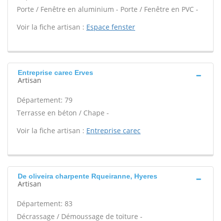
Porte / Fenêtre en aluminium - Porte / Fenêtre en PVC -
Voir la fiche artisan :
Espace fenster
Entreprise carec Erves
Artisan
Département: 79
Terrasse en béton / Chape -
Voir la fiche artisan :
Entreprise carec
De oliveira charpente Rqueiranne, Hyeres
Artisan
Département: 83
Décrassage / Démoussage de toiture -