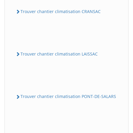
Trouver chantier climatisation CRANSAC
Trouver chantier climatisation LAISSAC
Trouver chantier climatisation PONT-DE-SALARS