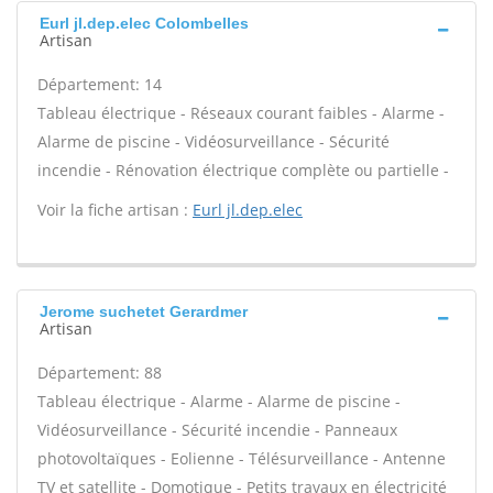
Eurl jl.dep.elec Colombelles
Artisan
Département: 14
Tableau électrique - Réseaux courant faibles - Alarme -
Alarme de piscine - Vidéosurveillance - Sécurité
incendie - Rénovation électrique complète ou partielle -
Voir la fiche artisan :
Eurl jl.dep.elec
Jerome suchetet Gerardmer
Artisan
Département: 88
Tableau électrique - Alarme - Alarme de piscine -
Vidéosurveillance - Sécurité incendie - Panneaux
photovoltaïques - Eolienne - Télésurveillance - Antenne
TV et satellite - Domotique - Petits travaux en électricité