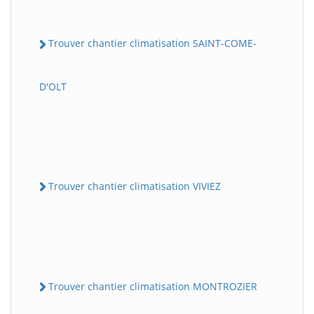
Trouver chantier climatisation SAINT-COME-
D'OLT
Trouver chantier climatisation VIVIEZ
Trouver chantier climatisation MONTROZIER