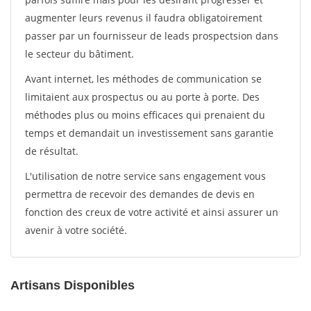
augmenter leurs revenus il faudra obligatoirement
passer par un fournisseur de leads prospectsion dans
le secteur du bâtiment.
Avant internet, les méthodes de communication se
limitaient aux prospectus ou au porte à porte. Des
méthodes plus ou moins efficaces qui prenaient du
temps et demandait un investissement sans garantie
de résultat.
L'utilisation de notre service sans engagement vous
permettra de recevoir des demandes de devis en
fonction des creux de votre activité et ainsi assurer un
avenir à votre société.
Artisans Disponibles