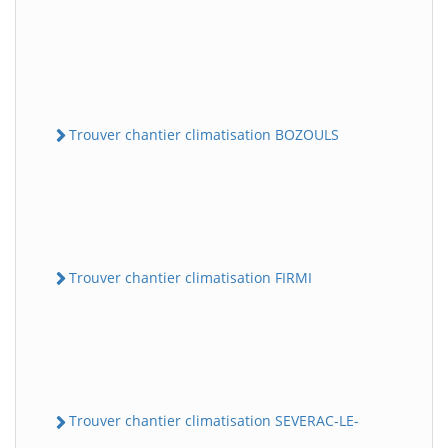
Trouver chantier climatisation BOZOULS
Trouver chantier climatisation FIRMI
Trouver chantier climatisation SEVERAC-LE-