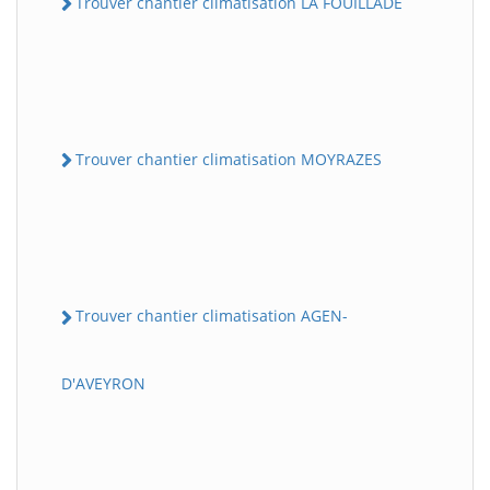
Trouver chantier climatisation LA FOUILLADE
Trouver chantier climatisation MOYRAZES
Trouver chantier climatisation AGEN-
D'AVEYRON