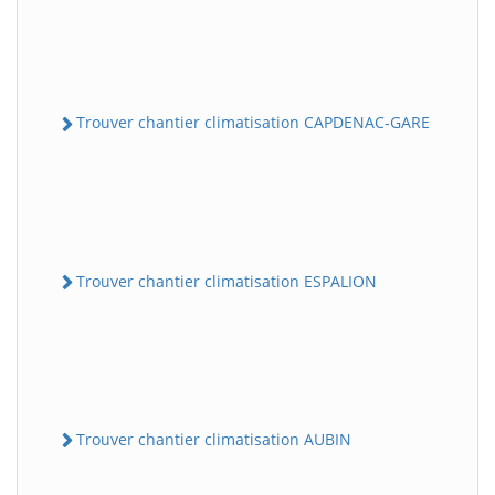
Trouver chantier climatisation CAPDENAC-GARE
Trouver chantier climatisation ESPALION
Trouver chantier climatisation AUBIN