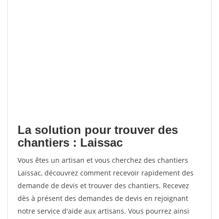
La solution pour trouver des
chantiers : Laissac
Vous êtes un artisan et vous cherchez des chantiers
Laissac, découvrez comment recevoir rapidement des
demande de devis et trouver des chantiers. Recevez
dès à présent des demandes de devis en rejoignant
notre service d'aide aux artisans. Vous pourrez ainsi