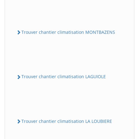
Trouver chantier climatisation MONTBAZENS
Trouver chantier climatisation LAGUIOLE
Trouver chantier climatisation LA LOUBIERE