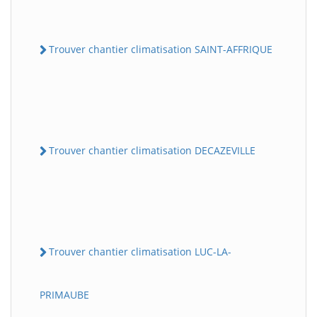
Trouver chantier climatisation SAINT-AFFRIQUE
Trouver chantier climatisation DECAZEVILLE
Trouver chantier climatisation LUC-LA-
PRIMAUBE