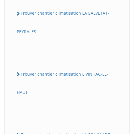
Trouver chantier climatisation LA SALVETAT-
PEYRALES
Trouver chantier climatisation LIVINHAC-LE-
HAUT