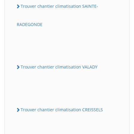
Trouver chantier climatisation SAINTE-
RADEGONDE
Trouver chantier climatisation VALADY
Trouver chantier climatisation CREISSELS