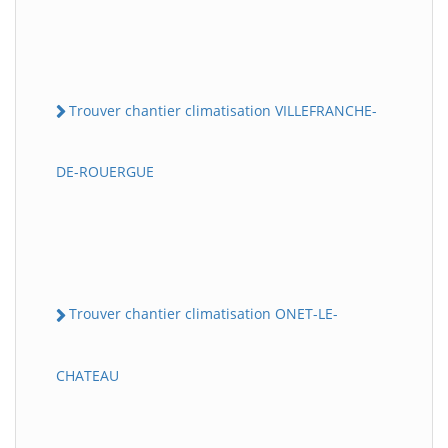
Trouver chantier climatisation VILLEFRANCHE-
DE-ROUERGUE
Trouver chantier climatisation ONET-LE-
CHATEAU