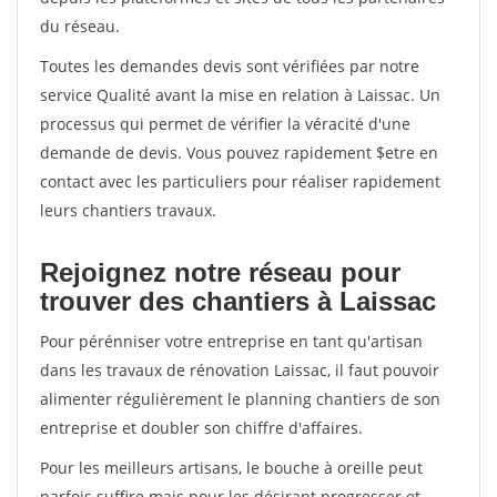
du réseau.
Toutes les demandes devis sont vérifiées par notre
service Qualité avant la mise en relation à Laissac. Un
processus qui permet de vérifier la véracité d'une
demande de devis. Vous pouvez rapidement $etre en
contact avec les particuliers pour réaliser rapidement
leurs chantiers travaux.
Rejoignez notre réseau pour
trouver des chantiers à Laissac
Pour pérénniser votre entreprise en tant qu'artisan
dans les travaux de rénovation Laissac, il faut pouvoir
alimenter régulièrement le planning chantiers de son
entreprise et doubler son chiffre d'affaires.
Pour les meilleurs artisans, le bouche à oreille peut
parfois suffire mais pour les désirant progresser et