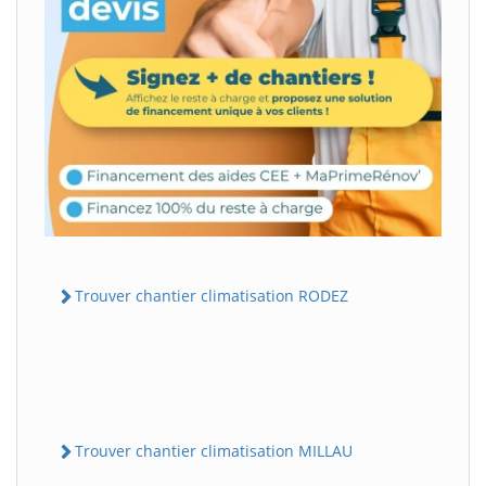
Trouver chantier climatisation RODEZ
Trouver chantier climatisation MILLAU