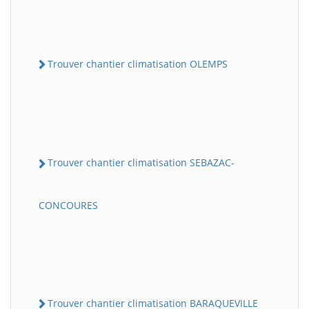
Trouver chantier climatisation OLEMPS
Trouver chantier climatisation SEBAZAC-
CONCOURES
Trouver chantier climatisation BARAQUEVILLE