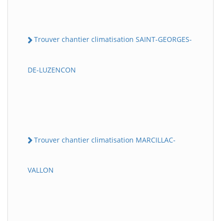
Trouver chantier climatisation SAINT-GEORGES-
DE-LUZENCON
Trouver chantier climatisation MARCILLAC-
VALLON