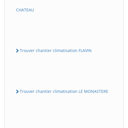
CHATEAU
Trouver chantier climatisation FLAVIN
Trouver chantier climatisation LE MONASTERE