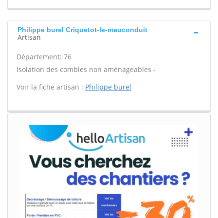
Philippe burel Criquetot-le-mauconduit
Artisan
Département: 76
Isolation des combles non aménageables -
Voir la fiche artisan :
Philippe burel