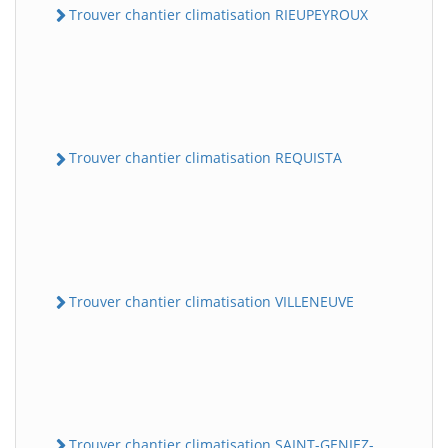
Trouver chantier climatisation RIEUPEYROUX
Trouver chantier climatisation REQUISTA
Trouver chantier climatisation VILLENEUVE
Trouver chantier climatisation SAINT-GENIEZ-