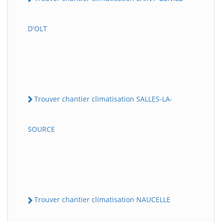
D'OLT
Trouver chantier climatisation SALLES-LA-
SOURCE
Trouver chantier climatisation NAUCELLE