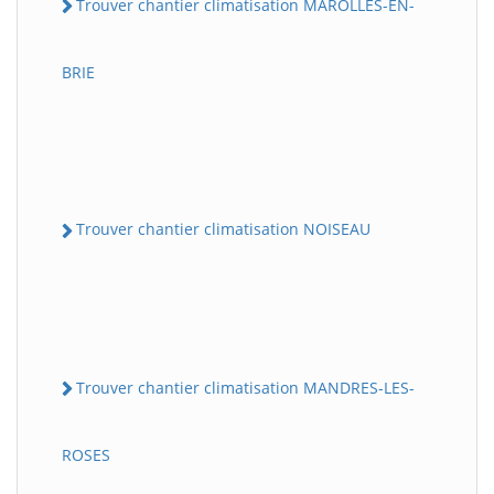
Trouver chantier climatisation MAROLLES-EN-
BRIE
Trouver chantier climatisation NOISEAU
Trouver chantier climatisation MANDRES-LES-
ROSES