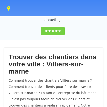
Accueil
9,5
(100%)
0
votes
Trouver des chantiers dans
votre ville : Villiers-sur-
marne
Comment trouver des chantiers Villiers-sur-marne ?
Comment trouver des clients pour faire des travaux
Villiers-sur-marne ? En tant qu'entreprise du bâtiment,
il n'est pas toujours facile de trouver des clients et
trouver des chantiers à réaliser rapidement. Notre