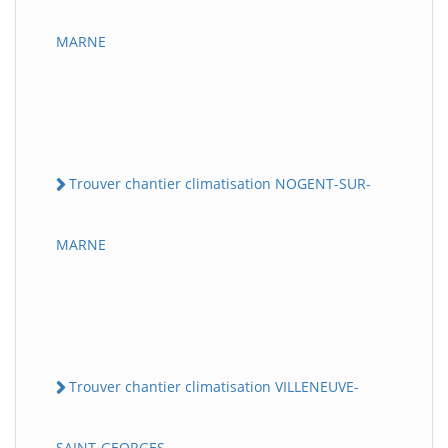
MARNE
Trouver chantier climatisation NOGENT-SUR-
MARNE
Trouver chantier climatisation VILLENEUVE-
SAINT-GEORGES