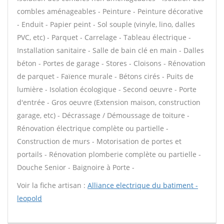
combles aménageables - Peinture - Peinture décorative
- Enduit - Papier peint - Sol souple (vinyle, lino, dalles
PVC, etc) - Parquet - Carrelage - Tableau électrique -
Installation sanitaire - Salle de bain clé en main - Dalles
béton - Portes de garage - Stores - Cloisons - Rénovation
de parquet - Faïence murale - Bétons cirés - Puits de
lumière - Isolation écologique - Second oeuvre - Porte
d'entrée - Gros oeuvre (Extension maison, construction
garage, etc) - Décrassage / Démoussage de toiture -
Rénovation électrique complète ou partielle -
Construction de murs - Motorisation de portes et
portails - Rénovation plomberie complète ou partielle -
Douche Senior - Baignoire à Porte -
Voir la fiche artisan :
Alliance electrique du batiment -
leopold