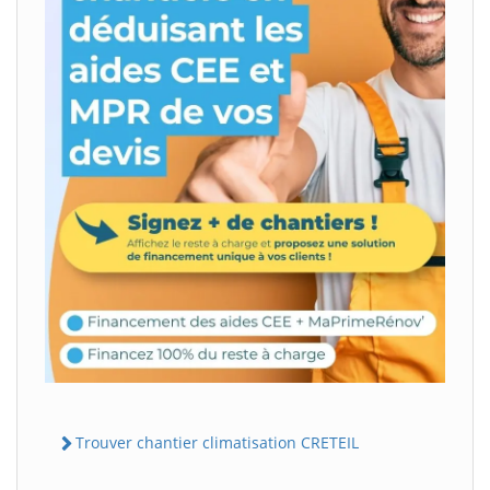
Trouver chantier climatisation CRETEIL