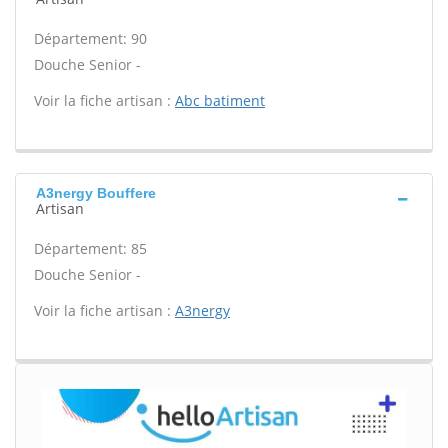
Département: 90
Douche Senior -
Voir la fiche artisan :
Abc batiment
A3nergy Bouffere
Artisan
Département: 85
Douche Senior -
Voir la fiche artisan :
A3nergy