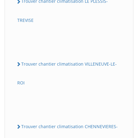
Trouver chantier climatisation LE PLESSIS-
TREVISE
Trouver chantier climatisation VILLENEUVE-LE-
ROI
Trouver chantier climatisation CHENNEVIERES-