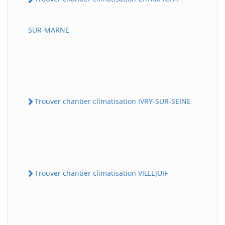
SUR-MARNE
Trouver chantier climatisation IVRY-SUR-SEINE
Trouver chantier climatisation VILLEJUIF