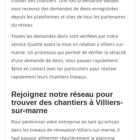
trouver des chantiers. Une fois la demande validée,
vous recevrez des demandes de devis enregistrées
depuis les plateformes et sites de tous les partenaires
du réseau.
Toutes les demandes devis sont vérifiées par notre
service Qualité avant la mise en relation à Villiers-sur-
marne. Un processus qui permet de vérifier la véracité
d'une demande de devis. Vous pouvez rapidement
$etre en contact avec les particuliers pour réaliser
rapidement leurs chantiers travaux.
Rejoignez notre réseau pour
trouver des chantiers à Villiers-
sur-marne
Pour pérénniser votre entreprise en tant qu'artisan
dans les travaux de rénovation Villiers-sur-marne, il
faut pouvoir alimenter régulièrement le planning