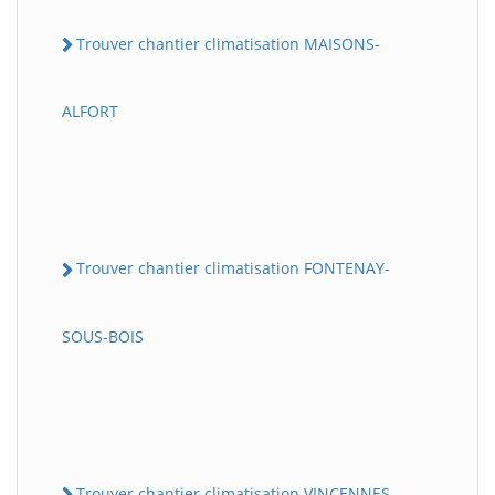
Trouver chantier climatisation MAISONS-
ALFORT
Trouver chantier climatisation FONTENAY-
SOUS-BOIS
Trouver chantier climatisation VINCENNES