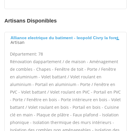
Artisans Disponibles
Alliance electrique du batiment - leopold Civry la foret
Artisan
Département: 78
Rénovation dappartement / de maison - Aménagement
de combles - Chapes - Fenêtre de toit - Porte / Fenêtre
en aluminium - Volet battant / Volet roulant en
aluminium - Portail en aluminium - Porte / Fenêtre en
PVC - Volet battant / Volet roulant en PVC - Portail en PVC
- Porte / Fenêtre en bois - Porte intérieure en bois - Volet
battant / Volet roulant en bois - Portail en bois - Cuisine
clé en main - Plaque de plâtre - Faux plafond - Isolation
phonique - Isolation thermique des murs intérieurs -
Isolation des combles non aménageables - Isolation des