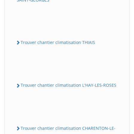
Trouver chantier climatisation THIAIS
Trouver chantier climatisation L'HAY-LES-ROSES
Trouver chantier climatisation CHARENTON-LE-