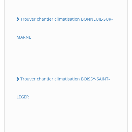
Trouver chantier climatisation BONNEUIL-SUR-
MARNE
Trouver chantier climatisation BOISSY-SAINT-
LEGER