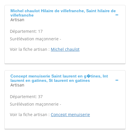
Michel chaulot Hilaire de villefranche, Saint hilaire de
villefranche
Artisan
Département: 17
Surélévation maçonnerie -
Voir la fiche artisan :
Michel chaulot
Concept menuiserie Saint laurent en g�tines, Int
laurent en gatines, St laurent en gatines
Artisan
Département: 37
Surélévation maçonnerie -
Voir la fiche artisan :
Concept menuiserie