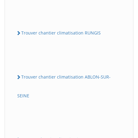
Trouver chantier climatisation RUNGIS
Trouver chantier climatisation ABLON-SUR-
SEINE