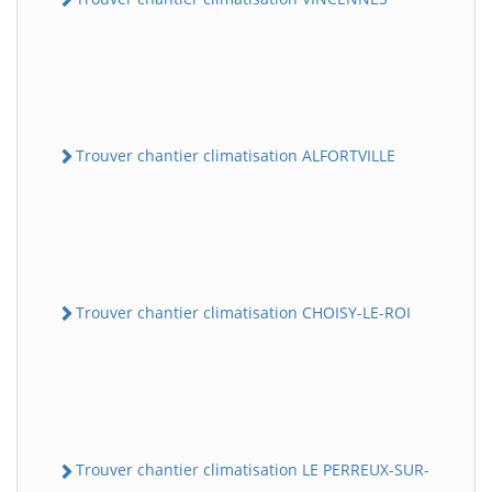
Trouver chantier climatisation ALFORTVILLE
Trouver chantier climatisation CHOISY-LE-ROI
Trouver chantier climatisation LE PERREUX-SUR-