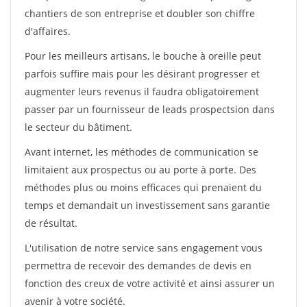
chantiers de son entreprise et doubler son chiffre
d'affaires.
Pour les meilleurs artisans, le bouche à oreille peut
parfois suffire mais pour les désirant progresser et
augmenter leurs revenus il faudra obligatoirement
passer par un fournisseur de leads prospectsion dans
le secteur du bâtiment.
Avant internet, les méthodes de communication se
limitaient aux prospectus ou au porte à porte. Des
méthodes plus ou moins efficaces qui prenaient du
temps et demandait un investissement sans garantie
de résultat.
L'utilisation de notre service sans engagement vous
permettra de recevoir des demandes de devis en
fonction des creux de votre activité et ainsi assurer un
avenir à votre société.