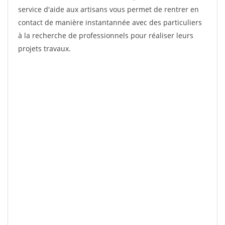
service d'aide aux artisans vous permet de rentrer en
contact de manière instantannée avec des particuliers
à la recherche de professionnels pour réaliser leurs
projets travaux.