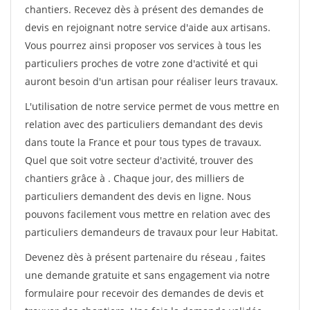
chantiers. Recevez dès à présent des demandes de
devis en rejoignant notre service d'aide aux artisans.
Vous pourrez ainsi proposer vos services à tous les
particuliers proches de votre zone d'activité et qui
auront besoin d'un artisan pour réaliser leurs travaux.
L'utilisation de notre service permet de vous mettre en
relation avec des particuliers demandant des devis
dans toute la France et pour tous types de travaux.
Quel que soit votre secteur d'activité, trouver des
chantiers grâce à
. Chaque jour, des milliers de
particuliers demandent des devis en ligne. Nous
pouvons facilement vous mettre en relation avec des
particuliers demandeurs de travaux pour leur Habitat.
Devenez dès à présent partenaire du réseau
, faites
une demande gratuite et sans engagement via notre
formulaire pour recevoir des demandes de devis et