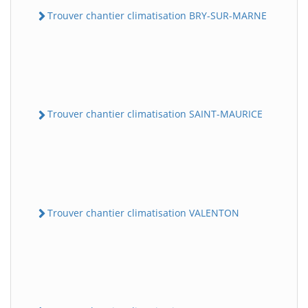
Trouver chantier climatisation BRY-SUR-MARNE
Trouver chantier climatisation SAINT-MAURICE
Trouver chantier climatisation VALENTON