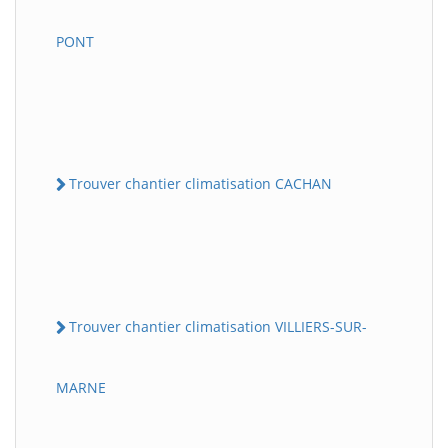
PONT
Trouver chantier climatisation CACHAN
Trouver chantier climatisation VILLIERS-SUR-
MARNE