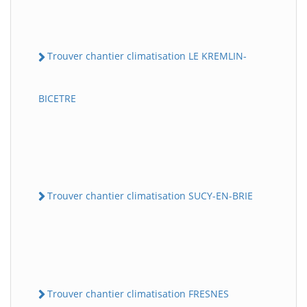
Trouver chantier climatisation LE KREMLIN-
BICETRE
Trouver chantier climatisation SUCY-EN-BRIE
Trouver chantier climatisation FRESNES