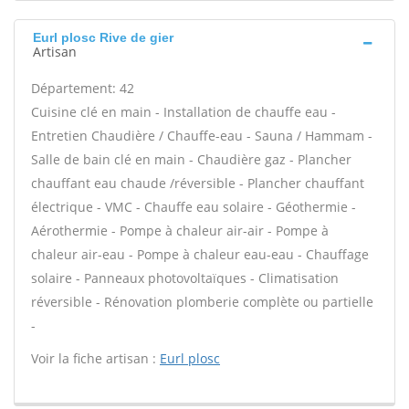
Eurl plosc Rive de gier
Artisan
Département: 42
Cuisine clé en main - Installation de chauffe eau -
Entretien Chaudière / Chauffe-eau - Sauna / Hammam -
Salle de bain clé en main - Chaudière gaz - Plancher
chauffant eau chaude /réversible - Plancher chauffant
électrique - VMC - Chauffe eau solaire - Géothermie -
Aérothermie - Pompe à chaleur air-air - Pompe à
chaleur air-eau - Pompe à chaleur eau-eau - Chauffage
solaire - Panneaux photovoltaïques - Climatisation
réversible - Rénovation plomberie complète ou partielle
-
Voir la fiche artisan :
Eurl plosc