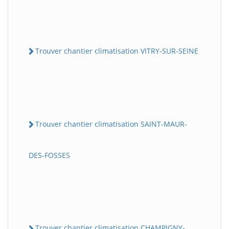
Trouver chantier climatisation VITRY-SUR-SEINE
Trouver chantier climatisation SAINT-MAUR-
DES-FOSSES
Trouver chantier climatisation CHAMPIGNY-