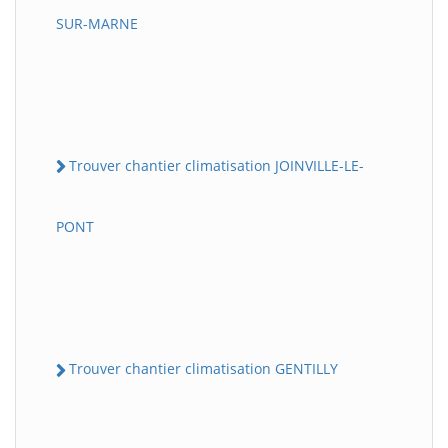
SUR-MARNE
Trouver chantier climatisation JOINVILLE-LE-
PONT
Trouver chantier climatisation GENTILLY