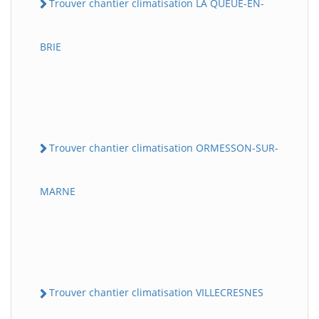
Trouver chantier climatisation LA QUEUE-EN-
BRIE
Trouver chantier climatisation ORMESSON-SUR-
MARNE
Trouver chantier climatisation VILLECRESNES