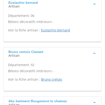
Eustachio bernard
Artisan
Département: 06
Bétons décoratifs intérieurs -
Voir la fiche artisan :
Eustachio bernard
Bruno cretois Clamart
Artisan
Département: 92
Bétons décoratifs intérieurs -
Voir la fiche artisan :
Bruno cretois
Abc batiment Rougemont le chateau
Artisan