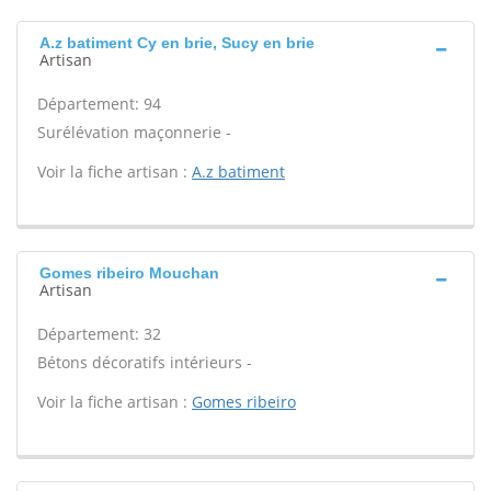
A.z batiment Cy en brie, Sucy en brie
Artisan
Département: 94
Surélévation maçonnerie -
Voir la fiche artisan :
A.z batiment
Gomes ribeiro Mouchan
Artisan
Département: 32
Bétons décoratifs intérieurs -
Voir la fiche artisan :
Gomes ribeiro