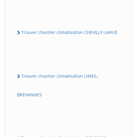
Trouver chantier climatisation CHEVILLY-LARUE
Trouver chantier climatisation LIMEIL-
BREVANNES