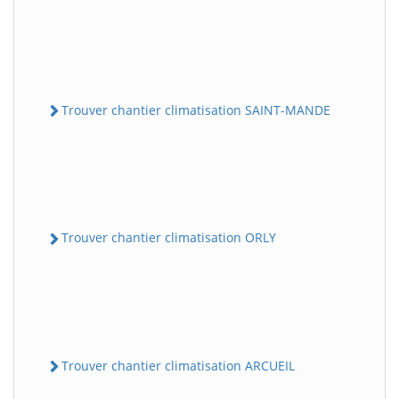
Trouver chantier climatisation SAINT-MANDE
Trouver chantier climatisation ORLY
Trouver chantier climatisation ARCUEIL