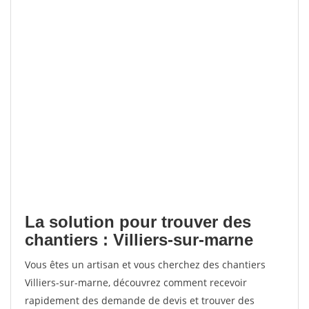
La solution pour trouver des
chantiers : Villiers-sur-marne
Vous êtes un artisan et vous cherchez des chantiers
Villiers-sur-marne, découvrez comment recevoir
rapidement des demande de devis et trouver des