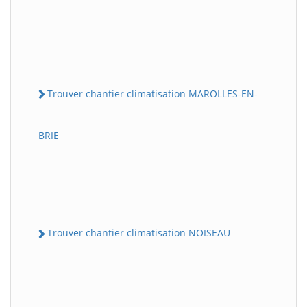
Trouver chantier climatisation MAROLLES-EN-
BRIE
Trouver chantier climatisation NOISEAU