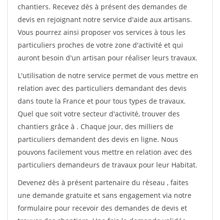
chantiers. Recevez dès à présent des demandes de
devis en rejoignant notre service d'aide aux artisans.
Vous pourrez ainsi proposer vos services à tous les
particuliers proches de votre zone d'activité et qui
auront besoin d'un artisan pour réaliser leurs travaux.
L'utilisation de notre service permet de vous mettre en
relation avec des particuliers demandant des devis
dans toute la France et pour tous types de travaux.
Quel que soit votre secteur d'activité, trouver des
chantiers grâce à
. Chaque jour, des milliers de
particuliers demandent des devis en ligne. Nous
pouvons facilement vous mettre en relation avec des
particuliers demandeurs de travaux pour leur Habitat.
Devenez dès à présent partenaire du réseau
, faites
une demande gratuite et sans engagement via notre
formulaire pour recevoir des demandes de devis et