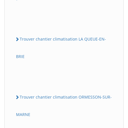
Trouver chantier climatisation LA QUEUE-EN-
BRIE
Trouver chantier climatisation ORMESSON-SUR-
MARNE