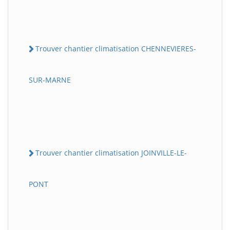
Trouver chantier climatisation CHENNEVIERES-
SUR-MARNE
Trouver chantier climatisation JOINVILLE-LE-
PONT