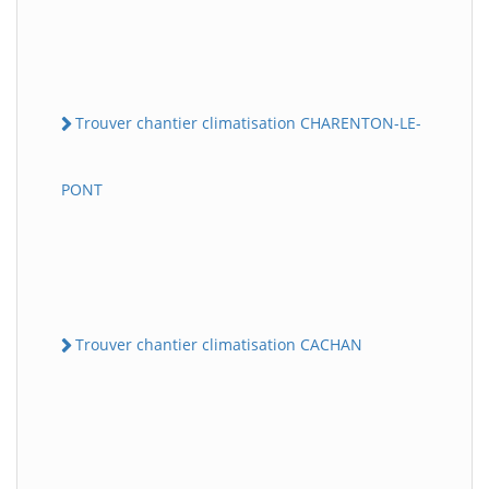
Trouver chantier climatisation CHARENTON-LE-
PONT
Trouver chantier climatisation CACHAN