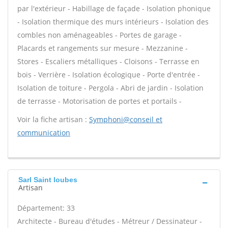
par l'extérieur - Habillage de façade - Isolation phonique
- Isolation thermique des murs intérieurs - Isolation des
combles non aménageables - Portes de garage -
Placards et rangements sur mesure - Mezzanine -
Stores - Escaliers métalliques - Cloisons - Terrasse en
bois - Verrière - Isolation écologique - Porte d'entrée -
Isolation de toiture - Pergola - Abri de jardin - Isolation
de terrasse - Motorisation de portes et portails -
Voir la fiche artisan :
Symphoni@conseil et
communication
Sarl Saint loubes
Artisan
Département: 33
Architecte - Bureau d'études - Métreur / Dessinateur -