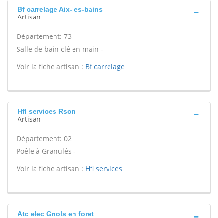
Bf carrelage Aix-les-bains
Artisan
Département: 73
Salle de bain clé en main -
Voir la fiche artisan :
Bf carrelage
Hfl services Rson
Artisan
Département: 02
Poêle à Granulés -
Voir la fiche artisan :
Hfl services
Atc elec Gnols en foret