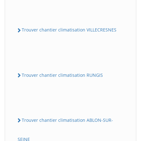
Trouver chantier climatisation VILLECRESNES
Trouver chantier climatisation RUNGIS
Trouver chantier climatisation ABLON-SUR-
SEINE