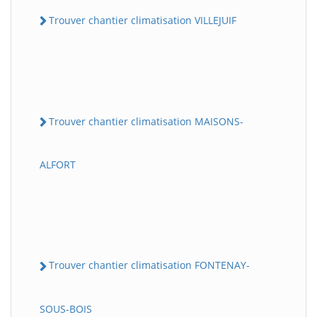
Trouver chantier climatisation VILLEJUIF
Trouver chantier climatisation MAISONS-
ALFORT
Trouver chantier climatisation FONTENAY-
SOUS-BOIS