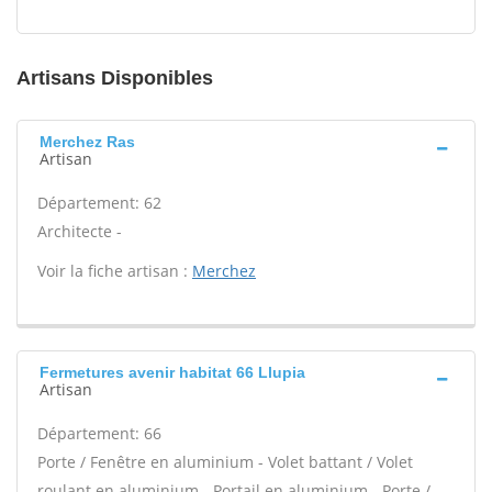
Artisans Disponibles
Merchez Ras
Artisan
Département: 62
Architecte -
Voir la fiche artisan :
Merchez
Fermetures avenir habitat 66 Llupia
Artisan
Département: 66
Porte / Fenêtre en aluminium - Volet battant / Volet
roulant en aluminium - Portail en aluminium - Porte /