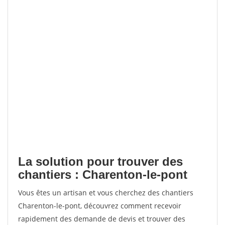
La solution pour trouver des
chantiers : Charenton-le-pont
Vous êtes un artisan et vous cherchez des chantiers
Charenton-le-pont, découvrez comment recevoir
rapidement des demande de devis et trouver des