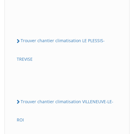
Trouver chantier climatisation LE PLESSIS-
TREVISE
Trouver chantier climatisation VILLENEUVE-LE-
ROI