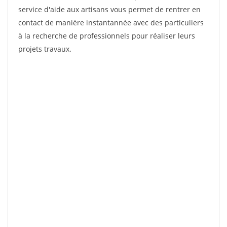
service d'aide aux artisans vous permet de rentrer en
contact de manière instantannée avec des particuliers
à la recherche de professionnels pour réaliser leurs
projets travaux.