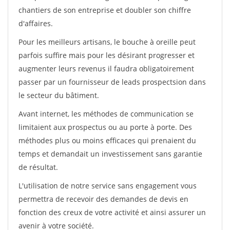
chantiers de son entreprise et doubler son chiffre
d'affaires.
Pour les meilleurs artisans, le bouche à oreille peut
parfois suffire mais pour les désirant progresser et
augmenter leurs revenus il faudra obligatoirement
passer par un fournisseur de leads prospectsion dans
le secteur du bâtiment.
Avant internet, les méthodes de communication se
limitaient aux prospectus ou au porte à porte. Des
méthodes plus ou moins efficaces qui prenaient du
temps et demandait un investissement sans garantie
de résultat.
L'utilisation de notre service sans engagement vous
permettra de recevoir des demandes de devis en
fonction des creux de votre activité et ainsi assurer un
avenir à votre société.