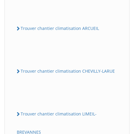
Trouver chantier climatisation ARCUEIL
Trouver chantier climatisation CHEVILLY-LARUE
Trouver chantier climatisation LIMEIL-
BREVANNES