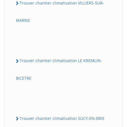
Trouver chantier climatisation VILLIERS-SUR-
MARNE
Trouver chantier climatisation LE KREMLIN-
BICETRE
Trouver chantier climatisation SUCY-EN-BRIE