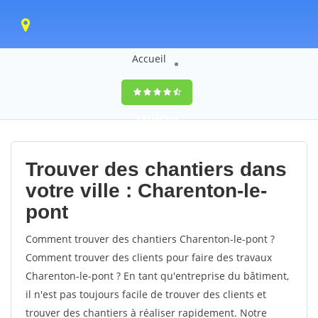
Accueil
9,5
(100%)
0
votes
Trouver des chantiers dans
votre ville : Charenton-le-
pont
Comment trouver des chantiers Charenton-le-pont ?
Comment trouver des clients pour faire des travaux
Charenton-le-pont ? En tant qu'entreprise du bâtiment,
il n'est pas toujours facile de trouver des clients et
trouver des chantiers à réaliser rapidement. Notre