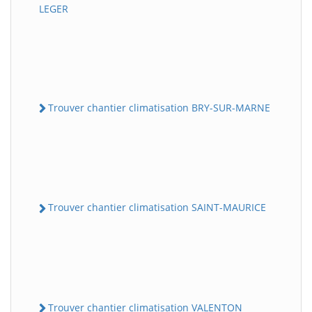
LEGER
Trouver chantier climatisation BRY-SUR-MARNE
Trouver chantier climatisation SAINT-MAURICE
Trouver chantier climatisation VALENTON