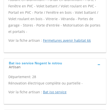
Fenêtre en PVC - Volet battant / Volet roulant en PVC -
Portail en PVC - Porte / Fenêtre en bois - Volet battant /
Volet roulant en bois - Vitrerie - Véranda - Portes de
garage - Stores - Porte d'entrée - Motorisation de portes
et portails -
Voir la fiche artisan :
Fermetures avenir habitat 66
Bat iso service Nogent le rotrou
Artisan
Département: 28
Rénovation électrique complète ou partielle -
Voir la fiche artisan :
Bat iso service