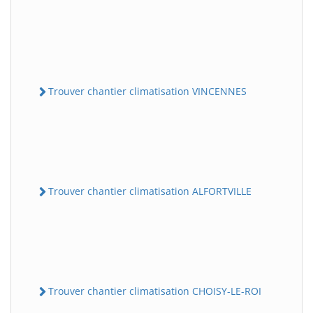
Trouver chantier climatisation VINCENNES
Trouver chantier climatisation ALFORTVILLE
Trouver chantier climatisation CHOISY-LE-ROI