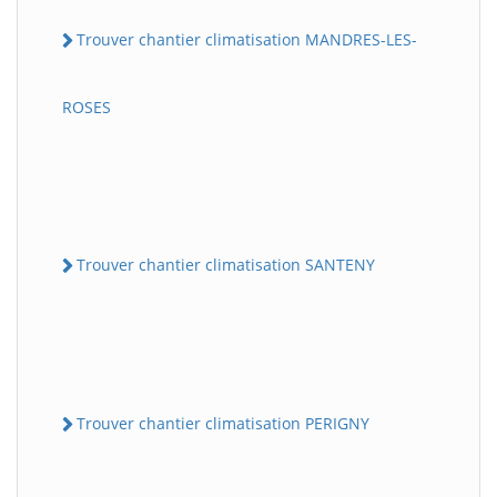
Trouver chantier climatisation MANDRES-LES-
ROSES
Trouver chantier climatisation SANTENY
Trouver chantier climatisation PERIGNY