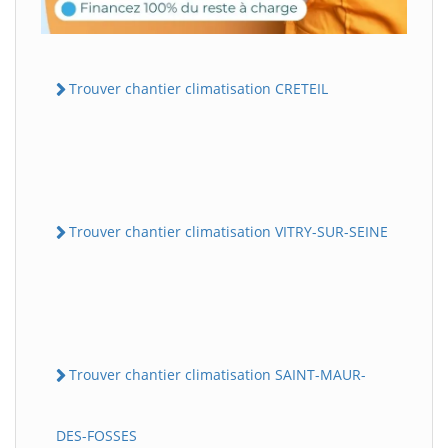
Trouver chantier climatisation CRETEIL
Trouver chantier climatisation VITRY-SUR-SEINE
Trouver chantier climatisation SAINT-MAUR-
DES-FOSSES