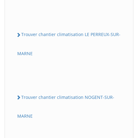
Trouver chantier climatisation LE PERREUX-SUR-
MARNE
Trouver chantier climatisation NOGENT-SUR-
MARNE