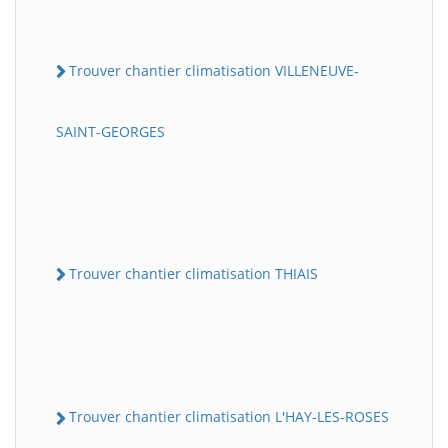
Trouver chantier climatisation VILLENEUVE-
SAINT-GEORGES
Trouver chantier climatisation THIAIS
Trouver chantier climatisation L'HAY-LES-ROSES