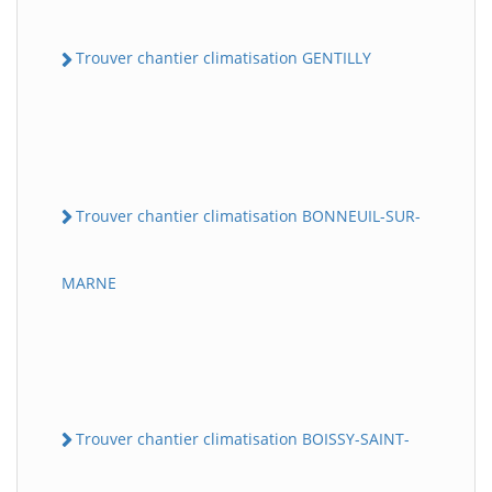
Trouver chantier climatisation GENTILLY
Trouver chantier climatisation BONNEUIL-SUR-
MARNE
Trouver chantier climatisation BOISSY-SAINT-