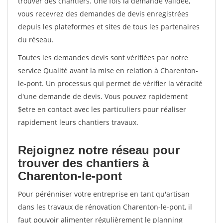
trouver des chantiers. Une fois la demande validée,
vous recevrez des demandes de devis enregistrées
depuis les plateformes et sites de tous les partenaires
du réseau.
Toutes les demandes devis sont vérifiées par notre
service Qualité avant la mise en relation à Charenton-
le-pont. Un processus qui permet de vérifier la véracité
d'une demande de devis. Vous pouvez rapidement
$etre en contact avec les particuliers pour réaliser
rapidement leurs chantiers travaux.
Rejoignez notre réseau pour
trouver des chantiers à
Charenton-le-pont
Pour pérénniser votre entreprise en tant qu'artisan
dans les travaux de rénovation Charenton-le-pont, il
faut pouvoir alimenter régulièrement le planning