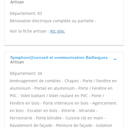
Artisan
Département: 83
Rénovation électrique complète ou partielle -
Voir la fiche artisan :
Atc elec
Symphoni@conseil et communication Baillargues
Artisan
Département: 34
Aménagement de combles - Chapes - Porte / Fenêtre en
aluminium - Portail en aluminium - Porte / Fenêtre en
PVC - Volet battant / Volet roulant en PVC - Porte /
Fenêtre en bois - Porte intérieure en bois - Agencement
en bois - Escalier en bois - Vitrerie - Véranda -
Ferronnerie - Porte blindée - Cuisine clé en main -
Ravalement de façade - Peinture de façade - Isolation