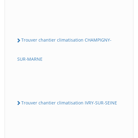
Trouver chantier climatisation CHAMPIGNY-
SUR-MARNE
Trouver chantier climatisation IVRY-SUR-SEINE