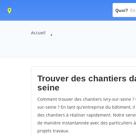
Quoi?
Accueil
Trouver des chantiers dan
seine
Comment trouver des chantiers Ivry-sur-seine ? 
sur-seine ? En tant qu'entreprise du bâtiment, il 
des chantiers à réaliser rapidement. Notre servi
de manière instantannée avec des particuliers à
projets travaux.