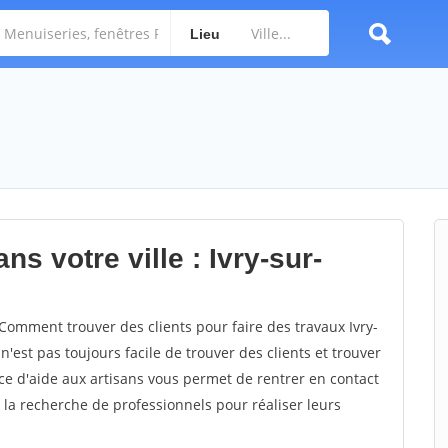
Lieu
s votre ville : Ivry-sur-
Comment trouver des clients pour faire des travaux Ivry-
n'est pas toujours facile de trouver des clients et trouver
ce d'aide aux artisans vous permet de rentrer en contact
 la recherche de professionnels pour réaliser leurs