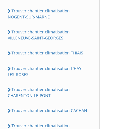
Trouver chantier climatisation
NOGENT-SUR-MARNE
Trouver chantier climatisation
VILLENEUVE-SAINT-GEORGES
Trouver chantier climatisation THIAIS
Trouver chantier climatisation L'HAY-
LES-ROSES
Trouver chantier climatisation
CHARENTON-LE-PONT
Trouver chantier climatisation CACHAN
Trouver chantier climatisation