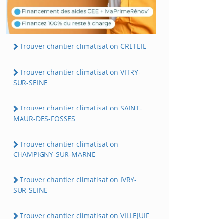
Trouver chantier climatisation CRETEIL
Trouver chantier climatisation VITRY-
SUR-SEINE
Trouver chantier climatisation SAINT-
MAUR-DES-FOSSES
Trouver chantier climatisation
CHAMPIGNY-SUR-MARNE
Trouver chantier climatisation IVRY-
SUR-SEINE
Trouver chantier climatisation VILLEJUIF