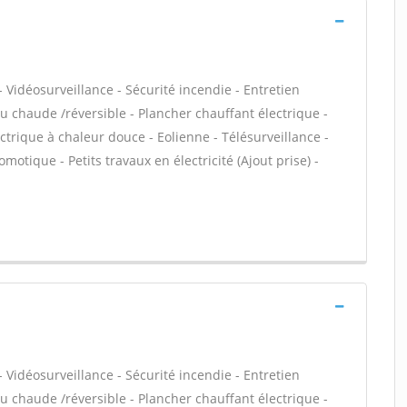
 Vidéosurveillance - Sécurité incendie - Entretien
 chaude /réversible - Plancher chauffant électrique -
trique à chaleur douce - Eolienne - Télésurveillance -
motique - Petits travaux en électricité (Ajout prise) -
 Vidéosurveillance - Sécurité incendie - Entretien
 chaude /réversible - Plancher chauffant électrique -