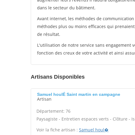
dans le secteur du bâtiment.
Avant internet, les méthodes de communication s
méthodes plus ou moins efficaces qui prenaien
de résultat.
L'utilisation de notre service sans engagement
fonction des creux de votre activité et ainsi assu
Artisans Disponibles
Samuel houlÉ Saint martin en campagne
Artisan
Département: 76
Paysagiste - Entretien espaces verts - Clôture - Is
Voir la fiche artisan :
Samuel houl�