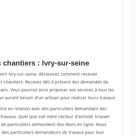
 chantiers : Ivry-sur-seine
iers Ivry-sur-seine, découvrez comment recevoir
s chantiers. Recevez dès à présent des demandes de
sans. Vous pourrez ainsi proposer vos services à tous les
qui auront besoin d'un artisan pour réaliser leurs travaux.
ttre en relation avec des particuliers demandant des
travaux. Quel que soit votre secteur d'activité, trouver
s de particuliers demandent des devis en ligne. Nous
c des particuliers demandeurs de travaux pour leur