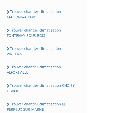
Trouver chantier climatisation
MAISONS-ALFORT
Trouver chantier climatisation
FONTENAY-SOUS-BOIS
Trouver chantier climatisation
VINCENNES
Trouver chantier climatisation
ALFORTVILLE
Trouver chantier climatisation CHOISY-
LE-ROI
Trouver chantier climatisation LE
PERREUX-SUR-MARNE