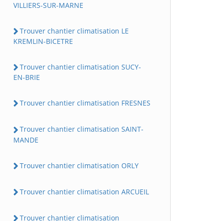
VILLIERS-SUR-MARNE
Trouver chantier climatisation LE
KREMLIN-BICETRE
Trouver chantier climatisation SUCY-
EN-BRIE
Trouver chantier climatisation FRESNES
Trouver chantier climatisation SAINT-
MANDE
Trouver chantier climatisation ORLY
Trouver chantier climatisation ARCUEIL
Trouver chantier climatisation