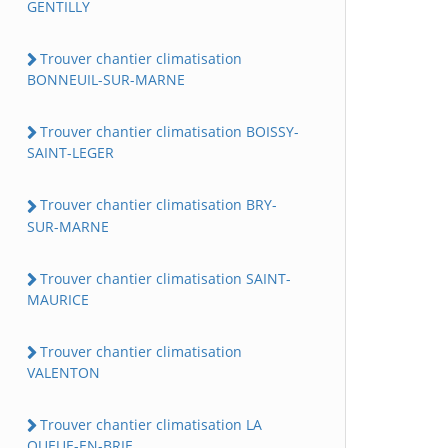
GENTILLY
Trouver chantier climatisation
BONNEUIL-SUR-MARNE
Trouver chantier climatisation BOISSY-
SAINT-LEGER
Trouver chantier climatisation BRY-
SUR-MARNE
Trouver chantier climatisation SAINT-
MAURICE
Trouver chantier climatisation
VALENTON
Trouver chantier climatisation LA
QUEUE-EN-BRIE