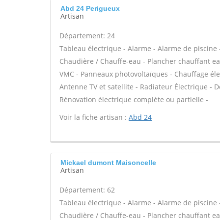
Abd 24 Perigueux
Artisan
Département: 24
Tableau électrique - Alarme - Alarme de piscine -
Chaudière / Chauffe-eau - Plancher chauffant eau
VMC - Panneaux photovoltaïques - Chauffage élec
Antenne TV et satellite - Radiateur Électrique - Do
Rénovation électrique complète ou partielle -
Voir la fiche artisan :
Abd 24
Mickael dumont Maisoncelle
Artisan
Département: 62
Tableau électrique - Alarme - Alarme de piscine -
Chaudière / Chauffe-eau - Plancher chauffant eau