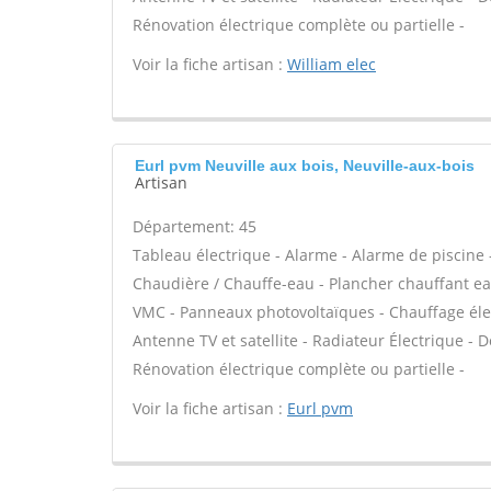
Rénovation électrique complète ou partielle -
Voir la fiche artisan :
William elec
Eurl pvm Neuville aux bois, Neuville-aux-bois
Artisan
Département: 45
Tableau électrique - Alarme - Alarme de piscine -
Chaudière / Chauffe-eau - Plancher chauffant eau
VMC - Panneaux photovoltaïques - Chauffage élec
Antenne TV et satellite - Radiateur Électrique - Do
Rénovation électrique complète ou partielle -
Voir la fiche artisan :
Eurl pvm