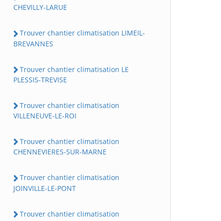
CHEVILLY-LARUE
Trouver chantier climatisation LIMEIL-
BREVANNES
Trouver chantier climatisation LE
PLESSIS-TREVISE
Trouver chantier climatisation
VILLENEUVE-LE-ROI
Trouver chantier climatisation
CHENNEVIERES-SUR-MARNE
Trouver chantier climatisation
JOINVILLE-LE-PONT
Trouver chantier climatisation