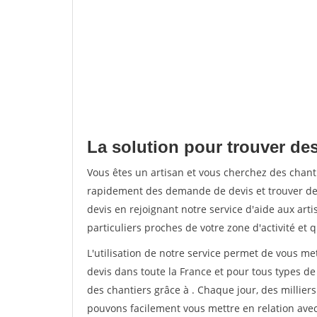
La solution pour trouver des
Vous êtes un artisan et vous cherchez des chant
rapidement des demande de devis et trouver de
devis en rejoignant notre service d'aide aux arti
particuliers proches de votre zone d'activité et 
L'utilisation de notre service permet de vous me
devis dans toute la France et pour tous types de 
des chantiers grâce à
. Chaque jour, des millier
pouvons facilement vous mettre en relation ave