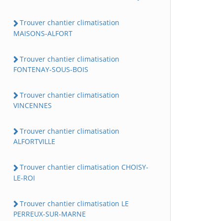
Trouver chantier climatisation
MAISONS-ALFORT
Trouver chantier climatisation
FONTENAY-SOUS-BOIS
Trouver chantier climatisation
VINCENNES
Trouver chantier climatisation
ALFORTVILLE
Trouver chantier climatisation CHOISY-
LE-ROI
Trouver chantier climatisation LE
PERREUX-SUR-MARNE