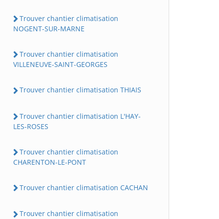
Trouver chantier climatisation
NOGENT-SUR-MARNE
Trouver chantier climatisation
VILLENEUVE-SAINT-GEORGES
Trouver chantier climatisation THIAIS
Trouver chantier climatisation L'HAY-
LES-ROSES
Trouver chantier climatisation
CHARENTON-LE-PONT
Trouver chantier climatisation CACHAN
Trouver chantier climatisation