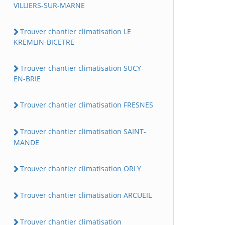
VILLIERS-SUR-MARNE
Trouver chantier climatisation LE
KREMLIN-BICETRE
Trouver chantier climatisation SUCY-
EN-BRIE
Trouver chantier climatisation FRESNES
Trouver chantier climatisation SAINT-
MANDE
Trouver chantier climatisation ORLY
Trouver chantier climatisation ARCUEIL
Trouver chantier climatisation