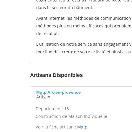
dans le secteur du bâtiment.
Avant internet, les méthodes de communication s
méthodes plus ou moins efficaces qui prenaien
de résultat.
L'utilisation de notre service sans engagement
fonction des creux de votre activité et ainsi assu
Artisans Disponibles
Mgtp Aix-en-provence
Artisan
Département: 13
Construction de Maison Individuelle -
Voir la fiche artisan :
Mgtp