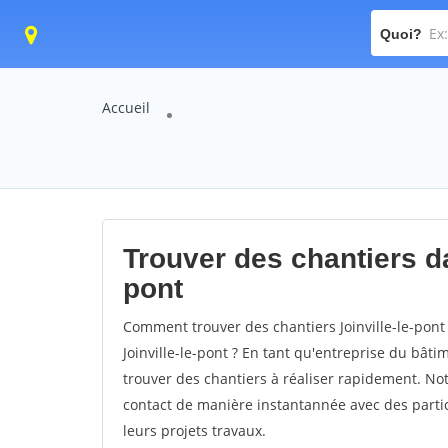
Quoi?
Accueil
Trouver des chantiers dan
pont
Comment trouver des chantiers Joinville-le-pont
Joinville-le-pont ? En tant qu'entreprise du bâtim
trouver des chantiers à réaliser rapidement. Not
contact de manière instantannée avec des partic
leurs projets travaux.