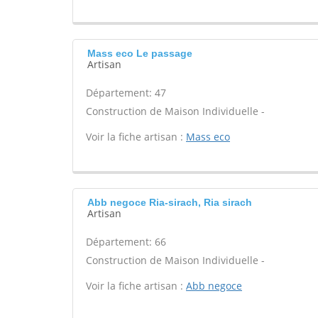
Mass eco Le passage
Artisan
Département: 47
Construction de Maison Individuelle -
Voir la fiche artisan :
Mass eco
Abb negoce Ria-sirach, Ria sirach
Artisan
Département: 66
Construction de Maison Individuelle -
Voir la fiche artisan :
Abb negoce