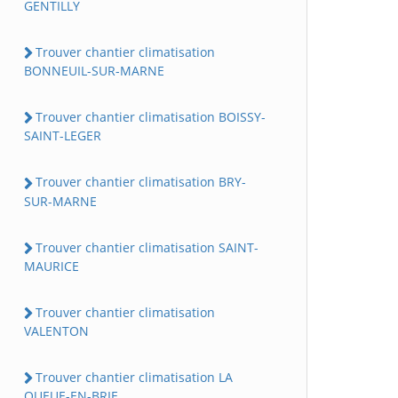
GENTILLY
Trouver chantier climatisation
BONNEUIL-SUR-MARNE
Trouver chantier climatisation BOISSY-
SAINT-LEGER
Trouver chantier climatisation BRY-
SUR-MARNE
Trouver chantier climatisation SAINT-
MAURICE
Trouver chantier climatisation
VALENTON
Trouver chantier climatisation LA
QUEUE-EN-BRIE