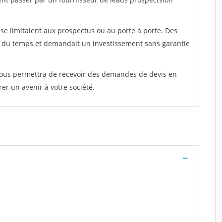
e limitaient aux prospectus ou au porte à porte. Des
t du temps et demandait un investissement sans garantie
 vous permettra de recevoir des demandes de devis en
rer un avenir à votre société.