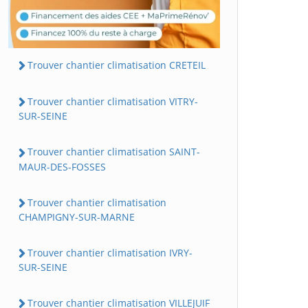
Trouver chantier climatisation CRETEIL
Trouver chantier climatisation VITRY-
SUR-SEINE
Trouver chantier climatisation SAINT-
MAUR-DES-FOSSES
Trouver chantier climatisation
CHAMPIGNY-SUR-MARNE
Trouver chantier climatisation IVRY-
SUR-SEINE
Trouver chantier climatisation VILLEJUIF