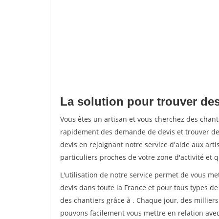
La solution pour trouver des 
Vous êtes un artisan et vous cherchez des chant
rapidement des demande de devis et trouver de
devis en rejoignant notre service d'aide aux arti
particuliers proches de votre zone d'activité et 
L'utilisation de notre service permet de vous me
devis dans toute la France et pour tous types de 
des chantiers grâce à
. Chaque jour, des millier
pouvons facilement vous mettre en relation ave