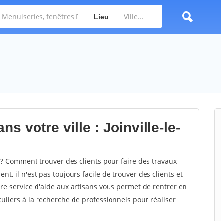
Lieu
s votre ville : Joinville-le-
 ? Comment trouver des clients pour faire des travaux
ent, il n'est pas toujours facile de trouver des clients et
re service d'aide aux artisans vous permet de rentrer en
uliers à la recherche de professionnels pour réaliser