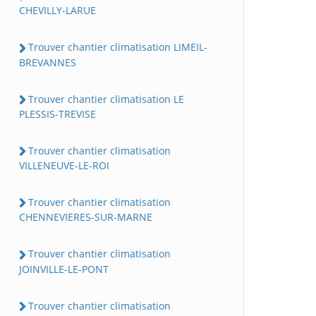
CHEVILLY-LARUE
Trouver chantier climatisation LIMEIL-
BREVANNES
Trouver chantier climatisation LE
PLESSIS-TREVISE
Trouver chantier climatisation
VILLENEUVE-LE-ROI
Trouver chantier climatisation
CHENNEVIERES-SUR-MARNE
Trouver chantier climatisation
JOINVILLE-LE-PONT
Trouver chantier climatisation