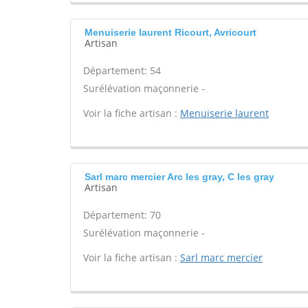
Menuiserie laurent Ricourt, Avricourt
Artisan
Département: 54
Surélévation maçonnerie -
Voir la fiche artisan :
Menuiserie laurent
Sarl marc mercier Arc les gray, C les gray
Artisan
Département: 70
Surélévation maçonnerie -
Voir la fiche artisan :
Sarl marc mercier