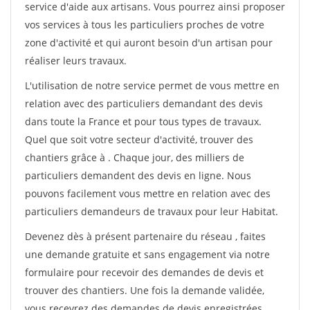
service d'aide aux artisans. Vous pourrez ainsi proposer
vos services à tous les particuliers proches de votre
zone d'activité et qui auront besoin d'un artisan pour
réaliser leurs travaux.
L'utilisation de notre service permet de vous mettre en
relation avec des particuliers demandant des devis
dans toute la France et pour tous types de travaux.
Quel que soit votre secteur d'activité, trouver des
chantiers grâce à
. Chaque jour, des milliers de
particuliers demandent des devis en ligne. Nous
pouvons facilement vous mettre en relation avec des
particuliers demandeurs de travaux pour leur Habitat.
Devenez dès à présent partenaire du réseau
, faites
une demande gratuite et sans engagement via notre
formulaire pour recevoir des demandes de devis et
trouver des chantiers. Une fois la demande validée,
vous recevrez des demandes de devis enregistrées