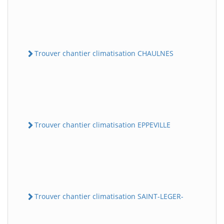
Trouver chantier climatisation CHAULNES
Trouver chantier climatisation EPPEVILLE
Trouver chantier climatisation SAINT-LEGER-