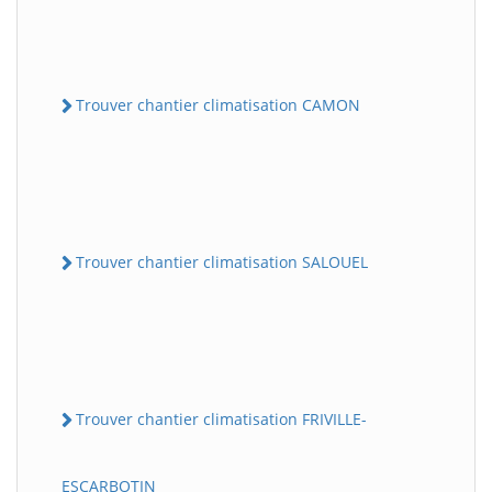
Trouver chantier climatisation CAMON
Trouver chantier climatisation SALOUEL
Trouver chantier climatisation FRIVILLE-
ESCARBOTIN