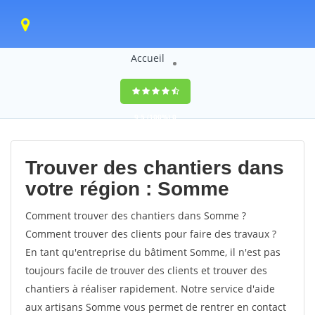
Accueil
9,5
(100%)
0
votes
Trouver des chantiers dans
votre région : Somme
Comment trouver des chantiers dans Somme ?
Comment trouver des clients pour faire des travaux ?
En tant qu'entreprise du bâtiment Somme, il n'est pas
toujours facile de trouver des clients et trouver des
chantiers à réaliser rapidement. Notre service d'aide
aux artisans Somme vous permet de rentrer en contact