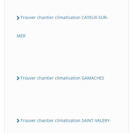
Trouver chantier climatisation CAYEUX-SUR-
MER
Trouver chantier climatisation GAMACHES
Trouver chantier climatisation SAINT-VALERY-