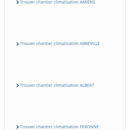
Trouver chantier climatisation AMIENS
Trouver chantier climatisation ABBEVILLE
Trouver chantier climatisation ALBERT
Trouver chantier climatisation PERONNE