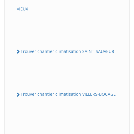
VIEUX
Trouver chantier climatisation SAINT-SAUVEUR
Trouver chantier climatisation VILLERS-BOCAGE