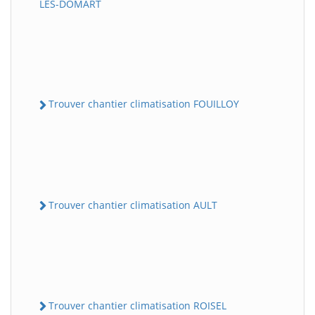
LES-DOMART
Trouver chantier climatisation FOUILLOY
Trouver chantier climatisation AULT
Trouver chantier climatisation ROISEL