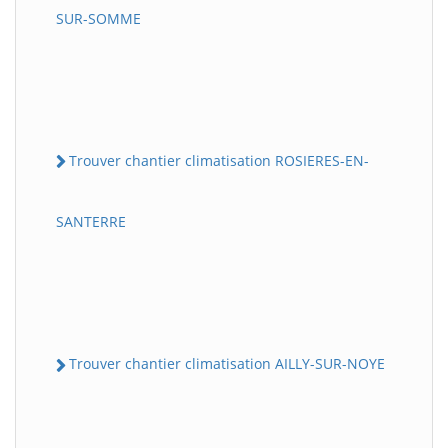
SUR-SOMME
Trouver chantier climatisation ROSIERES-EN-
SANTERRE
Trouver chantier climatisation AILLY-SUR-NOYE