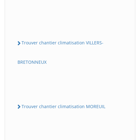
Trouver chantier climatisation VILLERS-
BRETONNEUX
Trouver chantier climatisation MOREUIL