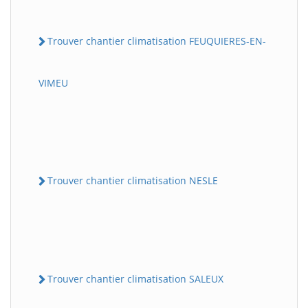
Trouver chantier climatisation FEUQUIERES-EN-
VIMEU
Trouver chantier climatisation NESLE
Trouver chantier climatisation SALEUX