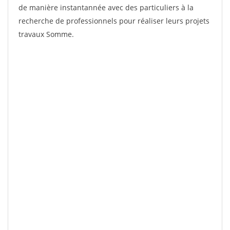
de manière instantannée avec des particuliers à la
recherche de professionnels pour réaliser leurs projets
travaux Somme.