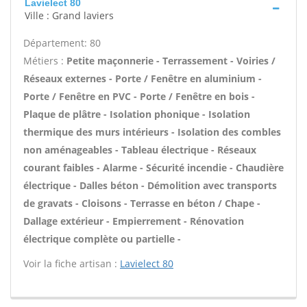
Lavielect 80
Ville : Grand laviers
Département: 80
Métiers :
Petite maçonnerie - Terrassement - Voiries /
Réseaux externes - Porte / Fenêtre en aluminium -
Porte / Fenêtre en PVC - Porte / Fenêtre en bois -
Plaque de plâtre - Isolation phonique - Isolation
thermique des murs intérieurs - Isolation des combles
non aménageables - Tableau électrique - Réseaux
courant faibles - Alarme - Sécurité incendie - Chaudière
électrique - Dalles béton - Démolition avec transports
de gravats - Cloisons - Terrasse en béton / Chape -
Dallage extérieur - Empierrement - Rénovation
électrique complète ou partielle -
Voir la fiche artisan :
Lavielect 80