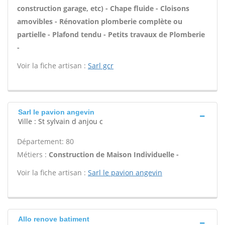
construction garage, etc) - Chape fluide - Cloisons
amovibles - Rénovation plomberie complète ou
partielle - Plafond tendu - Petits travaux de Plomberie
-
Voir la fiche artisan :
Sarl gcr
Sarl le pavion angevin
Ville : St sylvain d anjou c
Département: 80
Métiers :
Construction de Maison Individuelle -
Voir la fiche artisan :
Sarl le pavion angevin
Allo renove batiment