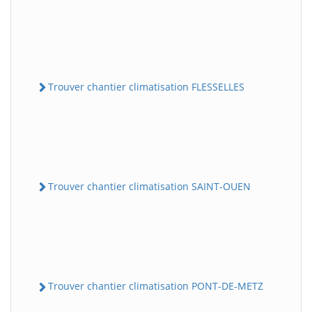
Trouver chantier climatisation FLESSELLES
Trouver chantier climatisation SAINT-OUEN
Trouver chantier climatisation PONT-DE-METZ