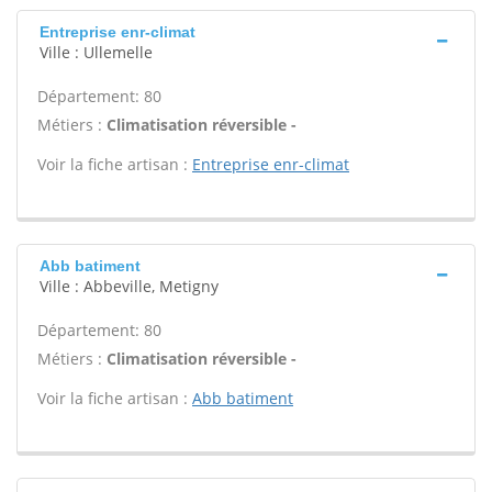
Entreprise enr-climat
Ville : Ullemelle
Département: 80
Métiers :
Climatisation réversible -
Voir la fiche artisan :
Entreprise enr-climat
Abb batiment
Ville : Abbeville, Metigny
Département: 80
Métiers :
Climatisation réversible -
Voir la fiche artisan :
Abb batiment