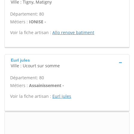
Ville : Tigny, Matigny
Département: 80
Métiers :
IONISE -
Voir la fiche artisan :
Allo renove batiment
Eurl jules
Ville : Ucourt sur somme
Département: 80
Métiers :
Assainissement -
Voir la fiche artisan :
Eurl jules