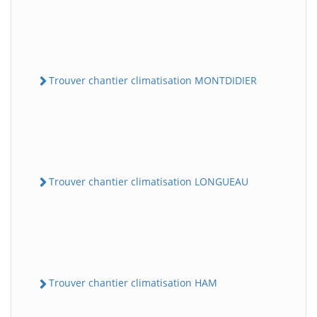
Trouver chantier climatisation MONTDIDIER
Trouver chantier climatisation LONGUEAU
Trouver chantier climatisation HAM