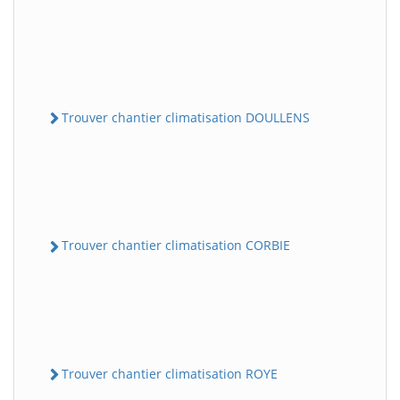
Trouver chantier climatisation DOULLENS
Trouver chantier climatisation CORBIE
Trouver chantier climatisation ROYE