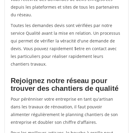
depuis les plateformes et sites de tous les partenaires
du réseau.
Toutes les demandes devis sont vérifiées par notre
service Qualité avant la mise en relation. Un processus
qui permet de vérifier la véracité d'une demande de
devis. Vous pouvez rapidement $etre en contact avec
les particuliers pour réaliser rapidement leurs
chantiers travaux.
Rejoignez notre réseau pour
trouver des chantiers de qualité
Pour pérénniser votre entreprise en tant qu'artisan
dans les travaux de rénovation, il faut pouvoir
alimenter régulièrement le planning chantiers de son
entreprise et doubler son chiffre d'affaires.
Pour les meilleurs artisans, le bouche à oreille peut