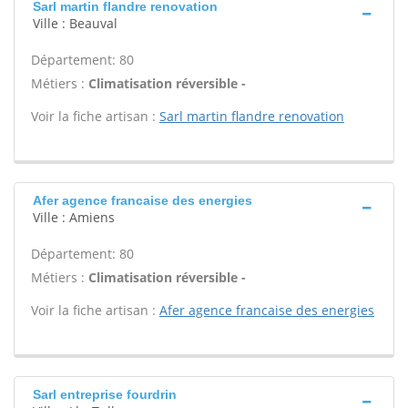
Sarl martin flandre renovation
Ville : Beauval
Département: 80
Métiers :
Climatisation réversible -
Voir la fiche artisan :
Sarl martin flandre renovation
Afer agence francaise des energies
Ville : Amiens
Département: 80
Métiers :
Climatisation réversible -
Voir la fiche artisan :
Afer agence francaise des energies
Sarl entreprise fourdrin