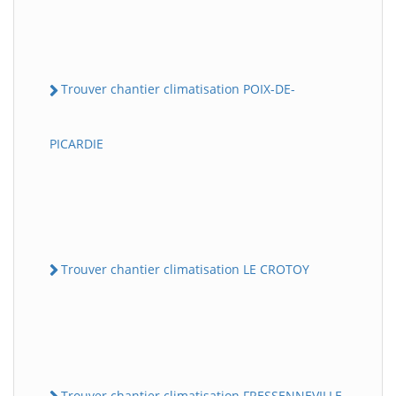
Trouver chantier climatisation POIX-DE-
PICARDIE
Trouver chantier climatisation LE CROTOY
Trouver chantier climatisation FRESSENNEVILLE