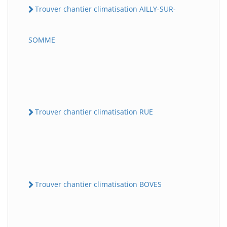
Trouver chantier climatisation AILLY-SUR-
SOMME
Trouver chantier climatisation RUE
Trouver chantier climatisation BOVES