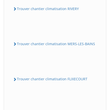
Trouver chantier climatisation RIVERY
Trouver chantier climatisation MERS-LES-BAINS
Trouver chantier climatisation FLIXECOURT