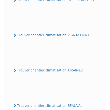
Trouver chantier climatisation VIGNACOURT
Trouver chantier climatisation AIRAINES
Trouver chantier climatisation BEAUVAL