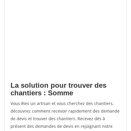
La solution pour trouver des
chantiers : Somme
Vous êtes un artisan et vous cherchez des chantiers,
découvrez comment recevoir rapidement des demande
de devis et trouver des chantiers. Recevez dès à
présent des demandes de devis en rejoignant notre