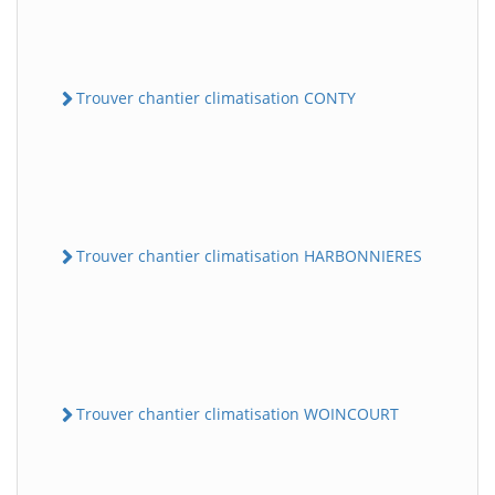
Trouver chantier climatisation CONTY
Trouver chantier climatisation HARBONNIERES
Trouver chantier climatisation WOINCOURT