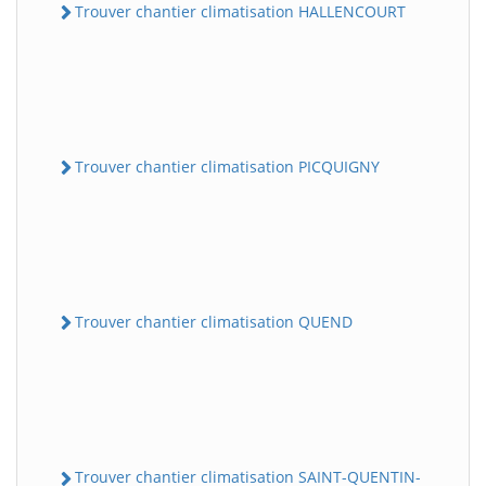
Trouver chantier climatisation HALLENCOURT
Trouver chantier climatisation PICQUIGNY
Trouver chantier climatisation QUEND
Trouver chantier climatisation SAINT-QUENTIN-