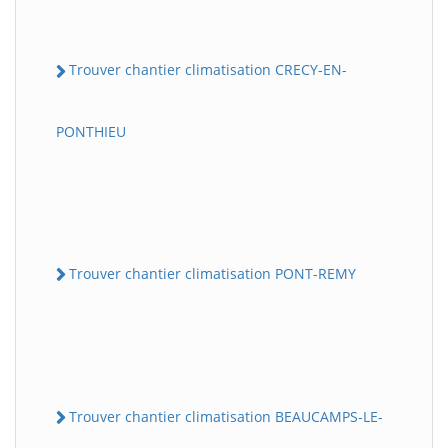
Trouver chantier climatisation CRECY-EN-
PONTHIEU
Trouver chantier climatisation PONT-REMY
Trouver chantier climatisation BEAUCAMPS-LE-