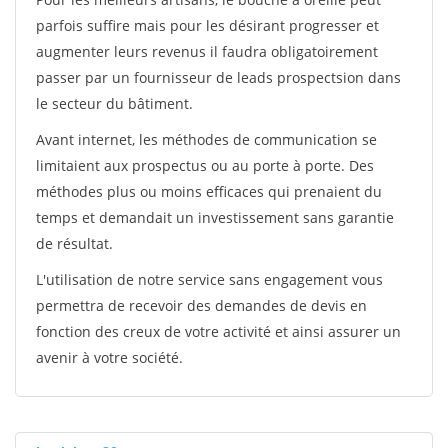
parfois suffire mais pour les désirant progresser et
augmenter leurs revenus il faudra obligatoirement
passer par un fournisseur de leads prospectsion dans
le secteur du bâtiment.
Avant internet, les méthodes de communication se
limitaient aux prospectus ou au porte à porte. Des
méthodes plus ou moins efficaces qui prenaient du
temps et demandait un investissement sans garantie
de résultat.
L'utilisation de notre service sans engagement vous
permettra de recevoir des demandes de devis en
fonction des creux de votre activité et ainsi assurer un
avenir à votre société.