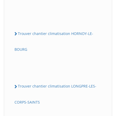
Trouver chantier climatisation HORNOY-LE-
BOURG
Trouver chantier climatisation LONGPRE-LES-
CORPS-SAINTS