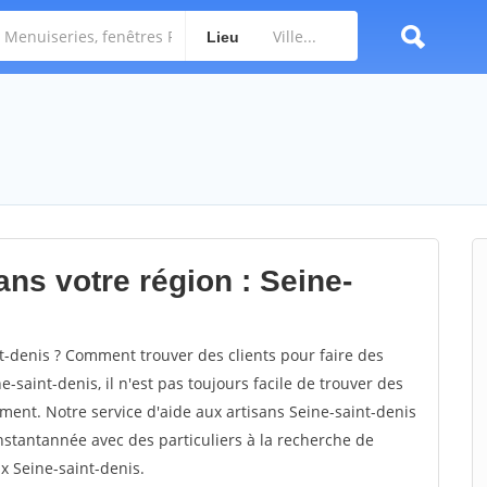
Lieu
ns votre région : Seine-
-denis ? Comment trouver des clients pour faire des
-saint-denis, il n'est pas toujours facile de trouver des
ement. Notre service d'aide aux artisans Seine-saint-denis
stantannée avec des particuliers à la recherche de
ux Seine-saint-denis.