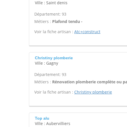
Ville : Saint denis
Département: 93
Métiers :
Plafond tendu -
Voir la fiche artisan :
Atc+construct
Christiny plomberie
Ville : Gagny
Département: 93
Métiers :
Rénovation plomberie complète ou par
Voir la fiche artisan :
Christiny plomberie
Top alu
Ville : Aubervilliers