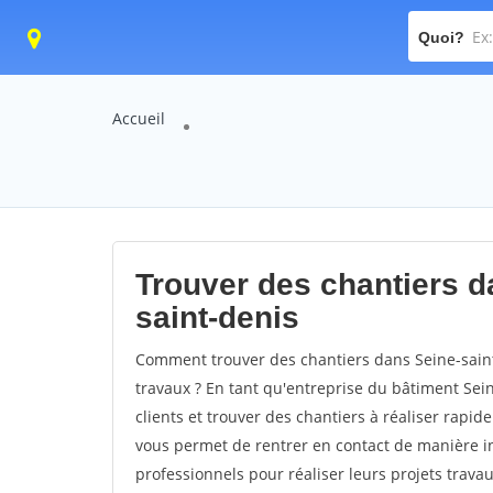
Quoi?
Accueil
Trouver des chantiers da
saint-denis
Comment trouver des chantiers dans Seine-saint
travaux ? En tant qu'entreprise du bâtiment Seine
clients et trouver des chantiers à réaliser rapid
vous permet de rentrer en contact de manière in
professionnels pour réaliser leurs projets trava