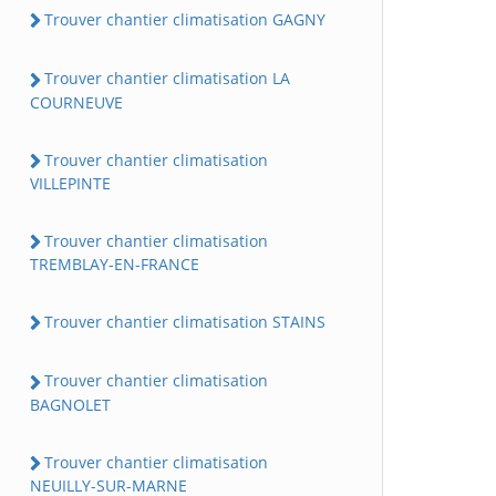
Trouver chantier climatisation GAGNY
Trouver chantier climatisation LA
COURNEUVE
Trouver chantier climatisation
VILLEPINTE
Trouver chantier climatisation
TREMBLAY-EN-FRANCE
Trouver chantier climatisation STAINS
Trouver chantier climatisation
BAGNOLET
Trouver chantier climatisation
NEUILLY-SUR-MARNE