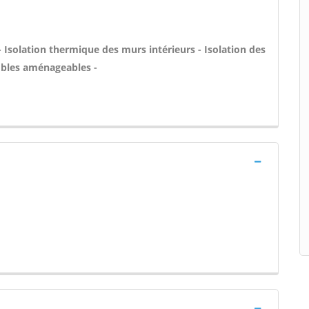
- Isolation thermique des murs intérieurs - Isolation des
bles aménageables -