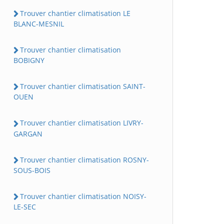
Trouver chantier climatisation LE
BLANC-MESNIL
Trouver chantier climatisation
BOBIGNY
Trouver chantier climatisation SAINT-
OUEN
Trouver chantier climatisation LIVRY-
GARGAN
Trouver chantier climatisation ROSNY-
SOUS-BOIS
Trouver chantier climatisation NOISY-
LE-SEC