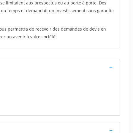
e limitaient aux prospectus ou au porte à porte. Des
t du temps et demandait un investissement sans garantie
 vous permettra de recevoir des demandes de devis en
rer un avenir à votre société.