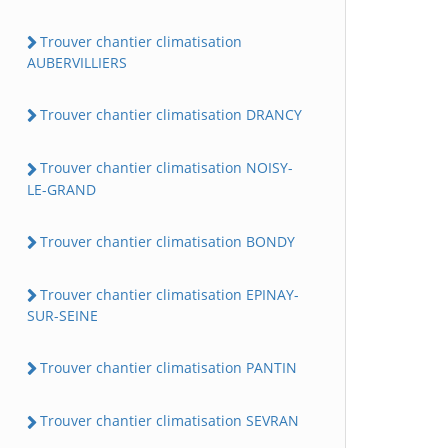
Trouver chantier climatisation
AUBERVILLIERS
Trouver chantier climatisation DRANCY
Trouver chantier climatisation NOISY-
LE-GRAND
Trouver chantier climatisation BONDY
Trouver chantier climatisation EPINAY-
SUR-SEINE
Trouver chantier climatisation PANTIN
Trouver chantier climatisation SEVRAN