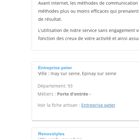
Avant internet, les méthodes de communication s
méthodes plus ou moins efficaces qui prenaien
de résultat.
L'utilisation de notre service sans engagement
fonction des creux de votre activité et ainsi assu
Entreprise peter
Ville : Inay sur seine, Epinay sur seine
Département: 93
Métiers :
Porte d'entrée -
Voir la fiche artisan :
Entreprise peter
Renovstyles