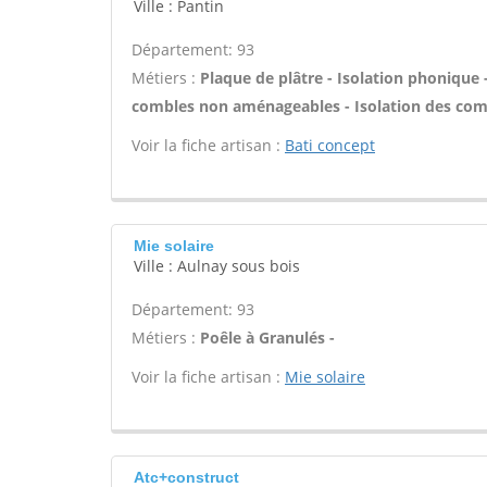
Ville : Pantin
Département: 93
Métiers :
Plaque de plâtre - Isolation phonique 
combles non aménageables - Isolation des com
Voir la fiche artisan :
Bati concept
Mie solaire
Ville : Aulnay sous bois
Département: 93
Métiers :
Poêle à Granulés -
Voir la fiche artisan :
Mie solaire
Atc+construct