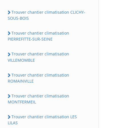
Trouver chantier climatisation CLICHY-
SOUS-BOIS
Trouver chantier climatisation
PIERREFITTE-SUR-SEINE
Trouver chantier climatisation
VILLEMOMBLE
Trouver chantier climatisation
ROMAINVILLE
Trouver chantier climatisation
MONTFERMEIL
Trouver chantier climatisation LES
LILAS