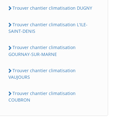
Trouver chantier climatisation DUGNY
Trouver chantier climatisation L'ILE-
SAINT-DENIS
Trouver chantier climatisation
GOURNAY-SUR-MARNE
Trouver chantier climatisation
VAUJOURS
Trouver chantier climatisation
COUBRON