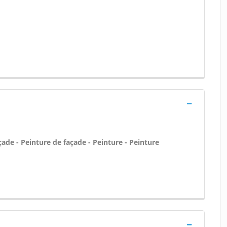
ade - Peinture de façade - Peinture - Peinture