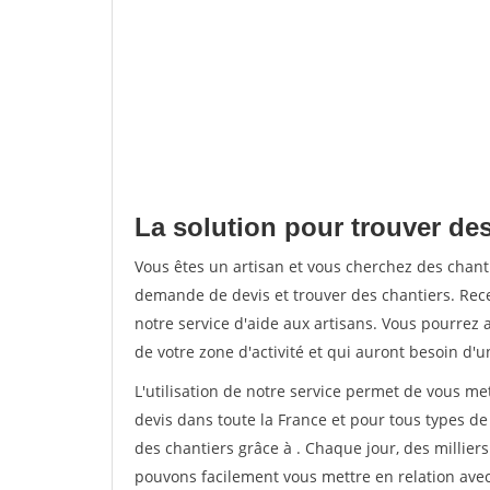
La solution pour trouver des
Vous êtes un artisan et vous cherchez des chan
demande de devis et trouver des chantiers. Rec
notre service d'aide aux artisans. Vous pourrez a
de votre zone d'activité et qui auront besoin d'u
L'utilisation de notre service permet de vous me
devis dans toute la France et pour tous types de 
des chantiers grâce à
. Chaque jour, des millier
pouvons facilement vous mettre en relation ave