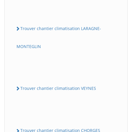
Trouver chantier climatisation LARAGNE-
MONTEGLIN
Trouver chantier climatisation VEYNES
Trouver chantier climatisation CHORGES