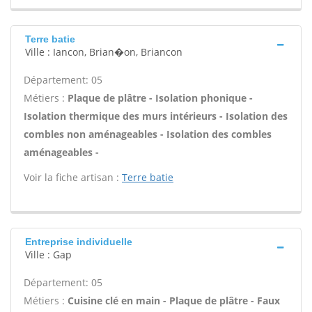
Terre batie
Ville : Iancon, Brian�on, Briancon
Département: 05
Métiers :
Plaque de plâtre - Isolation phonique -
Isolation thermique des murs intérieurs - Isolation des
combles non aménageables - Isolation des combles
aménageables -
Voir la fiche artisan :
Terre batie
Entreprise individuelle
Ville : Gap
Département: 05
Métiers :
Cuisine clé en main - Plaque de plâtre - Faux