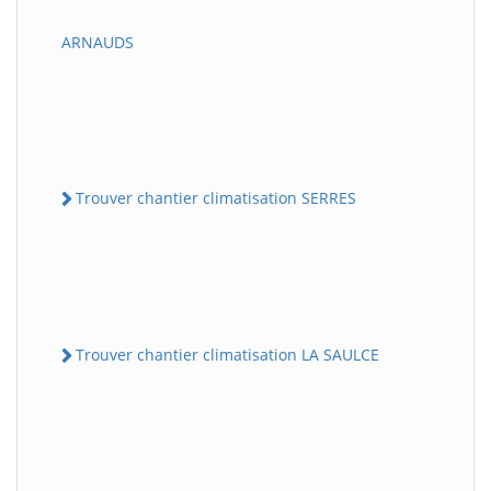
ARNAUDS
Trouver chantier climatisation SERRES
Trouver chantier climatisation LA SAULCE