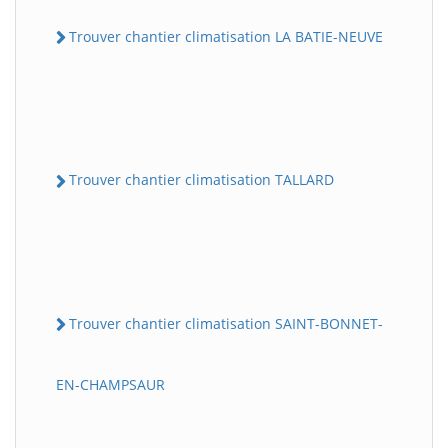
Trouver chantier climatisation LA BATIE-NEUVE
Trouver chantier climatisation TALLARD
Trouver chantier climatisation SAINT-BONNET-
EN-CHAMPSAUR