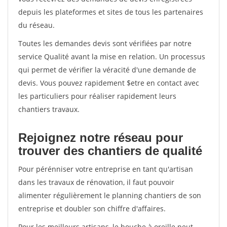
depuis les plateformes et sites de tous les partenaires
du réseau.
Toutes les demandes devis sont vérifiées par notre
service Qualité avant la mise en relation. Un processus
qui permet de vérifier la véracité d'une demande de
devis. Vous pouvez rapidement $etre en contact avec
les particuliers pour réaliser rapidement leurs
chantiers travaux.
Rejoignez notre réseau pour
trouver des chantiers de qualité
Pour pérénniser votre entreprise en tant qu'artisan
dans les travaux de rénovation, il faut pouvoir
alimenter régulièrement le planning chantiers de son
entreprise et doubler son chiffre d'affaires.
Pour les meilleurs artisans, le bouche à oreille peut