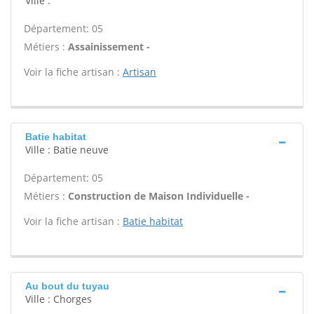
Ville :
Département: 05
Métiers :
Assainissement -
Voir la fiche artisan :
Artisan
Batie habitat
Ville : Batie neuve
Département: 05
Métiers :
Construction de Maison Individuelle -
Voir la fiche artisan :
Batie habitat
Au bout du tuyau
Ville : Chorges