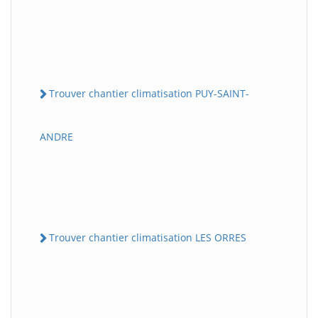
Trouver chantier climatisation PUY-SAINT-
ANDRE
Trouver chantier climatisation LES ORRES