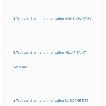
Trouver chantier climatisation SAINT-CHAFFREY
Trouver chantier climatisation VILLAR-SAINT-
PANCRACE
Trouver chantier climatisation LA ROCHE-DES-