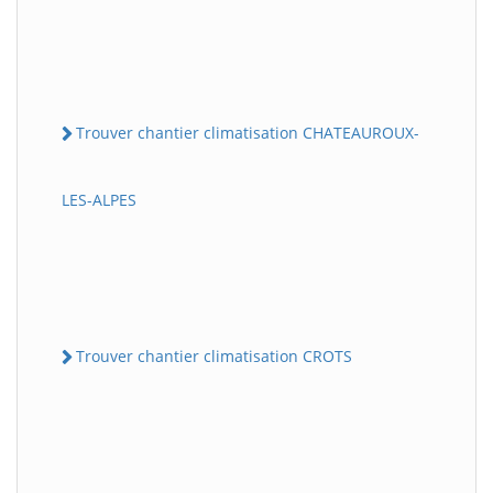
Trouver chantier climatisation CHATEAUROUX-
LES-ALPES
Trouver chantier climatisation CROTS