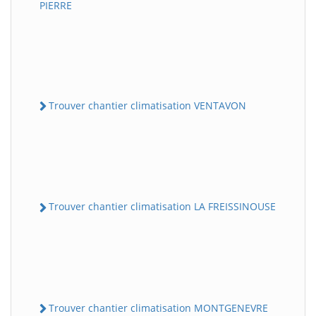
PIERRE
Trouver chantier climatisation VENTAVON
Trouver chantier climatisation LA FREISSINOUSE
Trouver chantier climatisation MONTGENEVRE