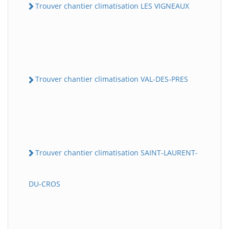
Trouver chantier climatisation LES VIGNEAUX
Trouver chantier climatisation VAL-DES-PRES
Trouver chantier climatisation SAINT-LAURENT-
DU-CROS