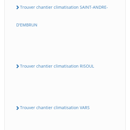
Trouver chantier climatisation SAINT-ANDRE-
D'EMBRUN
Trouver chantier climatisation RISOUL
Trouver chantier climatisation VARS