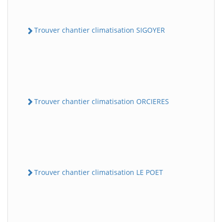
Trouver chantier climatisation SIGOYER
Trouver chantier climatisation ORCIERES
Trouver chantier climatisation LE POET