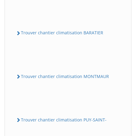
Trouver chantier climatisation BARATIER
Trouver chantier climatisation MONTMAUR
Trouver chantier climatisation PUY-SAINT-