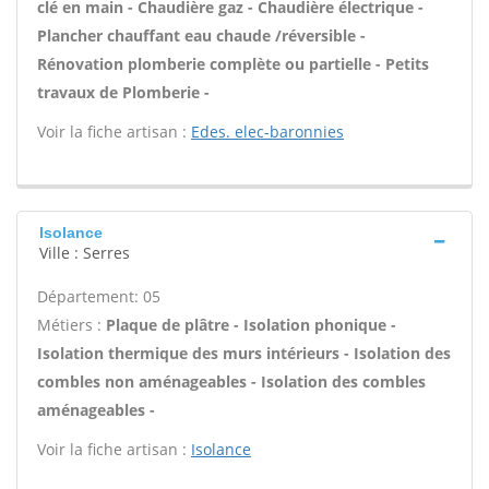
clé en main - Chaudière gaz - Chaudière électrique -
Plancher chauffant eau chaude /réversible -
Rénovation plomberie complète ou partielle - Petits
travaux de Plomberie -
Voir la fiche artisan :
Edes. elec-baronnies
Isolance
Ville : Serres
Département: 05
Métiers :
Plaque de plâtre - Isolation phonique -
Isolation thermique des murs intérieurs - Isolation des
combles non aménageables - Isolation des combles
aménageables -
Voir la fiche artisan :
Isolance