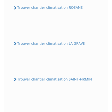
Trouver chantier climatisation ROSANS
Trouver chantier climatisation LA GRAVE
Trouver chantier climatisation SAINT-FIRMIN