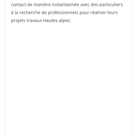
contact de manière instantannée avec des particuliers
à la recherche de professionnels pour réaliser leurs
projets travaux Hautes-alpes.