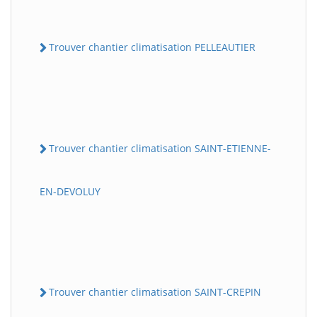
Trouver chantier climatisation PELLEAUTIER
Trouver chantier climatisation SAINT-ETIENNE-
EN-DEVOLUY
Trouver chantier climatisation SAINT-CREPIN