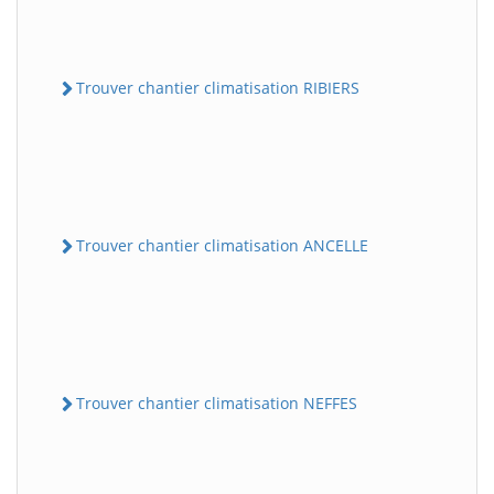
Trouver chantier climatisation RIBIERS
Trouver chantier climatisation ANCELLE
Trouver chantier climatisation NEFFES