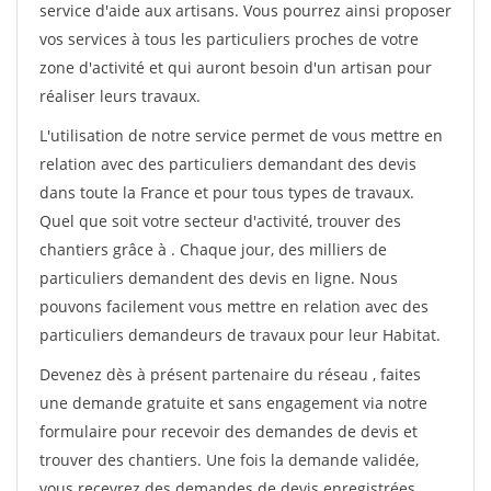
service d'aide aux artisans. Vous pourrez ainsi proposer
vos services à tous les particuliers proches de votre
zone d'activité et qui auront besoin d'un artisan pour
réaliser leurs travaux.
L'utilisation de notre service permet de vous mettre en
relation avec des particuliers demandant des devis
dans toute la France et pour tous types de travaux.
Quel que soit votre secteur d'activité, trouver des
chantiers grâce à
. Chaque jour, des milliers de
particuliers demandent des devis en ligne. Nous
pouvons facilement vous mettre en relation avec des
particuliers demandeurs de travaux pour leur Habitat.
Devenez dès à présent partenaire du réseau
, faites
une demande gratuite et sans engagement via notre
formulaire pour recevoir des demandes de devis et
trouver des chantiers. Une fois la demande validée,
vous recevrez des demandes de devis enregistrées