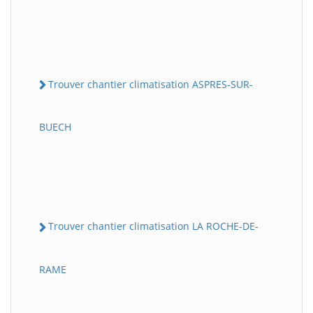
Trouver chantier climatisation ASPRES-SUR-
BUECH
Trouver chantier climatisation LA ROCHE-DE-
RAME