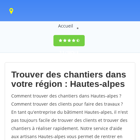
Accueil
9,5
(100%)
0
votes
Trouver des chantiers dans
votre région : Hautes-alpes
Comment trouver des chantiers dans Hautes-alpes ?
Comment trouver des clients pour faire des travaux ?
En tant qu'entreprise du bâtiment Hautes-alpes, il n'est
pas toujours facile de trouver des clients et trouver des
chantiers à réaliser rapidement. Notre service d'aide
aux artisans Hautes-alpes vous permet de rentrer en