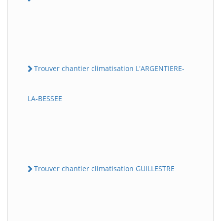
Trouver chantier climatisation L'ARGENTIERE-
LA-BESSEE
Trouver chantier climatisation GUILLESTRE