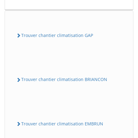
Trouver chantier climatisation GAP
Trouver chantier climatisation BRIANCON
Trouver chantier climatisation EMBRUN