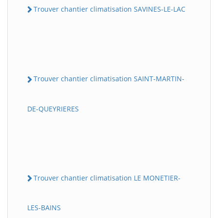
Trouver chantier climatisation SAVINES-LE-LAC
Trouver chantier climatisation SAINT-MARTIN-
DE-QUEYRIERES
Trouver chantier climatisation LE MONETIER-
LES-BAINS