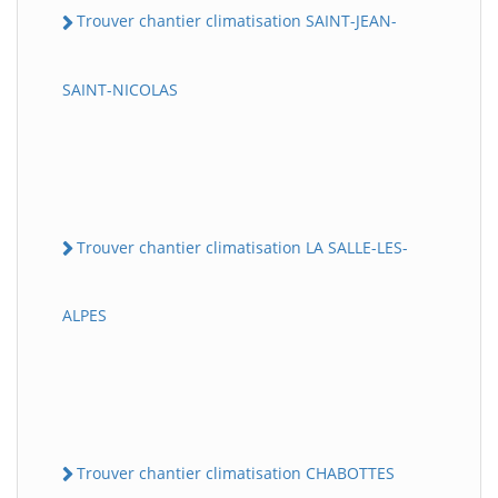
Trouver chantier climatisation SAINT-JEAN-
SAINT-NICOLAS
Trouver chantier climatisation LA SALLE-LES-
ALPES
Trouver chantier climatisation CHABOTTES