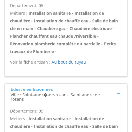
Département: 05
Métiers :
Installation sanitaire - Installation de
chaudière - Installation de chauffe eau - Salle de bain
clé en main - Chaudière gaz - Chaudière électrique -
Plancher chauffant eau chaude /réversible -
Rénovation plomberie complète ou partielle - Petits
travaux de Plomberie -
Voir la fiche artisan :
Au bout du tuyau
Edes. elec-baronnies
Ville : Saint-andr�-de-rosans, Saint andre de
rosans
Département: 05
Métiers :
Installation sanitaire - Installation de
chaudière - Installation de chauffe eau - Salle de bain