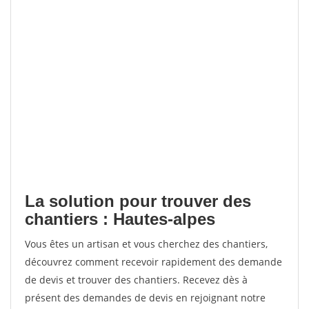
La solution pour trouver des
chantiers : Hautes-alpes
Vous êtes un artisan et vous cherchez des chantiers,
découvrez comment recevoir rapidement des demande
de devis et trouver des chantiers. Recevez dès à
présent des demandes de devis en rejoignant notre