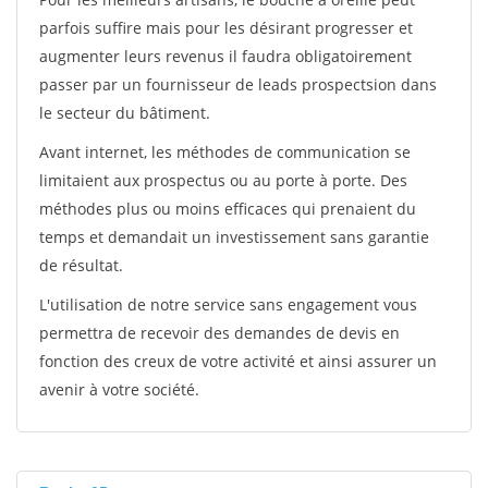
parfois suffire mais pour les désirant progresser et
augmenter leurs revenus il faudra obligatoirement
passer par un fournisseur de leads prospectsion dans
le secteur du bâtiment.
Avant internet, les méthodes de communication se
limitaient aux prospectus ou au porte à porte. Des
méthodes plus ou moins efficaces qui prenaient du
temps et demandait un investissement sans garantie
de résultat.
L'utilisation de notre service sans engagement vous
permettra de recevoir des demandes de devis en
fonction des creux de votre activité et ainsi assurer un
avenir à votre société.