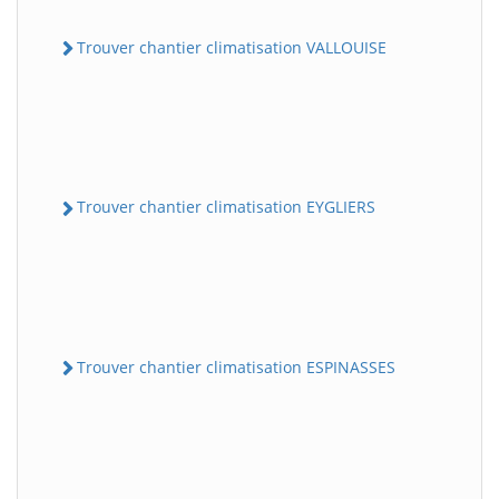
Trouver chantier climatisation VALLOUISE
Trouver chantier climatisation EYGLIERS
Trouver chantier climatisation ESPINASSES